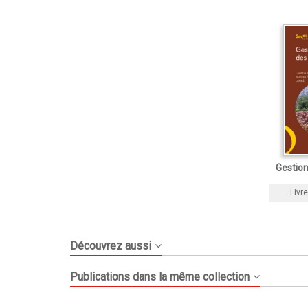
Gestion
Livre
Découvrez aussi
Publications dans la même collection