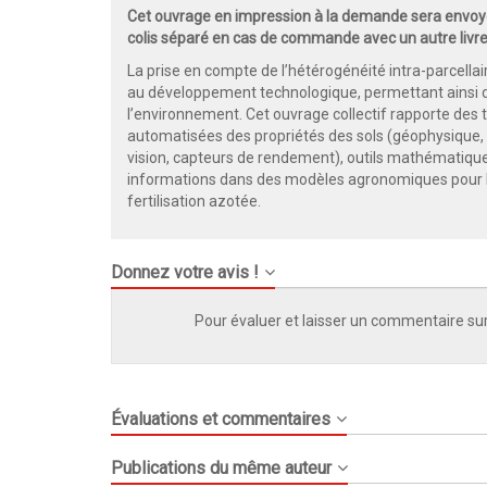
Cet ouvrage en impression à la demande sera envoyé
colis séparé en cas de commande avec un autre livre
La prise en compte de l’hétérogénéité intra-parcella
au développement technologique, permettant ainsi 
l’environnement. Cet ouvrage collectif rapporte des
automatisées des propriétés des sols (géophysique, 
vision, capteurs de rendement), outils mathématiques
informations dans des modèles agronomiques pour le d
fertilisation azotée.
Donnez votre avis !
Pour évaluer et laisser un commentaire sur
Évaluations et commentaires
Publications du même auteur