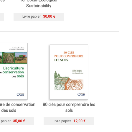
Sustainability
Livre papier
30,00 €
ture de conservation
80 clés pour comprendre les
des sols
sols
 papier
35,00 €
Livre papier
12,00 €