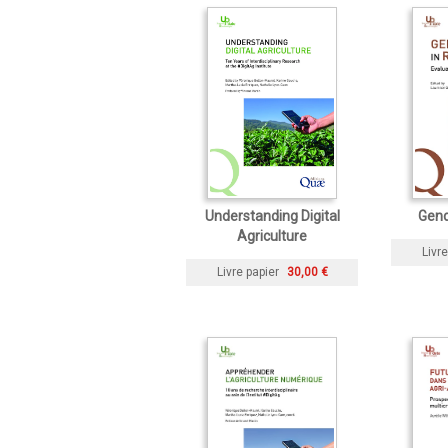
Understanding Digital
Gend
Agriculture
Livre
Livre papier
30,00 €