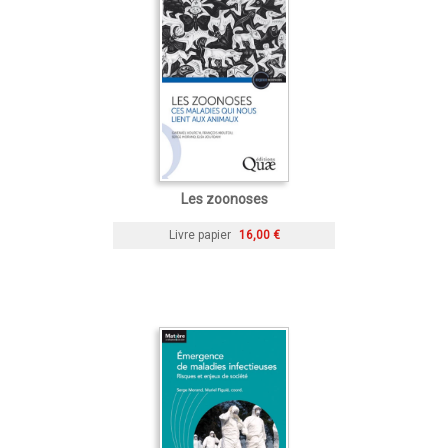
Les zoonoses
Livre papier
16,00 €