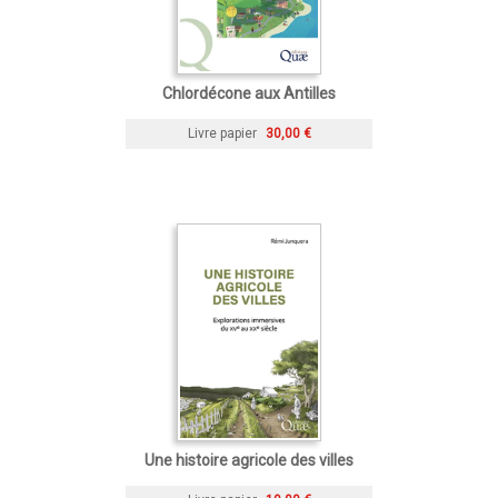
Chlordécone aux Antilles
Livre papier
30,00 €
Une histoire agricole des villes