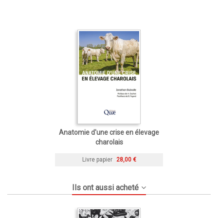
Anatomie d'une crise en élevage
charolais
Livre papier
28,00 €
Ils ont aussi acheté