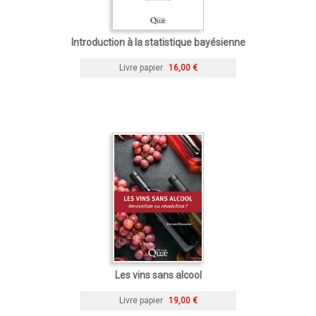
Introduction à la statistique bayésienne
Livre papier
16,00 €
Les vins sans alcool
Livre papier
19,00 €