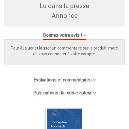
Lu dans la presse
Annonce
Donnez votre avis !
Pour évaluer et laisser un commentaire sur le produit, merci
de vous connecter à votre compte.
Évaluations et commentaires
Publications du même auteur