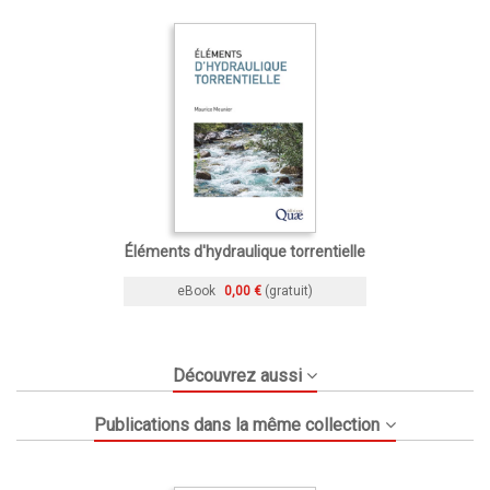
Éléments d'hydraulique torrentielle
eBook
0,00 €
(gratuit)
Découvrez aussi
Publications dans la même collection