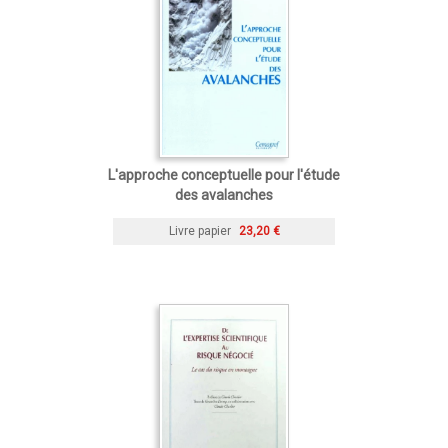
L'approche conceptuelle pour l'étude
des avalanches
Livre papier
23,20 €