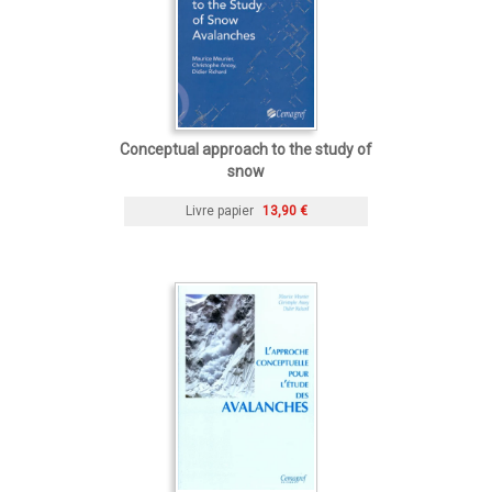
Conceptual approach to the study of
snow
Livre papier
13,90 €