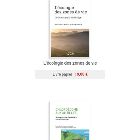
L’écologie des zones de vie
Livre papier
19,00 €