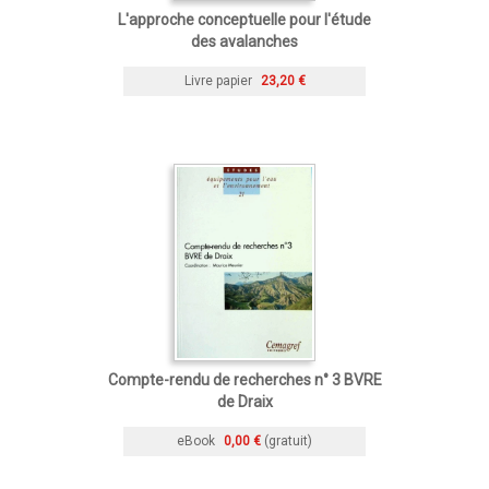
L'approche conceptuelle pour l'étude
des avalanches
Livre papier
23,20 €
Compte-rendu de recherches n° 3 BVRE
de Draix
eBook
0,00 €
(gratuit)