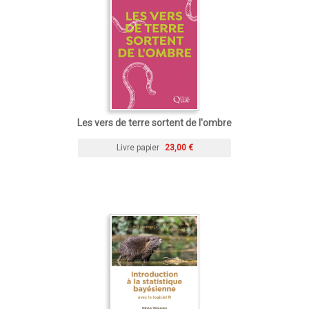
Les vers de terre sortent de l'ombre
Livre papier
23,00 €