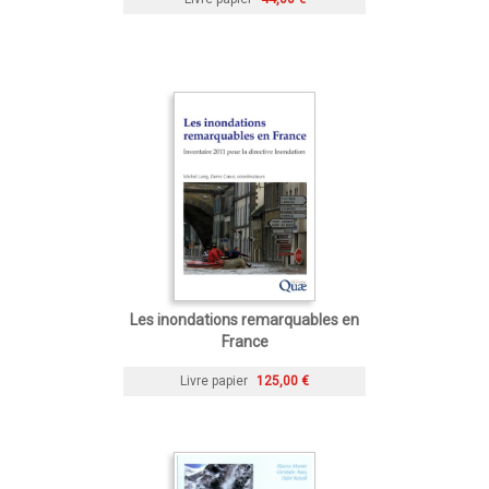
Les inondations remarquables en
France
Livre papier
125,00 €