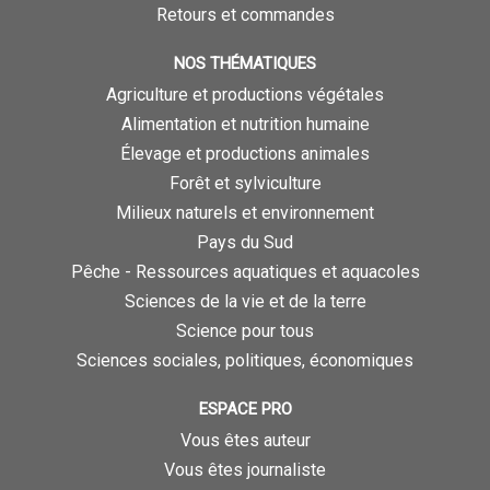
Retours et commandes
NOS THÉMATIQUES
Agriculture et productions végétales
Alimentation et nutrition humaine
Élevage et productions animales
Forêt et sylviculture
Milieux naturels et environnement
Pays du Sud
Pêche - Ressources aquatiques et aquacoles
Sciences de la vie et de la terre
Science pour tous
Sciences sociales, politiques, économiques
ESPACE PRO
Vous êtes auteur
Vous êtes journaliste