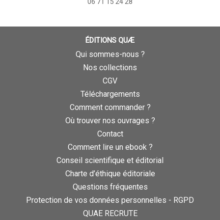
06 71 15 24 28
ÉDITIONS QUÆ
Qui sommes-nous ?
Nos collections
CGV
Téléchargements
Comment commander ?
Où trouver nos ouvrages ?
Contact
Comment lire un ebook ?
Conseil scientifique et éditorial
Charte d’éthique éditoriale
Questions fréquentes
Protection de vos données personnelles - RGPD
QUAE RECRUTE