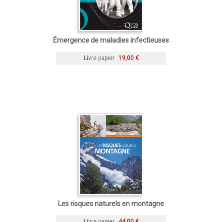
Émergence de maladies infectieuses
Livre papier
19,00 €
Les risques naturels en montagne
Livre papier
44,00 €