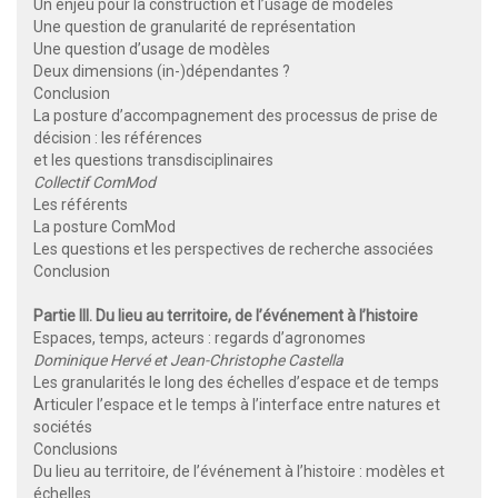
Un enjeu pour la construction et l’usage de modèles
Une question de granularité de représentation
Une question d’usage de modèles
Deux dimensions (in-)dépendantes ?
Conclusion
La posture d’accompagnement des processus de prise de
décision : les références
et les questions transdisciplinaires
Collectif ComMod
Les référents
La posture ComMod
Les questions et les perspectives de recherche associées
Conclusion
Partie III. Du lieu au territoire, de l’événement à l’histoire
Espaces, temps, acteurs : regards d’agronomes
Dominique Hervé et Jean-Christophe Castella
Les granularités le long des échelles d’espace et de temps
Articuler l’espace et le temps à l’interface entre natures et
sociétés
Conclusions
Du lieu au territoire, de l’événement à l’histoire : modèles et
échelles