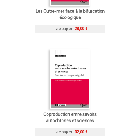
Les Outre-mer face à la bifurcation
écologique
Livre papier
28,00 €
Coproduction entre savoirs
autochtones et sciences
Livre papier
32,00 €