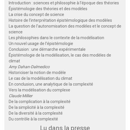
Introduction : sciences et philosophie à l’époque des théories
Épistémologie des théories et des modèles
La crise du concept de science
Histoire de l’interprétation épistémologique des modèles
La question de l’autonomisation des modèles et le concept de
science
Les philosophies dans le contexte de la modélisation
Un nouvel usage de l’épistémologie
Conclusion : une démarche expérimentale
Épistémologie de la modélisation, le cas des modèles de
climat
Amy Dahan-Dalmedico
Historiciser la notion de modèle
Le cas de la modélisation du climat
En conclusion, une analytique de la complexité
Vers la modélisation du complexe
Claude Millier
De la complication à la complexité
De la simplicité à la complexité
De la diversité à la complexité
Du contrôle à la complexité
Lu dans la presse