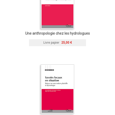
Une anthropologie chez les hydrologues
Livre papier
25,00 €