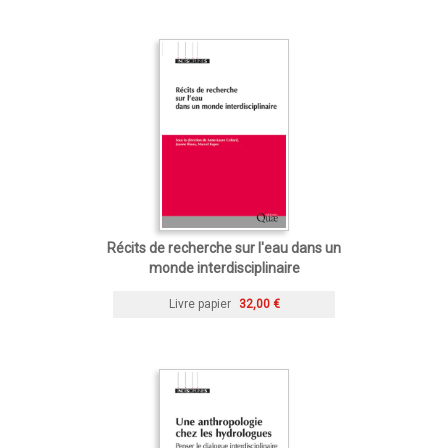
Récits de recherche sur l'eau dans un
monde interdisciplinaire
Livre papier
32,00 €