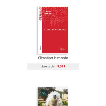
Climatiser le monde
Livre papier
9,50 €