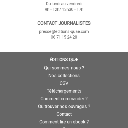
Du lundi au vendredi
9h - 12h/ 13h30 - 17h
CONTACT JOURNALISTES
presse@editions-quae.com
06 71 15 24 28
ÉDITIONS QUÆ
Qui sommes-nous ?
Nos collections
CGV
Téléchargements
Comment commander ?
Où trouver nos ouvrages ?
Contact
Comment lire un ebook ?