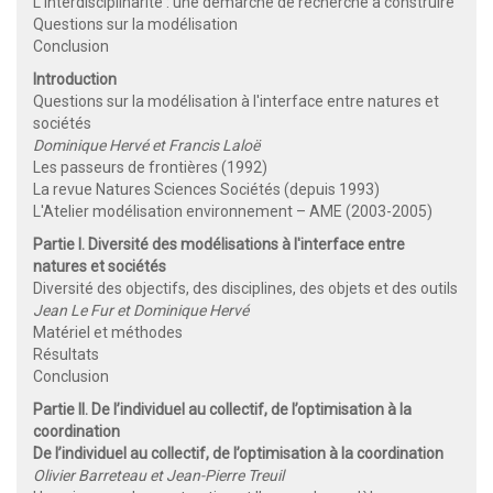
L'interdisciplinarité : une démarche de recherche à construire
Questions sur la modélisation
Conclusion
Introduction
Questions sur la modélisation à l'interface entre natures et
sociétés
Dominique Hervé et Francis Laloë
Les passeurs de frontières (1992)
La revue Natures Sciences Sociétés (depuis 1993)
L'Atelier modélisation environnement – AME (2003-2005)
Partie I. Diversité des modélisations à l'interface entre
natures et sociétés
Diversité des objectifs, des disciplines, des objets et des outils
Jean Le Fur et Dominique Hervé
Matériel et méthodes
Résultats
Conclusion
Partie II. De l’individuel au collectif, de l’optimisation à la
coordination
De l’individuel au collectif, de l’optimisation à la coordination
Olivier Barreteau et Jean-Pierre Treuil