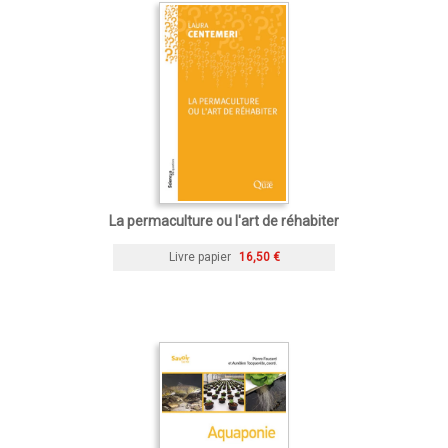
La permaculture ou l'art de réhabiter
Livre papier
16,50 €