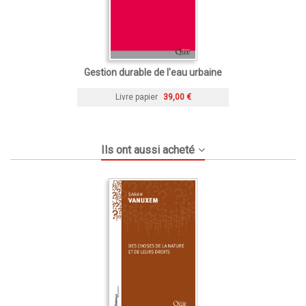
Gestion durable de l'eau urbaine
Livre papier
39,00 €
Ils ont aussi acheté