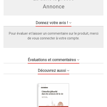
Annonce
Donnez votre avis !
Pour évaluer et laisser un commentaire sur le produit, merci
de vous connecter à votre compte.
Évaluations et commentaires
Découvrez aussi