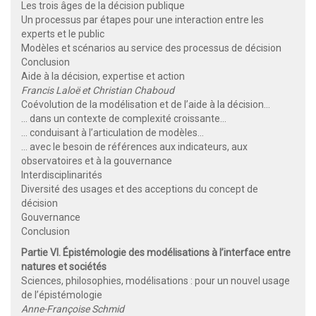
Les trois âges de la décision publique
Un processus par étapes pour une interaction entre les
experts et le public
Modèles et scénarios au service des processus de décision
Conclusion
Aide à la décision, expertise et action
Francis Laloë et Christian Chaboud
Coévolution de la modélisation et de l’aide à la décision…
… dans un contexte de complexité croissante…
… conduisant à l’articulation de modèles…
… avec le besoin de références aux indicateurs, aux
observatoires et à la gouvernance
Interdisciplinarités
Diversité des usages et des acceptions du concept de
décision
Gouvernance
Conclusion
Partie VI. Épistémologie des modélisations à l’interface entre
natures et sociétés
Sciences, philosophies, modélisations : pour un nouvel usage
de l’épistémologie
Anne-Françoise Schmid