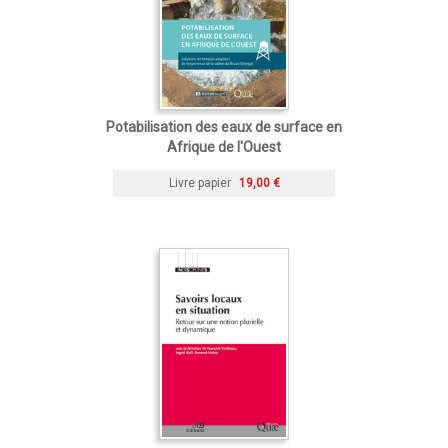
Potabilisation des eaux de surface en
Afrique de l'Ouest
Livre papier
19,00 €