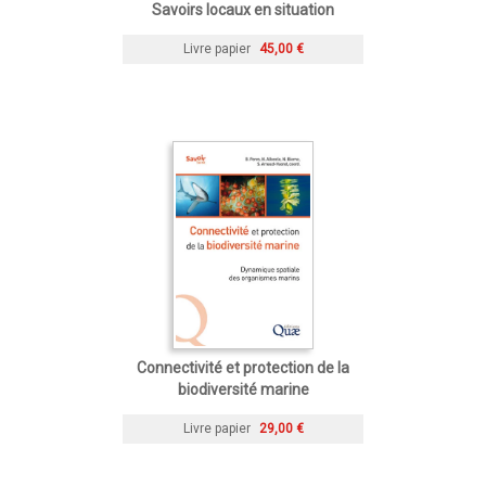
Savoirs locaux en situation
Livre papier
45,00 €
Connectivité et protection de la
biodiversité marine
Livre papier
29,00 €