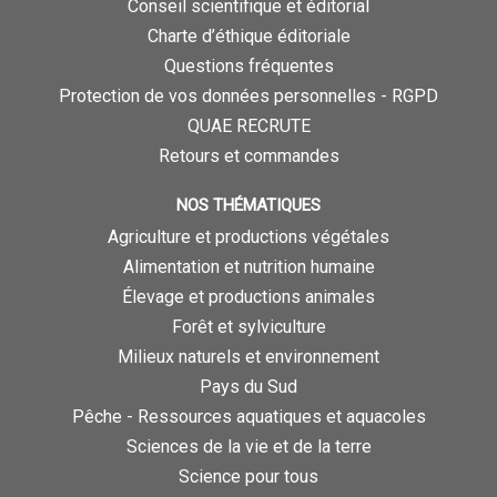
Conseil scientifique et éditorial
Charte d’éthique éditoriale
Questions fréquentes
Protection de vos données personnelles - RGPD
QUAE RECRUTE
Retours et commandes
NOS THÉMATIQUES
Agriculture et productions végétales
Alimentation et nutrition humaine
Élevage et productions animales
Forêt et sylviculture
Milieux naturels et environnement
Pays du Sud
Pêche - Ressources aquatiques et aquacoles
Sciences de la vie et de la terre
Science pour tous