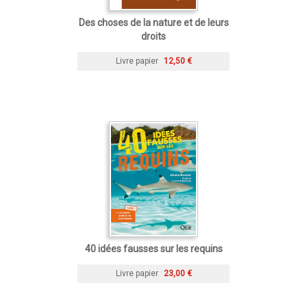
Des choses de la nature et de leurs
droits
Livre papier
12,50 €
40 idées fausses sur les requins
Livre papier
23,00 €