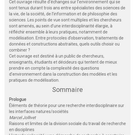
Cet ouvrage résulte d'échanges sur l’environnement qui se
sont tenus durant trois ans entre spécialistes des sciences de
la vie, de la société, de l’information et de philosophie des
sciences. Les points de vue sont multiples et les chercheurs
sont amenés, au sein d’une interdisciplinarité élargie, à
réfléchir ensemble à leurs pratiques, notamment de
modélisation. Entre protocoles d’observation, traitements de
données et constructions abstraites, quels outils choisir ou
combiner ?
Cet ouvrage est destiné à un public de chercheurs,
enseignants, étudiants et décideurs qui tentent de mieux
prendre en compte la complexité des questions
d’environnement dans la construction des modèles et les
pratiques de modélisation.
Sommaire
Prologue
Éléments de théorie pour une recherche interdisciplinaire sur
les interfaces natures/sociétés
Marcel Jollivet
Raisons et limites de la division sociale du travail de recherche
en disciplines