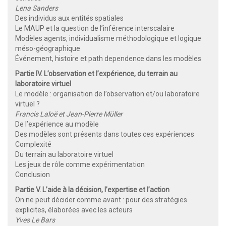
Lena Sanders
Des individus aux entités spatiales
Le MAUP et la question de l’inférence interscalaire
Modèles agents, individualisme méthodologique et logique
méso-géographique
Événement, histoire et path dependence dans les modèles
Partie IV. L’observation et l’expérience, du terrain au
laboratoire virtuel
Le modèle : organisation de l’observation et/ou laboratoire
virtuel ?
Francis Laloë et Jean-Pierre Müller
De l’expérience au modèle
Des modèles sont présents dans toutes ces expériences
Complexité
Du terrain au laboratoire virtuel
Les jeux de rôle comme expérimentation
Conclusion
Partie V. L’aide à la décision, l’expertise et l’action
On ne peut décider comme avant : pour des stratégies
explicites, élaborées avec les acteurs
Yves Le Bars