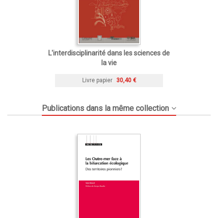
L'interdisciplinarité dans les sciences de
la vie
Livre papier
30,40 €
Publications dans la même collection