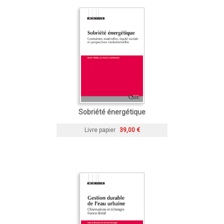
Sobriété énergétique
Livre papier
39,00 €