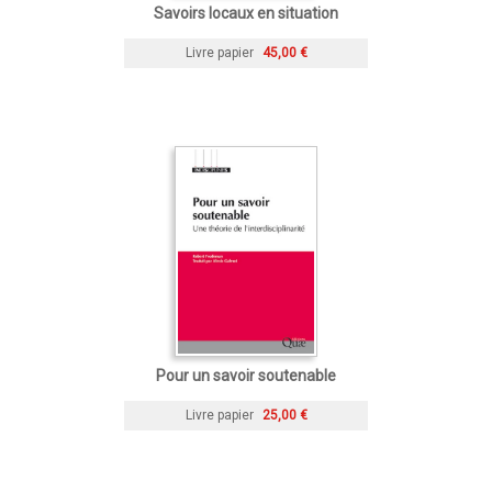
Savoirs locaux en situation
Livre papier
45,00 €
Pour un savoir soutenable
Livre papier
25,00 €