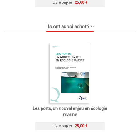
Livre papier
25,00 €
Ils ont aussi acheté
Les ports, un nouvel enjeu en écologie
marine
Livre papier
25,00 €