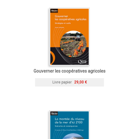
Gouverner les coopératives agricoles
Livre papier
29,00 €