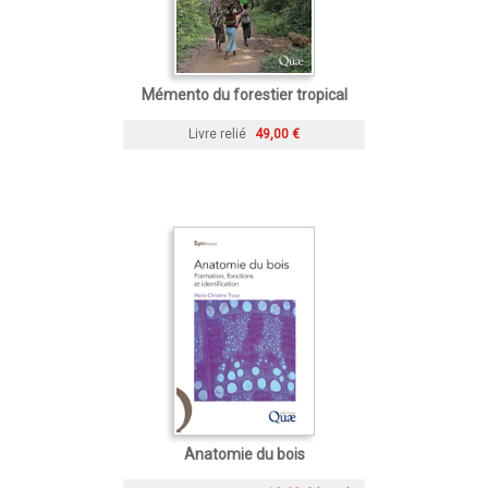
Mémento du forestier tropical
Livre relié
49,00 €
Anatomie du bois