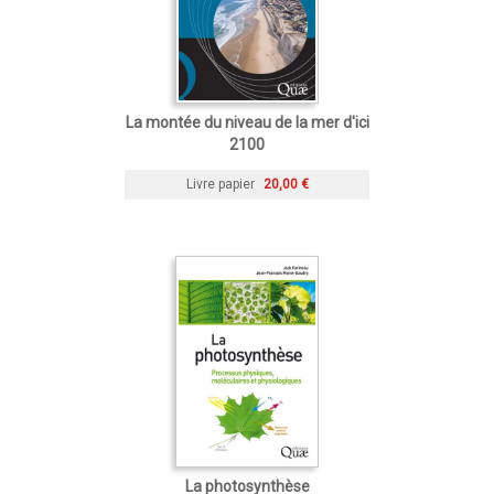
La montée du niveau de la mer d'ici
2100
Livre papier
20,00 €
La photosynthèse