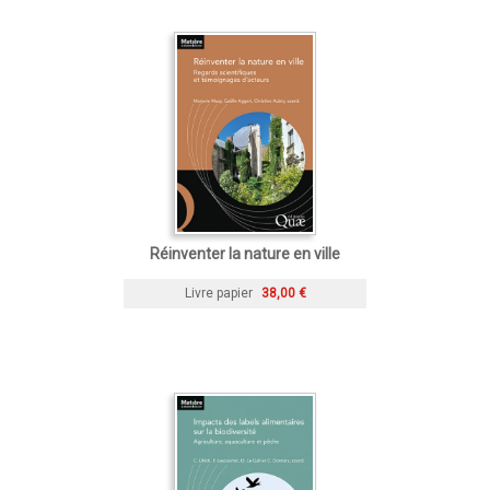
Réinventer la nature en ville
Livre papier
38,00 €