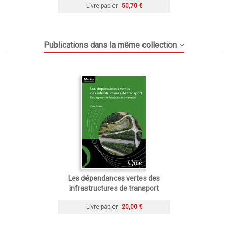
Livre papier
50,70 €
Publications dans la même collection
Les dépendances vertes des
infrastructures de transport
Livre papier
20,00 €