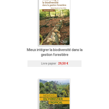
Mieux intégrer la biodiversité dans la
gestion forestière
Livre papier
29,50 €