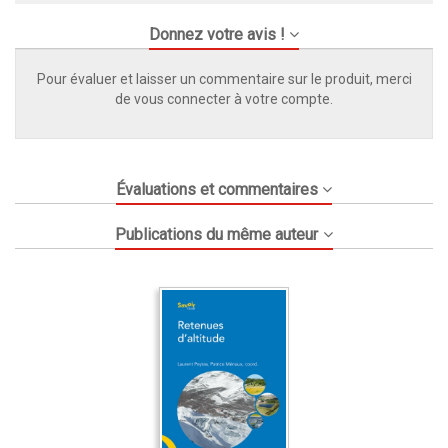
Donnez votre avis !
Pour évaluer et laisser un commentaire sur le produit, merci
de vous connecter à votre compte.
Évaluations et commentaires
Publications du même auteur