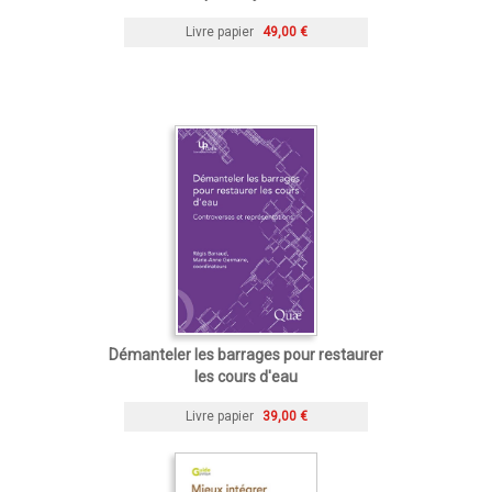
Livre papier
49,00 €
Démanteler les barrages pour restaurer
les cours d'eau
Livre papier
39,00 €