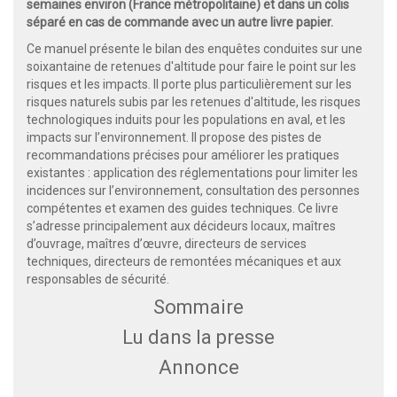
semaines environ (France métropolitaine) et dans un colis
séparé en cas de commande avec un autre livre papier.
Ce manuel présente le bilan des enquêtes conduites sur une
soixantaine de retenues d'altitude pour faire le point sur les
risques et les impacts. Il porte plus particulièrement sur les
risques naturels subis par les retenues d'altitude, les risques
technologiques induits pour les populations en aval, et les
impacts sur l’environnement. Il propose des pistes de
recommandations précises pour améliorer les pratiques
existantes : application des réglementations pour limiter les
incidences sur l’environnement, consultation des personnes
compétentes et examen des guides techniques. Ce livre
s’adresse principalement aux décideurs locaux, maîtres
d’ouvrage, maîtres d’œuvre, directeurs de services
techniques, directeurs de remontées mécaniques et aux
responsables de sécurité.
Sommaire
Lu dans la presse
Annonce