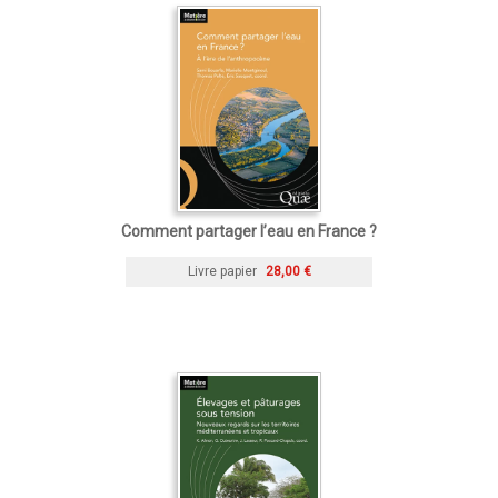
Comment partager l’eau en France ?
Livre papier
28,00 €