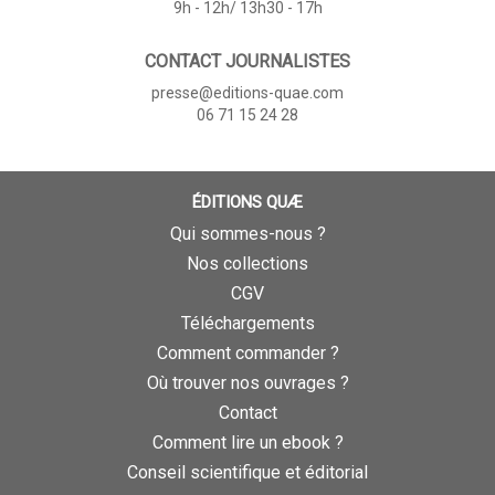
9h - 12h/ 13h30 - 17h
CONTACT JOURNALISTES
presse@editions-quae.com
06 71 15 24 28
ÉDITIONS QUÆ
Qui sommes-nous ?
Nos collections
CGV
Téléchargements
Comment commander ?
Où trouver nos ouvrages ?
Contact
Comment lire un ebook ?
Conseil scientifique et éditorial