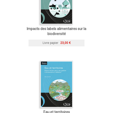
Impacts des labels alimentaires sur la
biodiversité
Livre papier
23,00 €
Eau et territoires