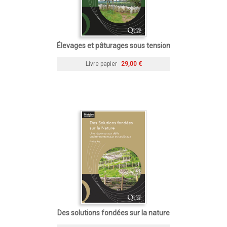
Élevages et pâturages sous tension
Livre papier
29,00 €
Des solutions fondées sur la nature