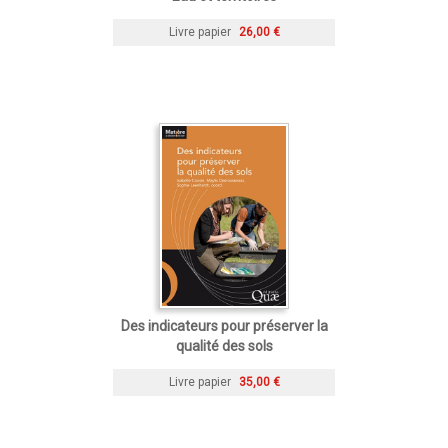
Livre papier
26,00 €
Des indicateurs pour préserver la
qualité des sols
Livre papier
35,00 €