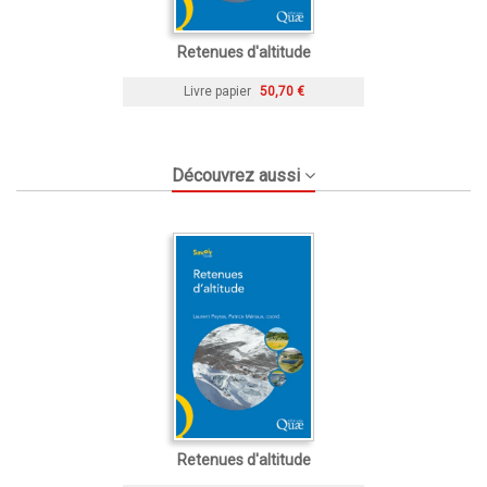
Retenues d'altitude
Livre papier
50,70 €
Découvrez aussi
Retenues d'altitude