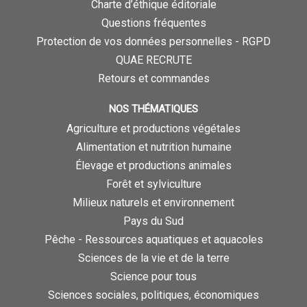
Charte d’éthique éditoriale
Questions fréquentes
Protection de vos données personnelles - RGPD
QUAE RECRUTE
Retours et commandes
NOS THÉMATIQUES
Agriculture et productions végétales
Alimentation et nutrition humaine
Élevage et productions animales
Forêt et sylviculture
Milieux naturels et environnement
Pays du Sud
Pêche - Ressources aquatiques et aquacoles
Sciences de la vie et de la terre
Science pour tous
Sciences sociales, politiques, économiques