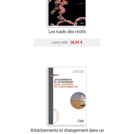
Les rusés des récifs
Livre relié
28,00 €
Attachements et changement dans un