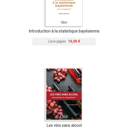
Introduction à la statistique bayésienne
Livre papier
16,00 €
Les vins sans alcool