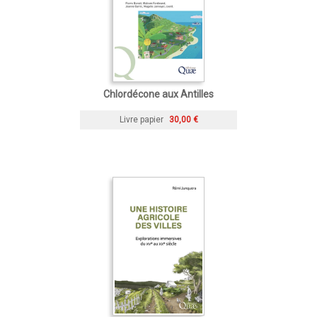
Chlordécone aux Antilles
Livre papier
30,00 €