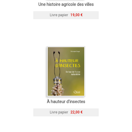
Une histoire agricole des villes
Livre papier
19,00 €
À hauteur d'insectes
Livre papier
22,00 €