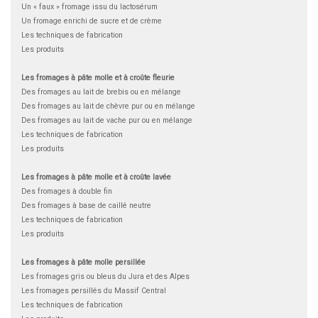
Un « faux » fromage issu du lactosérum
Un fromage enrichi de sucre et de crème
Les techniques de fabrication
Les produits
Les fromages à pâte molle et à croûte fleurie
Des fromages au lait de brebis ou en mélange
Des fromages au lait de chèvre pur ou en mélange
Des fromages au lait de vache pur ou en mélange
Les techniques de fabrication
Les produits
Les fromages à pâte molle et à croûte lavée
Des fromages à double fin
Des fromages à base de caillé neutre
Les techniques de fabrication
Les produits
Les fromages à pâte molle persillée
Les fromages gris ou bleus du Jura et des Alpes
Les fromages persillés du Massif Central
Les techniques de fabrication