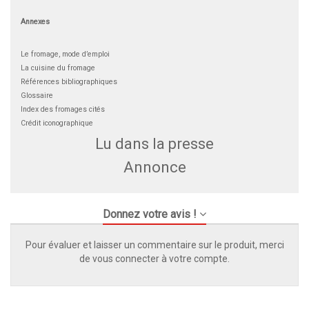
Annexes
Le fromage, mode d’emploi
La cuisine du fromage
Références bibliographiques
Glossaire
Index des fromages cités
Crédit iconographique
Lu dans la presse
Annonce
Donnez votre avis !
Pour évaluer et laisser un commentaire sur le produit, merci
de vous connecter à votre compte.