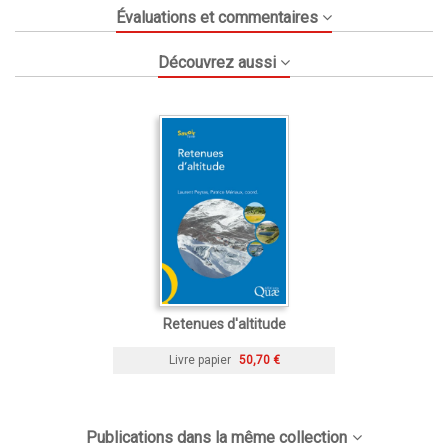
Évaluations et commentaires
Découvrez aussi
Retenues d'altitude
Livre papier
50,70 €
Publications dans la même collection