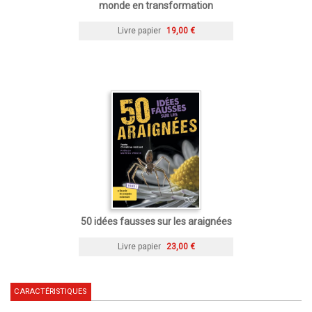
monde en transformation
Livre papier
19,00 €
50 idées fausses sur les araignées
Livre papier
23,00 €
CARACTÉRISTIQUES