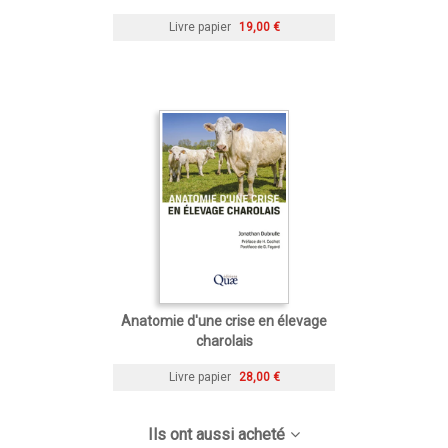
Livre papier
19,00 €
Anatomie d'une crise en élevage
charolais
Livre papier
28,00 €
Ils ont aussi acheté