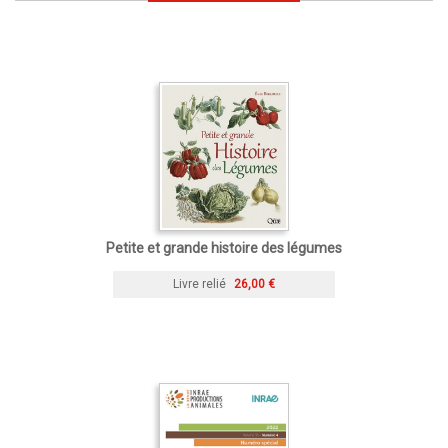
Petite et grande histoire des légumes
Livre relié
26,00 €