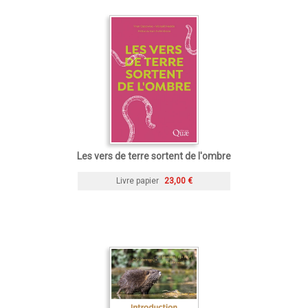
Les vers de terre sortent de l'ombre
Livre papier
23,00 €