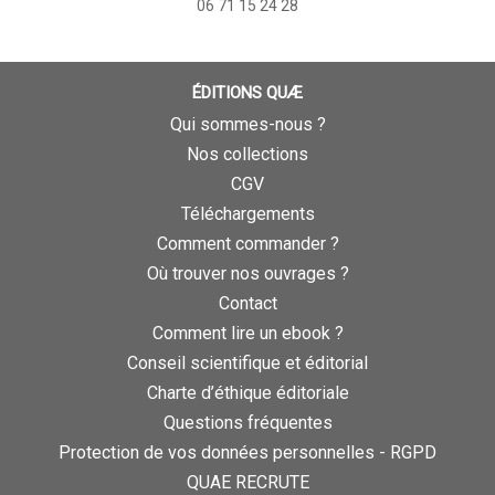
06 71 15 24 28
ÉDITIONS QUÆ
Qui sommes-nous ?
Nos collections
CGV
Téléchargements
Comment commander ?
Où trouver nos ouvrages ?
Contact
Comment lire un ebook ?
Conseil scientifique et éditorial
Charte d’éthique éditoriale
Questions fréquentes
Protection de vos données personnelles - RGPD
QUAE RECRUTE