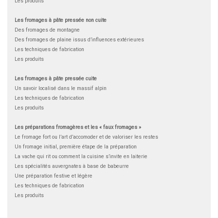
Les produits
Les fromages à pâte pressée non cuite
Des fromages de montagne
Des fromages de plaine issus d’influences extérieures
Les techniques de fabrication
Les produits
Les fromages à pâte pressée cuite
Un savoir localisé dans le massif alpin
Les techniques de fabrication
Les produits
Les préparations fromagères et les « faux fromages »
Le fromage fort ou l’art d’accomoder et de valoriser les restes
Un fromage initial, première étape de la préparation
La vache qui rit ou comment la cuisine s’invite en laiterie
Les spécialités auvergnates à base de babeurre
Une préparation festive et légère
Les techniques de fabrication
Les produits