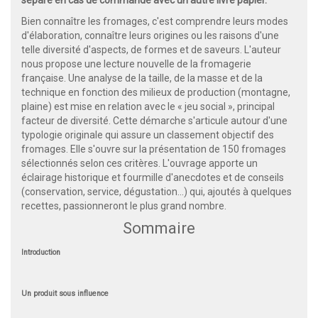
Bien connaître les fromages, c'est comprendre leurs modes
d'élaboration, connaître leurs origines ou les raisons d'une
telle diversité d'aspects, de formes et de saveurs. L'auteur
nous propose une lecture nouvelle de la fromagerie
française. Une analyse de la taille, de la masse et de la
technique en fonction des milieux de production (montagne,
plaine) est mise en relation avec le « jeu social », principal
facteur de diversité. Cette démarche s'articule autour d'une
typologie originale qui assure un classement objectif des
fromages. Elle s'ouvre sur la présentation de 150 fromages
sélectionnés selon ces critères. L'ouvrage apporte un
éclairage historique et fourmille d'anecdotes et de conseils
(conservation, service, dégustation...) qui, ajoutés à quelques
recettes, passionneront le plus grand nombre.
Sommaire
Introduction
Un produit sous influence