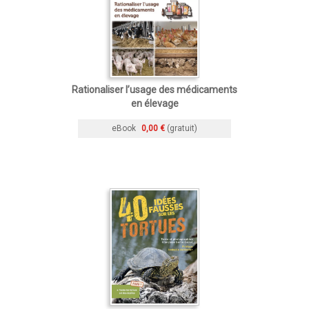
Rationaliser l’usage des médicaments
en élevage
eBook
0,00 €
(gratuit)