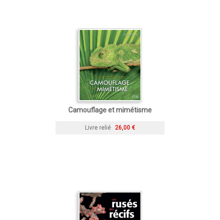
Camouflage et mimétisme
Livre relié
26,00 €