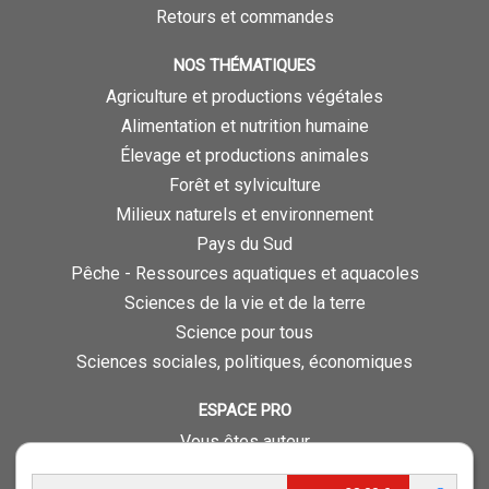
Retours et commandes
NOS THÉMATIQUES
Agriculture et productions végétales
Alimentation et nutrition humaine
Élevage et productions animales
Forêt et sylviculture
Milieux naturels et environnement
Pays du Sud
Pêche - Ressources aquatiques et aquacoles
Sciences de la vie et de la terre
Science pour tous
Sciences sociales, politiques, économiques
ESPACE PRO
Vous êtes auteur
Vous êtes journaliste