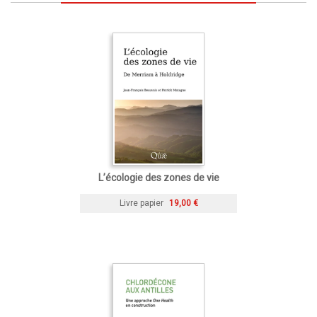
L’écologie des zones de vie
Livre papier
19,00 €