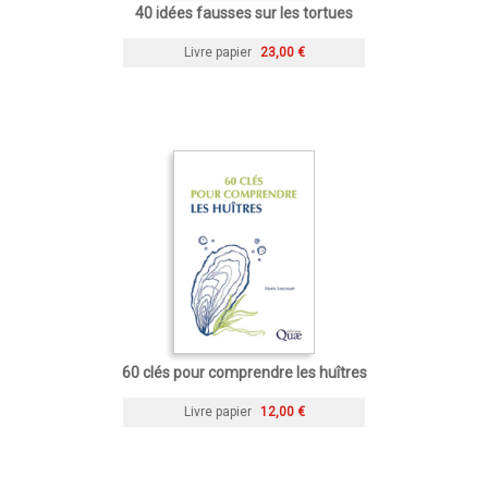
40 idées fausses sur les tortues
Livre papier
23,00 €
60 clés pour comprendre les huîtres
Livre papier
12,00 €