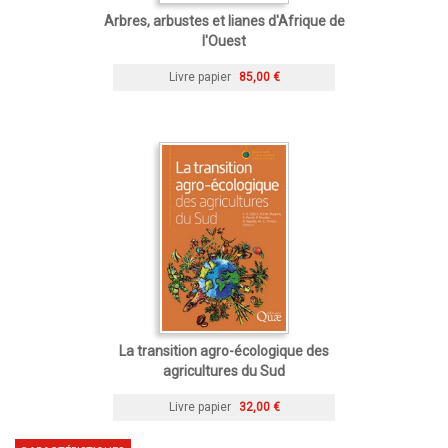
Arbres, arbustes et lianes d'Afrique de
l'Ouest
Livre papier
85,00 €
La transition agro-écologique des
agricultures du Sud
Livre papier
32,00 €