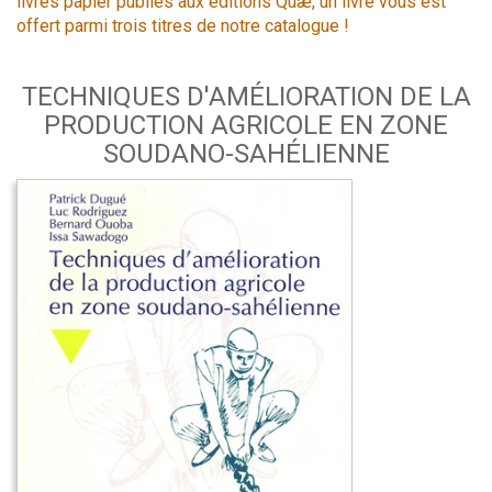
livres papier publiés aux éditions Quæ, un livre vous est
offert parmi trois titres de notre catalogue !
TECHNIQUES D'AMÉLIORATION DE LA
PRODUCTION AGRICOLE EN ZONE
SOUDANO-SAHÉLIENNE