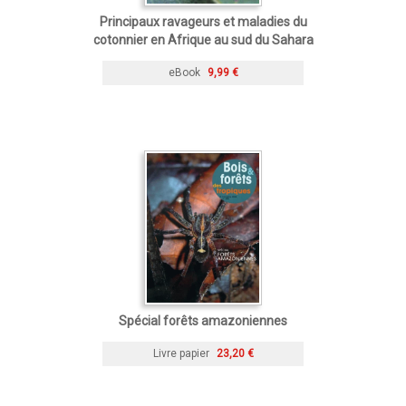
Principaux ravageurs et maladies du
cotonnier en Afrique au sud du Sahara
eBook
9,99 €
Spécial forêts amazoniennes
Livre papier
23,20 €