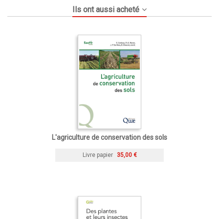
Ils ont aussi acheté
L'agriculture de conservation des sols
Livre papier
35,00 €