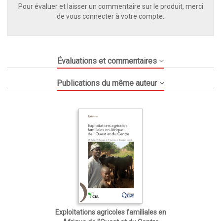
Pour évaluer et laisser un commentaire sur le produit, merci
de vous connecter à votre compte.
Évaluations et commentaires
Publications du même auteur
Exploitations agricoles familiales en