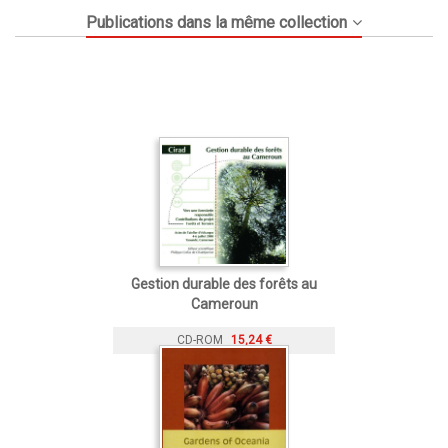
Publications dans la même collection
Gestion durable des forêts au
Cameroun
CD-ROM
15,24 €