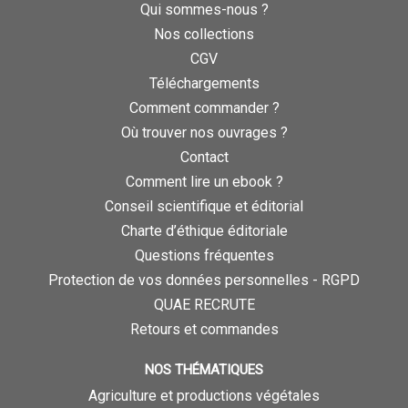
Qui sommes-nous ?
Nos collections
CGV
Téléchargements
Comment commander ?
Où trouver nos ouvrages ?
Contact
Comment lire un ebook ?
Conseil scientifique et éditorial
Charte d’éthique éditoriale
Questions fréquentes
Protection de vos données personnelles - RGPD
QUAE RECRUTE
Retours et commandes
NOS THÉMATIQUES
Agriculture et productions végétales