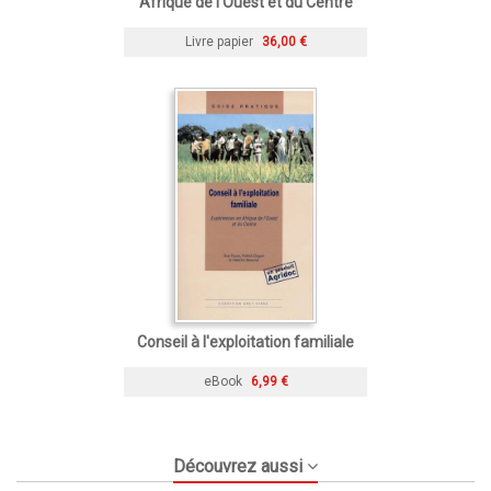
Afrique de l'Ouest et du Centre
Livre papier
36,00 €
Conseil à l'exploitation familiale
eBook
6,99 €
Découvrez aussi