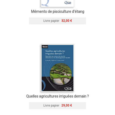
Mémento de pisciculture d’étang
Livre papier
32,00 €
Quelles agricultures irriguées demain ?
Livre papier
29,00 €