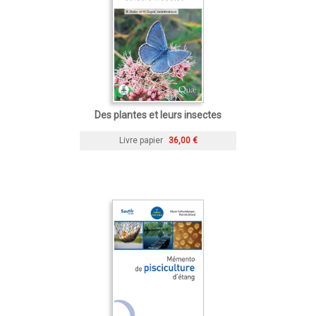
Des plantes et leurs insectes
Livre papier
36,00 €