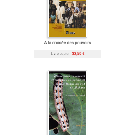
A la croisée des pouvoirs
Livre papier
32,50 €