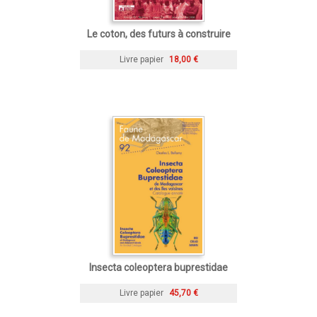
Le coton, des futurs à construire
Livre papier
18,00 €
Insecta coleoptera buprestidae
Livre papier
45,70 €