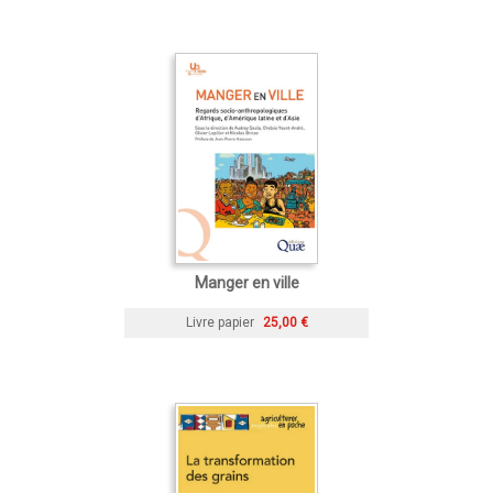
Manger en ville
Livre papier
25,00 €