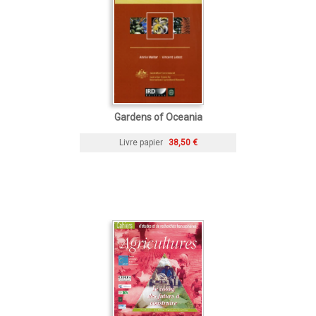
Gardens of Oceania
Livre papier
38,50 €