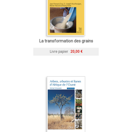
La transformation des grains
Livre papier
20,00 €