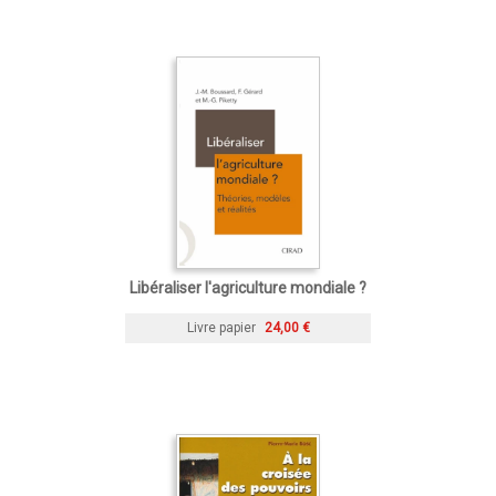
Libéraliser l'agriculture mondiale ?
Livre papier
24,00 €