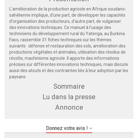
L'amélioration de la production agricole en Afrique soudano-
sahélienne implique, d'une part, de développer les capacités
d'organisation des producteurs, d'autre part, de vulgariser
des innovations techniques. Ce manuel à l'usage des
techniciens du développement rural du Yatenga, au Burkina
Faso, rassemble 31 fiches techniques sur les thèmes
suivants : défense et restauration des sols, amélioration des
productions végétales et animales, utilisation des résidus de
récolte, machinisme agricole. Il apporte des informations
précises sur différentes innovations techniques, mais discute
aussi des atouts et des contraintes liés à leur adoption par les
paysans.
Sommaire
Lu dans la presse
Annonce
Donnez votre avis !