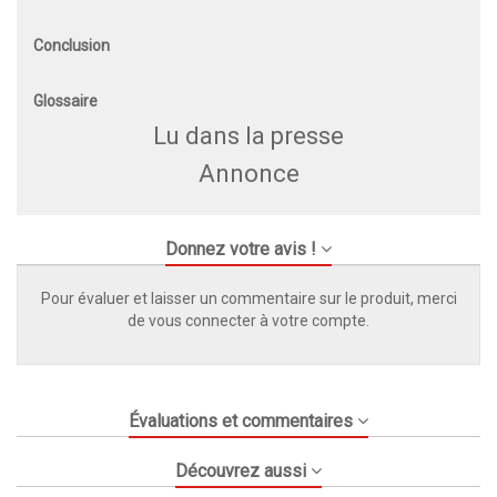
Conclusion
Glossaire
Lu dans la presse
Annonce
Donnez votre avis !
Pour évaluer et laisser un commentaire sur le produit, merci
de vous connecter à votre compte.
Évaluations et commentaires
Découvrez aussi