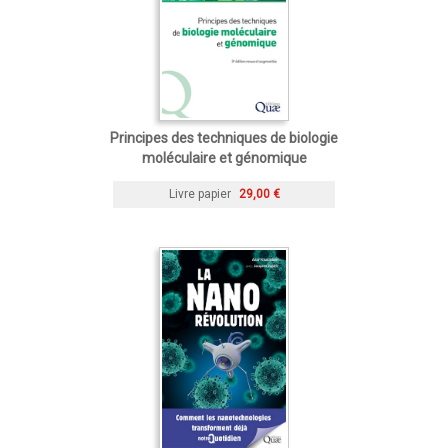
Principes des techniques de biologie
moléculaire et génomique
Livre papier
29,00 €