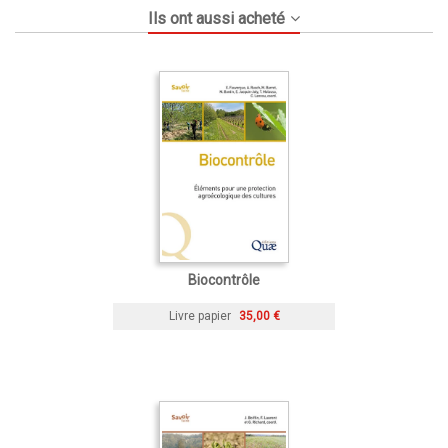
Ils ont aussi acheté
Biocontrôle
Livre papier
35,00 €