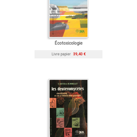
Écotoxicologie
Livre papier
39,40 €