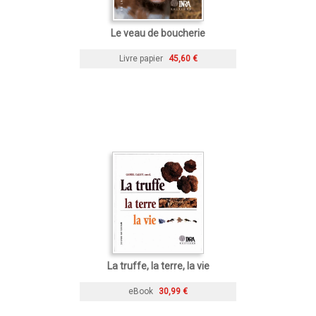
Le veau de boucherie
Livre papier
45,60 €
La truffe, la terre, la vie
eBook
30,99 €