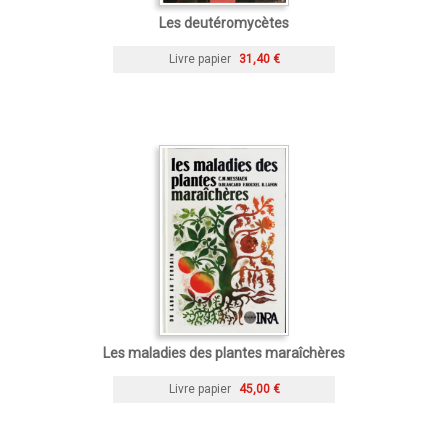
Les deutéromycètes
Livre papier
31,40 €
Les maladies des plantes maraîchères
Livre papier
45,00 €