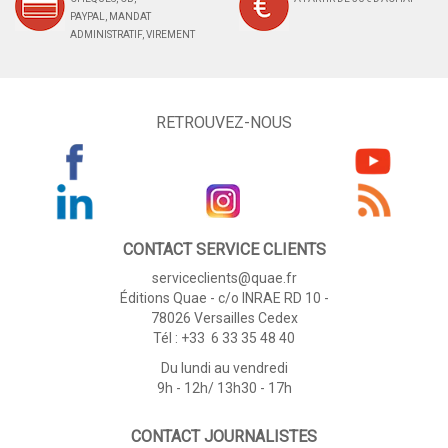
PAYPAL, MANDAT
ADMINISTRATIF, VIREMENT
RETROUVEZ-NOUS
CONTACT SERVICE CLIENTS
serviceclients@quae.fr
Éditions Quae - c/o INRAE RD 10 -
78026 Versailles Cedex
Tél : +33 6 33 35 48 40
Du lundi au vendredi
9h - 12h/ 13h30 - 17h
CONTACT JOURNALISTES