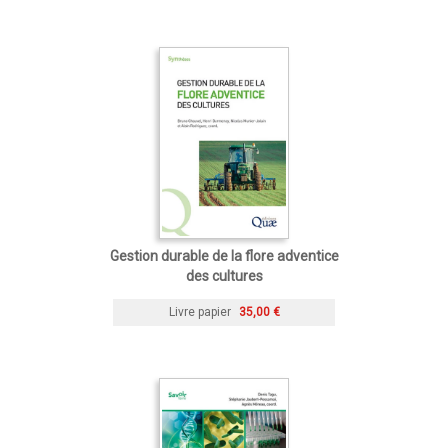
Gestion durable de la flore adventice
des cultures
Livre papier
35,00 €