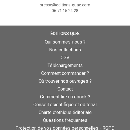
presse@editions-quae.com
06 71 15 24 28
ÉDITIONS QUÆ
Qui sommes-nous ?
Nos collections
CGV
Téléchargements
Comment commander ?
Où trouver nos ouvrages ?
Contact
Comment lire un ebook ?
Conseil scientifique et éditorial
Charte d’éthique éditoriale
Questions fréquentes
Protection de vos données personnelles - RGPD