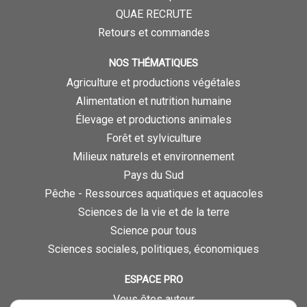
QUAE RECRUTE
Retours et commandes
NOS THÉMATIQUES
Agriculture et productions végétales
Alimentation et nutrition humaine
Élevage et productions animales
Forêt et sylviculture
Milieux naturels et environnement
Pays du Sud
Pêche - Ressources aquatiques et aquacoles
Sciences de la vie et de la terre
Science pour tous
Sciences sociales, politiques, économiques
ESPACE PRO
Vous êtes auteur