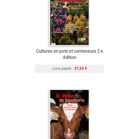
Cultures en pots et conteneurs 2 e
édition
Livre papier
37,50 €