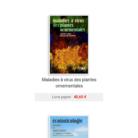
Maladies à virus des plantes
ornementales
Livre papier
40,60 €