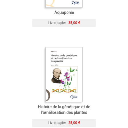
Aquaponie
Livre papier
35,00 €
Histoire de la génétique et de
l'amélioration des plantes
Livre papier
25,00 €