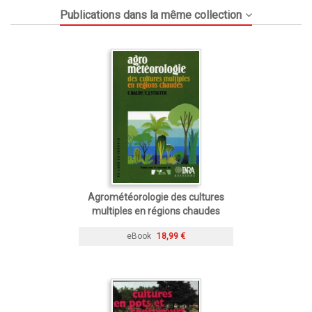
Publications dans la même collection
Agrométéorologie des cultures
multiples en régions chaudes
eBook
18,99 €