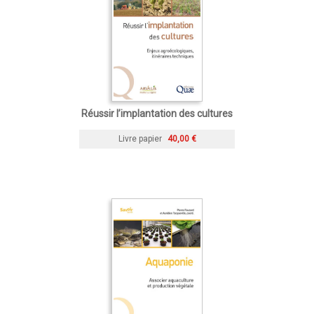
Réussir l’implantation des cultures
Livre papier
40,00 €