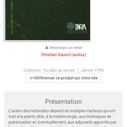
Télécharger un extrait
Christian Gauvrit
(auteur)
Collection :
Du labo au terrain
Janvier 1996
Référencer ce produit sur votre site
Présentation
L'action des herbicides dépend de multiples facteurs qui ont
trait à la plante cible, à la météorologie, aux techniques de
pulvérisation et, éventuellement, aux adjuvants apportés par