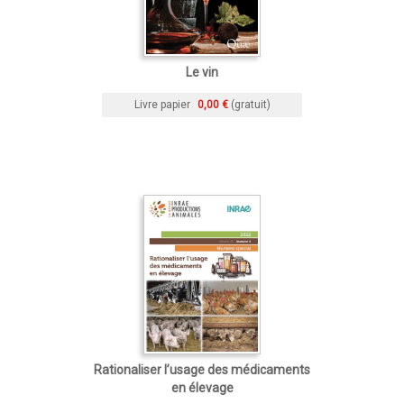
Le vin
Livre papier
0,00 €
(gratuit)
Rationaliser l’usage des médicaments
en élevage