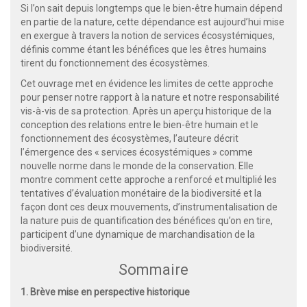
Si l’on sait depuis longtemps que le bien-être humain dépend
en partie de la nature, cette dépendance est aujourd’hui mise
en exergue à travers la notion de services écosystémiques,
définis comme étant les bénéfices que les êtres humains
tirent du fonctionnement des écosystèmes.
Cet ouvrage met en évidence les limites de cette approche
pour penser notre rapport à la nature et notre responsabilité
vis-à-vis de sa protection. Après un aperçu historique de la
conception des relations entre le bien-être humain et le
fonctionnement des écosystèmes, l’auteure décrit
l’émergence des « services écosystémiques » comme
nouvelle norme dans le monde de la conservation. Elle
montre comment cette approche a renforcé et multiplié les
tentatives d’évaluation monétaire de la biodiversité et la
façon dont ces deux mouvements, d’instrumentalisation de
la nature puis de quantification des bénéfices qu’on en tire,
participent d’une dynamique de marchandisation de la
biodiversité.
Sommaire
1. Brève mise en perspective historique