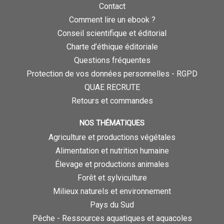
Contact
Comment lire un ebook ?
Conseil scientifique et éditorial
Charte d’éthique éditoriale
Questions fréquentes
Protection de vos données personnelles - RGPD
QUAE RECRUTE
Retours et commandes
NOS THÉMATIQUES
Agriculture et productions végétales
Alimentation et nutrition humaine
Élevage et productions animales
Forêt et sylviculture
Milieux naturels et environnement
Pays du Sud
Pêche - Ressources aquatiques et aquacoles