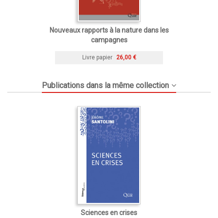
Nouveaux rapports à la nature dans les
campagnes
Livre papier
26,00 €
Publications dans la même collection
Sciences en crises