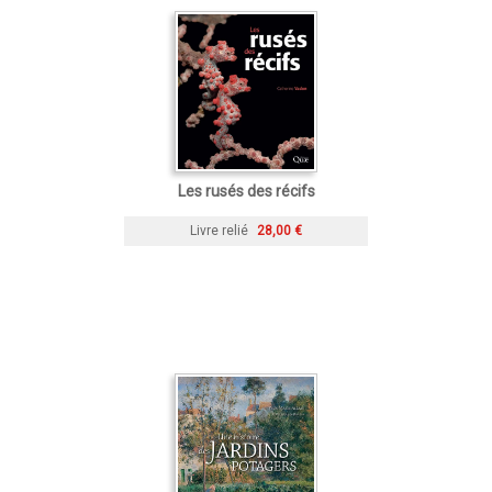
Les rusés des récifs
Livre relié
28,00 €