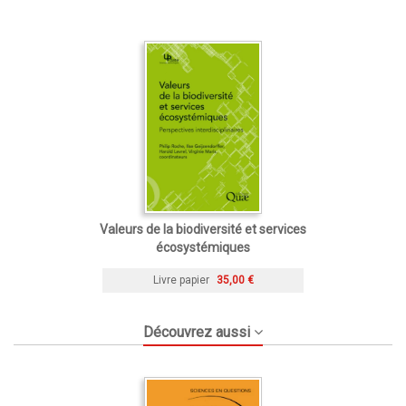
Valeurs de la biodiversité et services
écosystémiques
Livre papier
35,00 €
Découvrez aussi