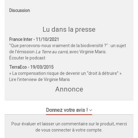
Discussion
Lu dans la presse
France Inter - 11/10/2021
"Que percevons-nous vraiment de la biodiversité ?" : un sujet
de l'émission
La Terre au carré
, avec Virginie Maris.
Écouter le podcast
TerraEco - 19/03/2015
« La compensation risque de devenir un “droit à détruire” »
Lire l'interview de Virginie Maris
Annonce
Donnez votre avis !
Pour évaluer et laisser un commentaire sur le produit, merci
de vous connecter à votre compte.