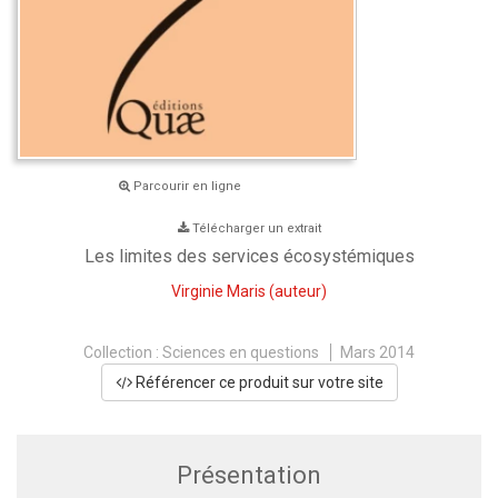
Parcourir en ligne
Télécharger un extrait
Les limites des services écosystémiques
Virginie Maris
(auteur)
Collection :
Sciences en questions
Mars 2014
Référencer ce produit sur votre site
Présentation