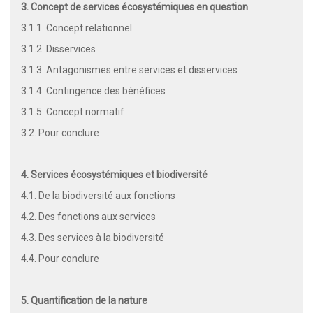
3. Concept de services écosystémiques en question
3.1.1. Concept relationnel
3.1.2. Disservices
3.1.3. Antagonismes entre services et disservices
3.1.4. Contingence des bénéfices
3.1.5. Concept normatif
3.2. Pour conclure
4. Services écosystémiques et biodiversité
4.1. De la biodiversité aux fonctions
4.2. Des fonctions aux services
4.3. Des services à la biodiversité
4.4. Pour conclure
5. Quantification de la nature