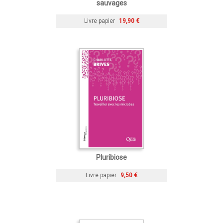
sauvages
Livre papier
19,90 €
Pluribiose
Livre papier
9,50 €