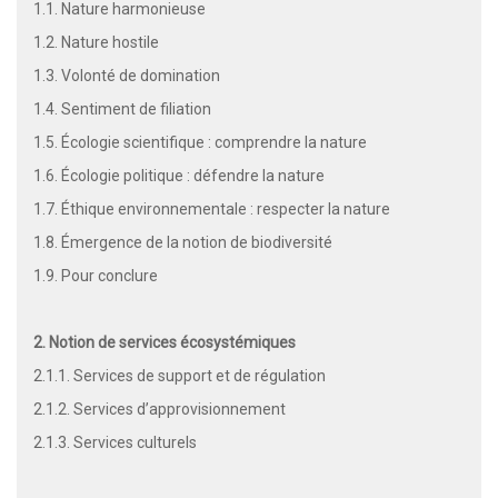
1.1. Nature harmonieuse
1.2. Nature hostile
1.3. Volonté de domination
1.4. Sentiment de filiation
1.5. Écologie scientifique : comprendre la nature
1.6. Écologie politique : défendre la nature
1.7. Éthique environnementale : respecter la nature
1.8. Émergence de la notion de biodiversité
1.9. Pour conclure
2. Notion de services écosystémiques
2.1.1. Services de support et de régulation
2.1.2. Services d’approvisionnement
2.1.3. Services culturels