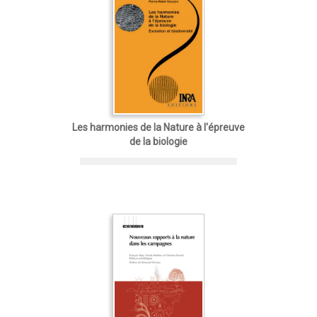
Les harmonies de la Nature à l'épreuve
de la biologie