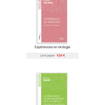
Expériences en virologie
Livre papier
9,50 €