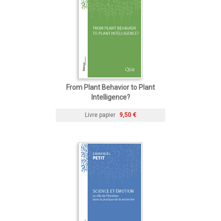
From Plant Behavior to Plant
Intelligence?
Livre papier
9,50 €