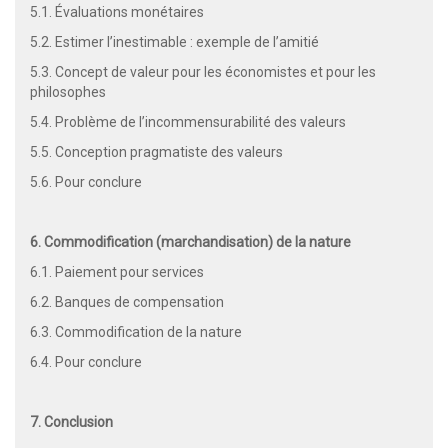
5.1. Évaluations monétaires
5.2. Estimer l’inestimable : exemple de l’amitié
5.3. Concept de valeur pour les économistes et pour les
philosophes
5.4. Problème de l’incommensurabilité des valeurs
5.5. Conception pragmatiste des valeurs
5.6. Pour conclure
6. Commodification (marchandisation) de la nature
6.1. Paiement pour services
6.2. Banques de compensation
6.3. Commodification de la nature
6.4. Pour conclure
7. Conclusion