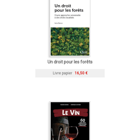
Un droit pour les forêts
Livre papier
16,50 €