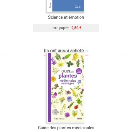
Science et émotion
Livre papier
9,50 €
Ils ont aussi acheté
Guide des plantes médicinales