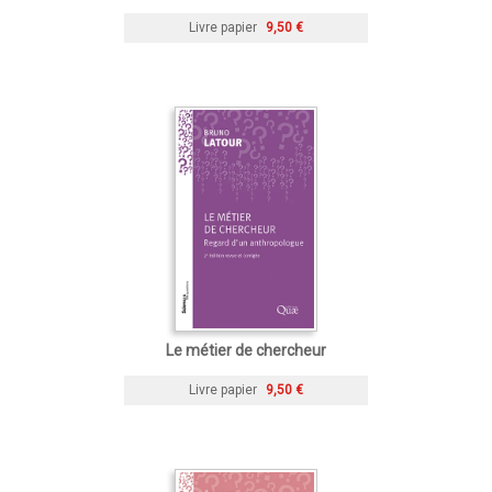
Livre papier
9,50 €
Le métier de chercheur
Livre papier
9,50 €