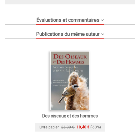
Évaluations et commentaires
Publications du même auteur
Des oiseaux et des hommes
Livre papier
26,00 €
10,40 €
(-60%)