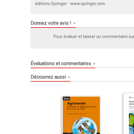
éditions Springer -
www.springer.com
Donnez votre avis !
Pour évaluer et laisser un commentaire sur
Évaluations et commentaires
Découvrez aussi