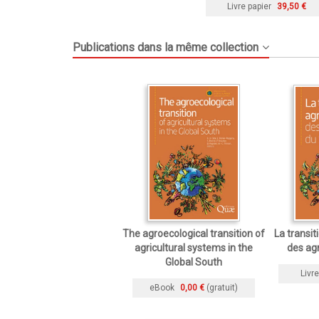
Livre papier
39,50 €
Publications dans la même collection
The agroecological transition of
La transi
agricultural systems in the
des ag
Global South
Livre
eBook
0,00 €
(gratuit)