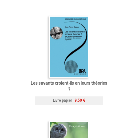
Les savants croient-ils en leurs théories
?
Livre papier
9,50 €