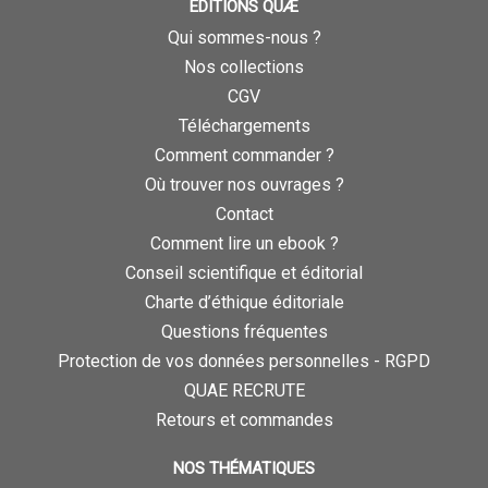
ÉDITIONS QUÆ
Qui sommes-nous ?
Nos collections
CGV
Téléchargements
Comment commander ?
Où trouver nos ouvrages ?
Contact
Comment lire un ebook ?
Conseil scientifique et éditorial
Charte d’éthique éditoriale
Questions fréquentes
Protection de vos données personnelles - RGPD
QUAE RECRUTE
Retours et commandes
NOS THÉMATIQUES