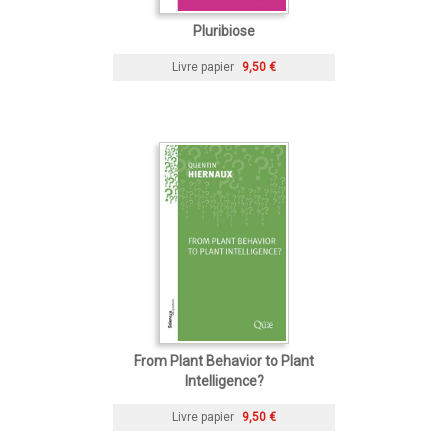
Pluribiose
Livre papier
9,50 €
From Plant Behavior to Plant
Intelligence?
Livre papier
9,50 €