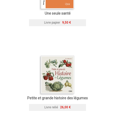
Une seule santé
Livre papier
9,50 €
Petite et grande histoire des légumes
Livre relié
26,00 €