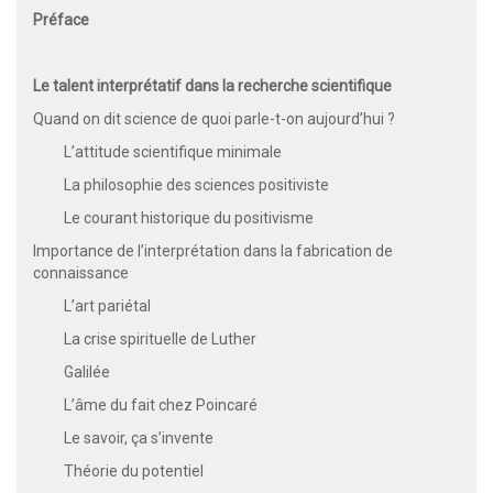
Préface
Le talent interprétatif dans la recherche scientifique
Quand on dit science de quoi parle-t-on aujourd’hui ?
L’attitude scientifique minimale
La philosophie des sciences positiviste
Le courant historique du positivisme
Importance de l’interprétation dans la fabrication de
connaissance
L’art pariétal
La crise spirituelle de Luther
Galilée
L’âme du fait chez Poincaré
Le savoir, ça s’invente
Théorie du potentiel