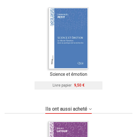
Science et émotion
Livre papier
9,50 €
Ils ont aussi acheté