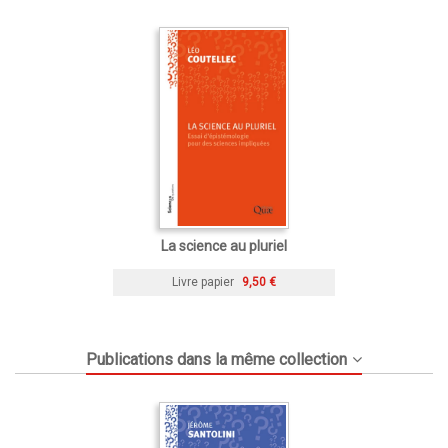
La science au pluriel
Livre papier
9,50 €
Publications dans la même collection