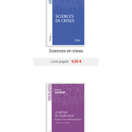
Sciences en crises
Livre papier
9,50 €