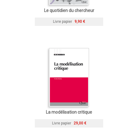
Le quotidien du chercheur
Livre papier
9,90 €
La modélisation critique
Livre papier
29,00 €