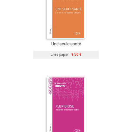
Une seule santé
Livre papier
9,50 €