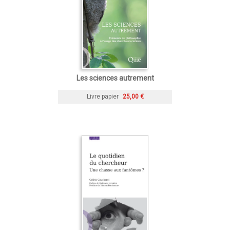
Les sciences autrement
Livre papier
25,00 €