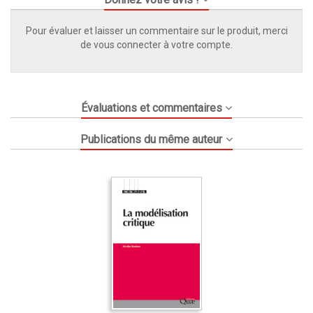
Pour évaluer et laisser un commentaire sur le produit, merci
de vous connecter à votre compte.
Évaluations et commentaires
Publications du même auteur