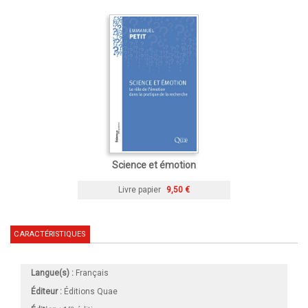
Science et émotion
Livre papier
9,50 €
CARACTÉRISTIQUES
Langue(s) :
Français
Éditeur :
Éditions Quae
re