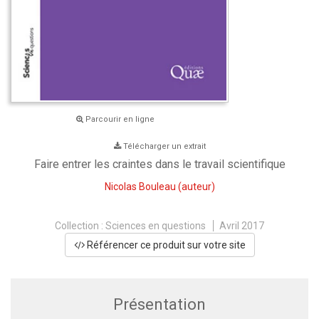
Parcourir en ligne
Télécharger un extrait
Faire entrer les craintes dans le travail scientifique
Nicolas Bouleau
(auteur)
Collection :
Sciences en questions
Avril 2017
Référencer ce produit sur votre site
Présentation