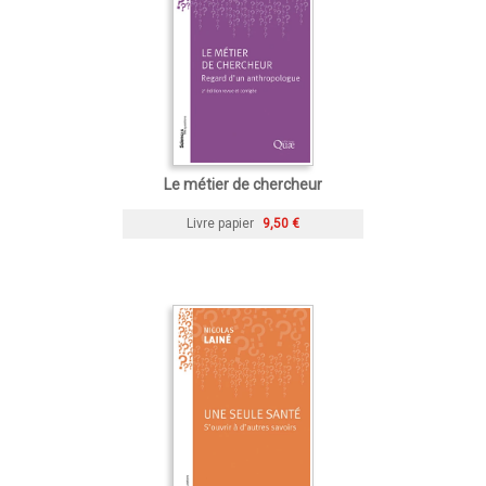
Le métier de chercheur
Livre papier
9,50 €