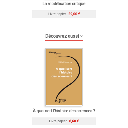
La modélisation critique
Livre papier
29,00 €
Découvrez aussi
À quoi sert l'histoire des sciences ?
Livre papier
8,60 €