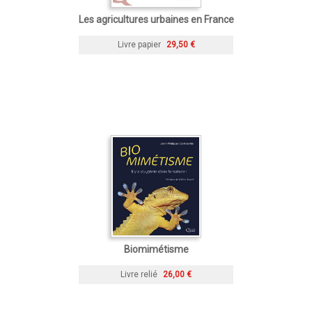
Les agricultures urbaines en France
Livre papier
29,50 €
Biomimétisme
Livre relié
26,00 €