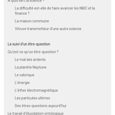
À quoi sert la science ?
La difficulté est-elle de faire avancer les NBIC et la
finance ?
La maison commune
Vitruve transmetteur d’une autre science
Le suivi d’un être-question
Qu’est-ce qu’un être-question ?
Le mal des ardents
La planète Neptune
Le calorique
L’énergie
L’éther électromagnétique
Les particules ultimes
Des êtres-questions aujourd’hui
Le travail d’élucidation ontologique