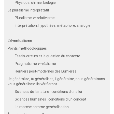
Physique, chimie, biologie
Le pluralisme interprétatif
Pluralisme
vs
relativisme
Interprétation, hypothèse, métaphore, analogie
L’éventualisme
Points méthodologiques
Essais-erreurs et la question du contexte
Pragmatisme
vs
réalisme
Héritiers post-modernes des Lumières
Je généralise, tu généralises, il généralise, nous généralisons,
vous généralisez, ils vérifieront
Sciences de la nature : conditions d’une loi
Sciences humaines : conditions d’un concept
Le marché comme généralisation