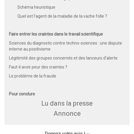
Schéma heuristique
Quel est l’agent de la maladie de la vache folle ?
Faire entrer les craintes dans le travail scientifique
Sciences du diagnostic contre techno-sciences : une dispute
interne au positivisme
Légitimité des groupes concernés et des lanceurs d’alerte
Faut-il avoir peur des craintes ?
Le problème de la fraude
Pour conclure
Lu dans la presse
Annonce
Donnez votre avis !