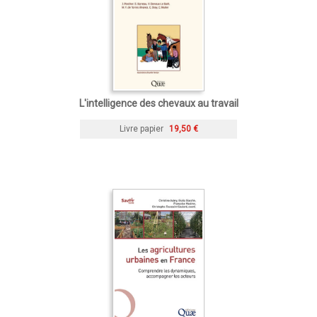
L'intelligence des chevaux au travail
Livre papier
19,50 €