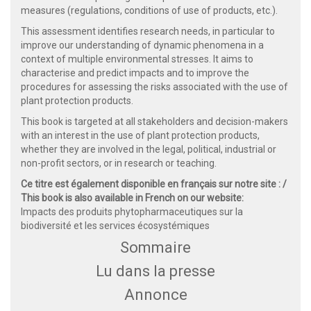
measures (regulations, conditions of use of products, etc.).
This assessment identifies research needs, in particular to
improve our understanding of dynamic phenomena in a
context of multiple environmental stresses. It aims to
characterise and predict impacts and to improve the
procedures for assessing the risks associated with the use of
plant protection products.
This book is targeted at all stakeholders and decision-makers
with an interest in the use of plant protection products,
whether they are involved in the legal, political, industrial or
non-profit sectors, or in research or teaching.
Ce titre est également disponible en français sur notre site : /
This book is also available in French on our website:
Impacts des produits phytopharmaceutiques sur la
biodiversité et les services écosystémiques
Sommaire
Lu dans la presse
Annonce