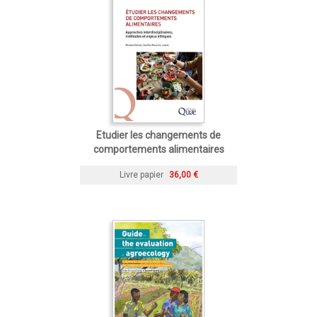
Etudier les changements de
comportements alimentaires
Livre papier
36,00 €