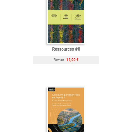
Ressources #8
Revue
12,00 €