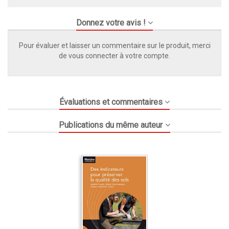
Donnez votre avis !
Pour évaluer et laisser un commentaire sur le produit, merci
de vous connecter à votre compte.
Évaluations et commentaires
Publications du même auteur