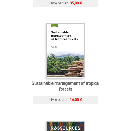
Livre papier
35,00 €
Sustainable management of tropical
forests
Livre papier
16,00 €