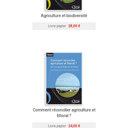
Agriculture et biodiversité
Livre papier
28,00 €
Comment réconcilier agriculture et
littoral ?
Livre papier
24,00 €