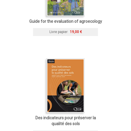
Guide for the evaluation of agroecology
Livre papier
19,00 €
Des indicateurs pour préserver la
qualité des sols