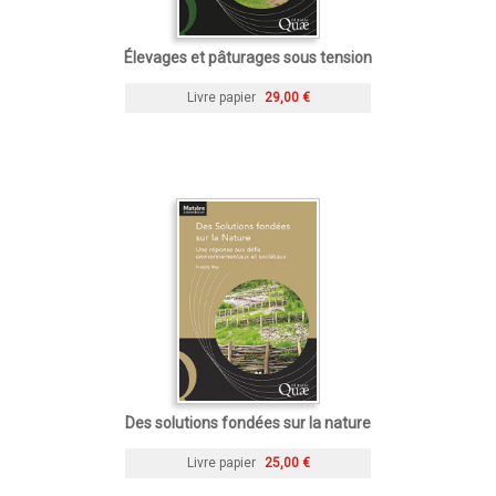
Élevages et pâturages sous tension
Livre papier
29,00 €
Des solutions fondées sur la nature
Livre papier
25,00 €