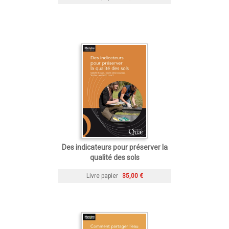
Des indicateurs pour préserver la
qualité des sols
Livre papier
35,00 €