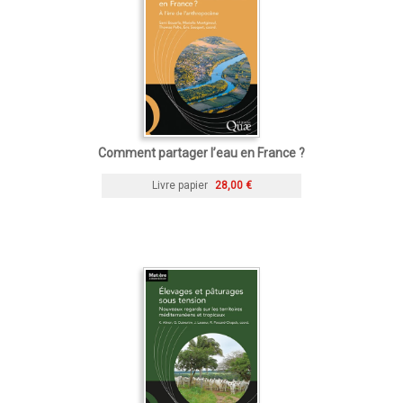
Comment partager l’eau en France ?
Livre papier
28,00 €