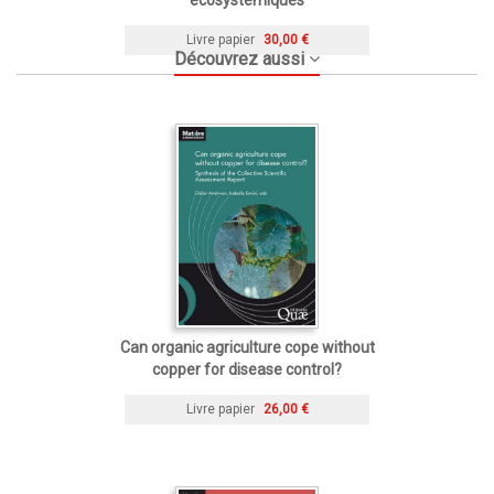
Livre papier
30,00 €
Découvrez aussi
Can organic agriculture cope without
copper for disease control?
Livre papier
26,00 €