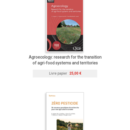
Agroecology: research for the transition
of agri-food systems and territories
Livre papier
25,00 €