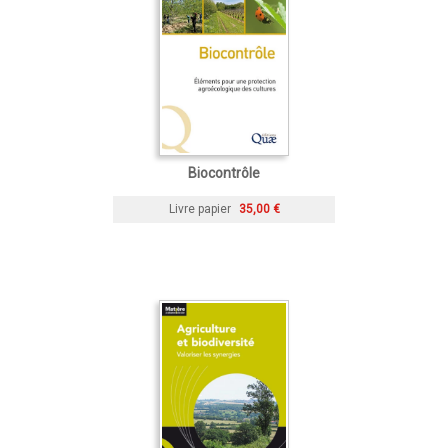
Biocontrôle
Livre papier
35,00 €