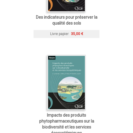
Des indicateurs pour préserver la
qualité des sols
Livre papier
35,00 €
Impacts des produits
phytopharmaceutiques sur la
biodiversité et les services
écosystémiques