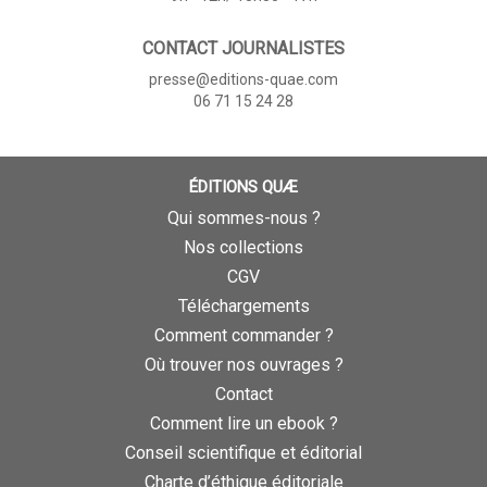
CONTACT JOURNALISTES
presse@editions-quae.com
06 71 15 24 28
ÉDITIONS QUÆ
Qui sommes-nous ?
Nos collections
CGV
Téléchargements
Comment commander ?
Où trouver nos ouvrages ?
Contact
Comment lire un ebook ?
Conseil scientifique et éditorial
Charte d’éthique éditoriale