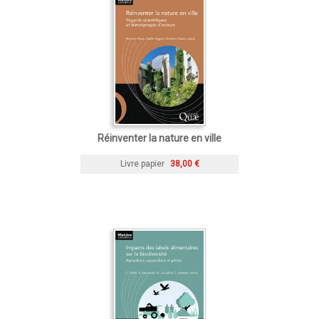
Réinventer la nature en ville
Livre papier
38,00 €