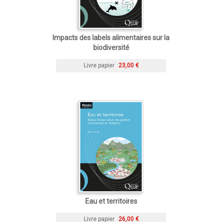
Impacts des labels alimentaires sur la
biodiversité
Livre papier
23,00 €
Eau et territoires
Livre papier
26,00 €