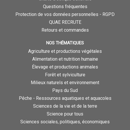
Questions fréquentes
Protection de vos données personnelles - RGPD
QUAE RECRUTE
Retours et commandes
NOS THÉMATIQUES
Agriculture et productions végétales
Alimentation et nutrition humaine
Élevage et productions animales
Forêt et sylviculture
Milieux naturels et environnement
Pays du Sud
Pêche - Ressources aquatiques et aquacoles
Sciences de la vie et de la terre
Science pour tous
Sciences sociales, politiques, économiques