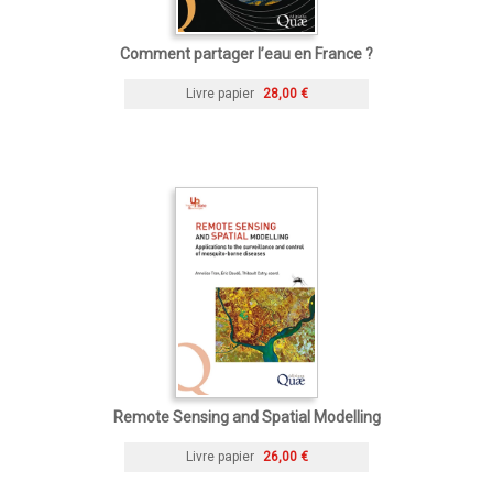
Comment partager l’eau en France ?
Livre papier
28,00 €
Remote Sensing and Spatial Modelling
Livre papier
26,00 €