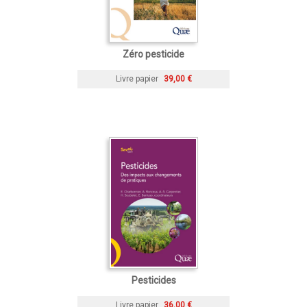
Zéro pesticide
Livre papier
39,00 €
Pesticides
Livre papier
36,00 €