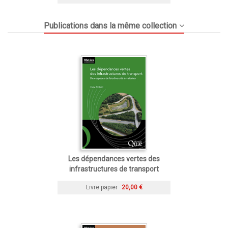
Publications dans la même collection
Les dépendances vertes des
infrastructures de transport
Livre papier
20,00 €