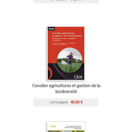
Concilier agricultures et gestion de la
biodiversité
Livre papier
40,00 €