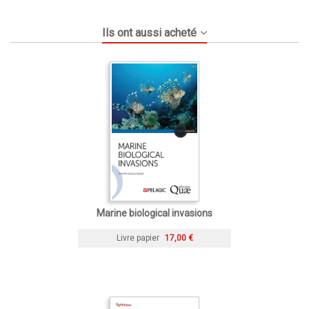
Ils ont aussi acheté
Marine biological invasions
Livre papier
17,00 €