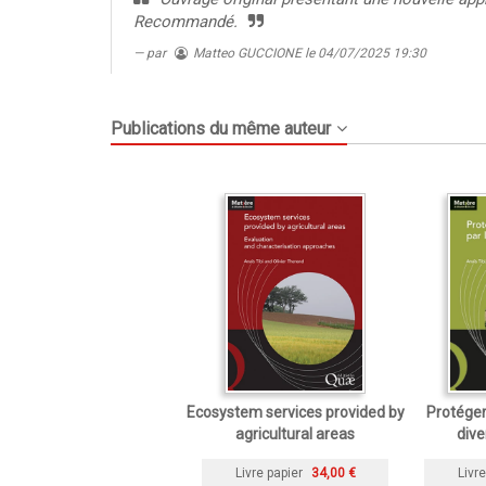
Recommandé.
par
Matteo GUCCIONE
le 04/07/2025 19:30
Publications du même auteur
Ecosystem services provided by
Protéger 
agricultural areas
dive
Livre papier
34,00 €
Livre