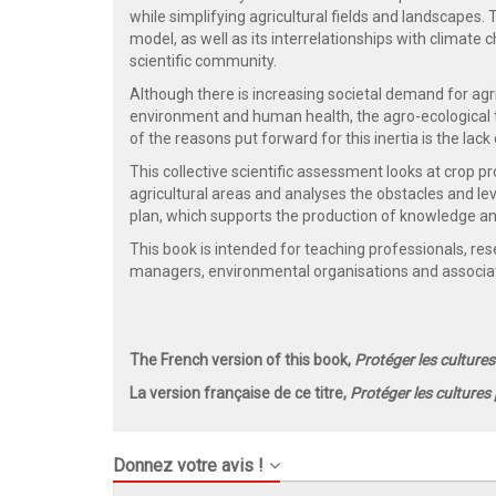
while simplifying agricultural fields and landscapes
model, as well as its interrelationships with climate 
scientific community.
Although there is increasing societal demand for ag
environment and human health, the agro-ecological t
of the reasons put forward for this inertia is the lack
This collective scientific assessment looks at crop pr
agricultural areas and analyses the obstacles and leve
plan, which supports the production of knowledge an
This book is intended for teaching professionals, rese
managers, environmental organisations and associatio
The French version of this book,
Protéger les cultures
La version française de ce titre,
Protéger les cultures 
Donnez votre avis !