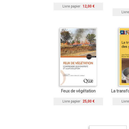
Livre papier
12,00 €
Livre
Feux de végétation
La transf
Livre papier
25,00 €
Livre