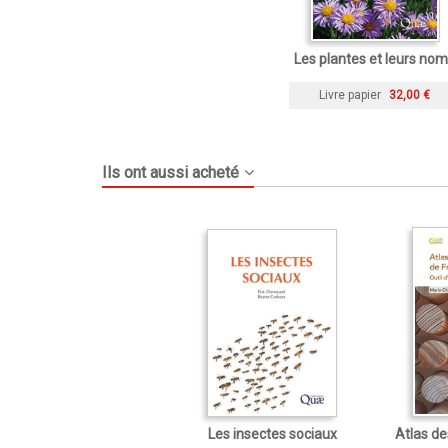
Les plantes et leurs no
Livre papier
32,00 €
Ils ont aussi acheté
Les insectes sociaux
Atlas de