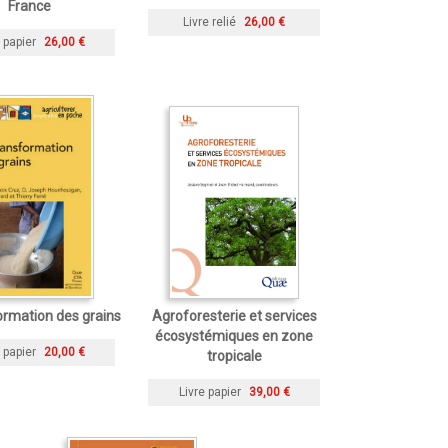
France
Livre relié
26,00 €
 papier
26,00 €
ormation des grains
Agroforesterie et services
écosystémiques en zone
 papier
20,00 €
tropicale
Livre papier
39,00 €