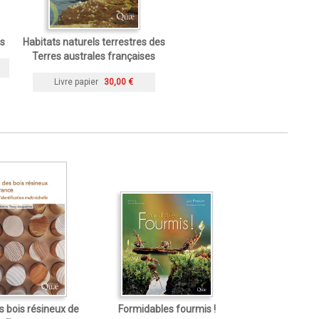
ms
Habitats naturels terrestres des
Terres australes françaises
Livre papier
30,00 €
s bois résineux de
Formidables fourmis !