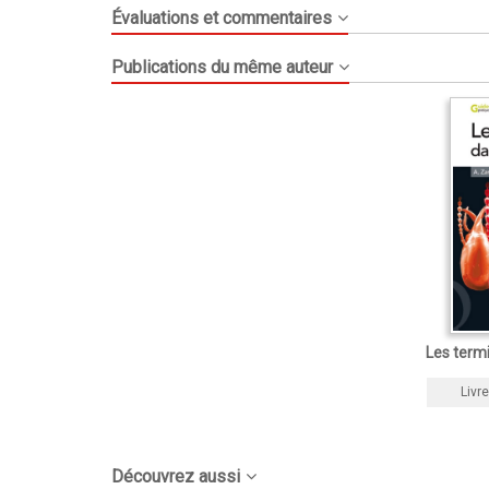
Évaluations et commentaires
Publications du même auteur
Les term
Livre
Découvrez aussi