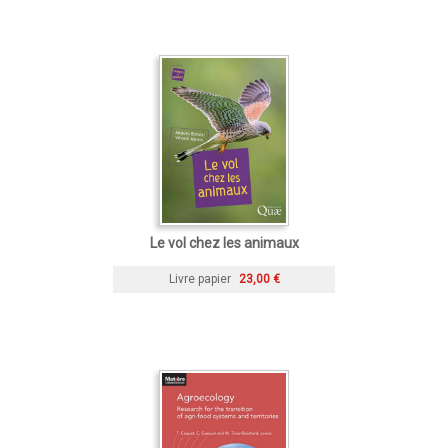
Le vol chez les animaux
Livre papier
23,00 €