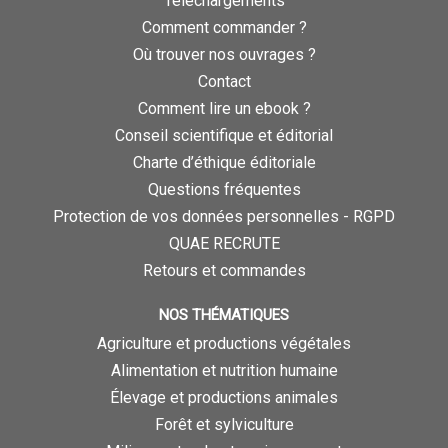
Téléchargements
Comment commander ?
Où trouver nos ouvrages ?
Contact
Comment lire un ebook ?
Conseil scientifique et éditorial
Charte d’éthique éditoriale
Questions fréquentes
Protection de vos données personnelles - RGPD
QUAE RECRUTE
Retours et commandes
NOS THÉMATIQUES
Agriculture et productions végétales
Alimentation et nutrition humaine
Élevage et productions animales
Forêt et sylviculture