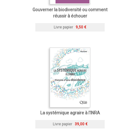
Gouverner la biodiversité ou comment
réussir à échouer
Livre papier
9,50 €
La systémique agraire à l'INRA
Livre papier
39,00 €