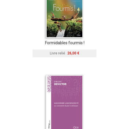
Formidables fourmis !
Livre relié
26,00 €