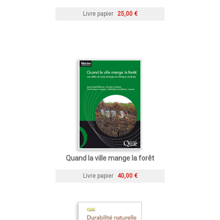
Livre papier
25,00 €
Quand la ville mange la forêt
Livre papier
40,00 €