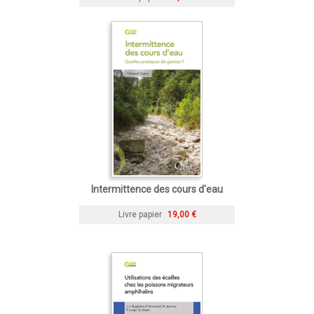
Intermittence des cours d'eau
Livre papier
19,00 €