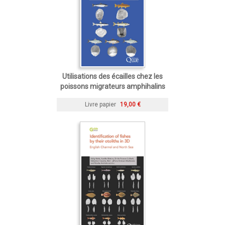
Utilisations des écailles chez les
poissons migrateurs amphihalins
Livre papier
19,00 €