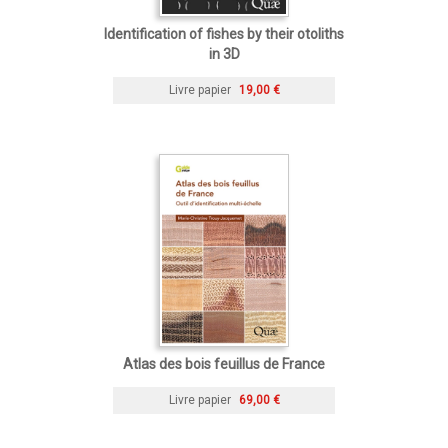
Identification of fishes by their otoliths
in 3D
Livre papier
19,00 €
Atlas des bois feuillus de France
Livre papier
69,00 €