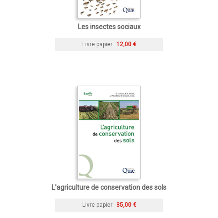
Les insectes sociaux
Livre papier
12,00 €
L'agriculture de conservation des sols
Livre papier
35,00 €