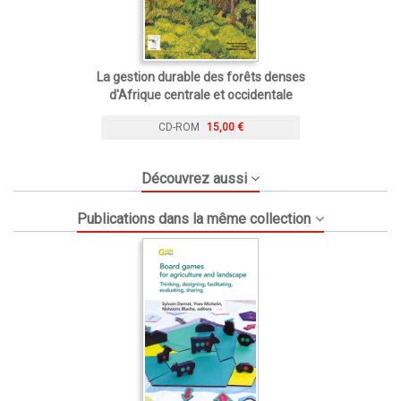
La gestion durable des forêts denses
d'Afrique centrale et occidentale
CD-ROM
15,00 €
Découvrez aussi
Publications dans la même collection