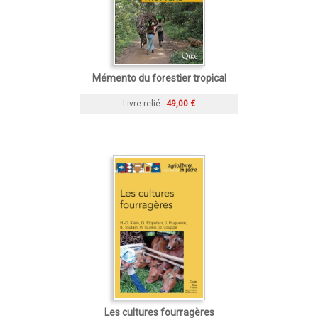
Mémento du forestier tropical
Livre relié
49,00 €
Les cultures fourragères