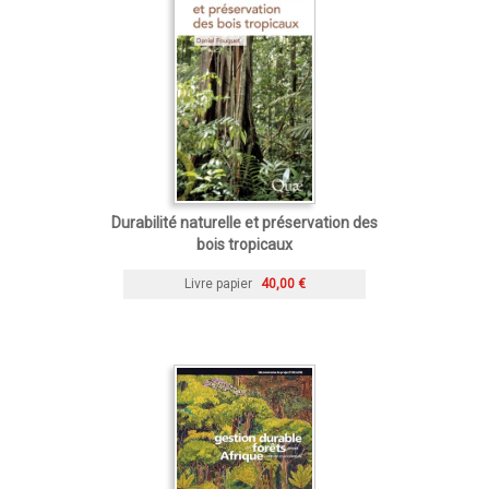
Durabilité naturelle et préservation des
bois tropicaux
Livre papier
40,00 €