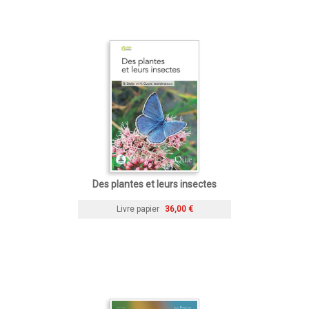
Des plantes et leurs insectes
Livre papier
36,00 €