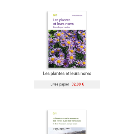
Les plantes et leurs noms
Livre papier
32,00 €