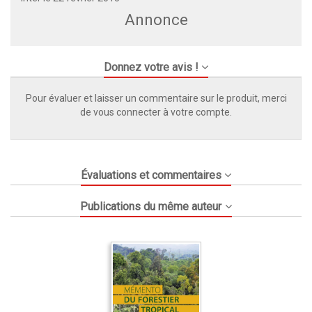
Annonce
Donnez votre avis !
Pour évaluer et laisser un commentaire sur le produit, merci
de vous connecter à votre compte.
Évaluations et commentaires
Publications du même auteur