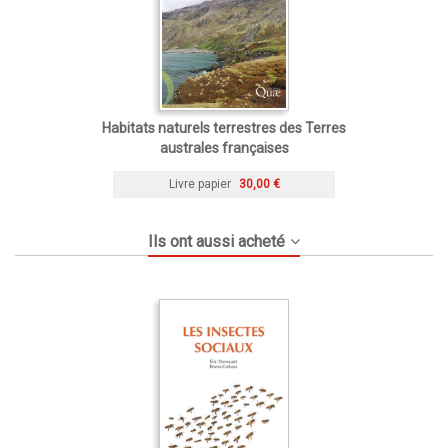
Habitats naturels terrestres des Terres
australes françaises
Livre papier
30,00 €
Ils ont aussi acheté