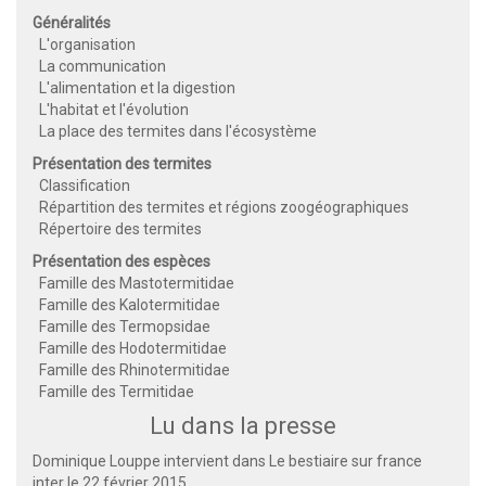
Généralités
L'organisation
La communication
L'alimentation et la digestion
L'habitat et l'évolution
La place des termites dans l'écosystème
Présentation des termites
Classification
Répartition des termites et régions zoogéographiques
Répertoire des termites
Présentation des espèces
Famille des Mastotermitidae
Famille des Kalotermitidae
Famille des Termopsidae
Famille des Hodotermitidae
Famille des Rhinotermitidae
Famille des Termitidae
Lu dans la presse
Dominique Louppe intervient dans Le bestiaire sur
france
inter
le 22 février 2015