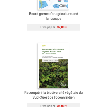
Board games for agriculture and
landscape
Livre papier
32,00 €
Reconquérir la biodiversité végétale du
Sud-Ouest de l'océan Indien
Livre papier
36,00 €