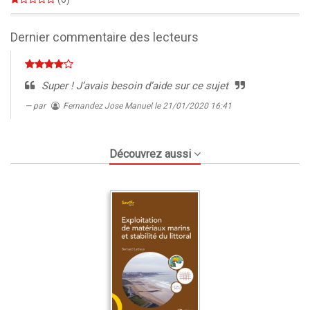
0%
Dernier commentaire des lecteurs
Super ! J’avais besoin d’aide sur ce sujet
par
Fernandez Jose Manuel
le 21/01/2020 16:41
Découvrez aussi