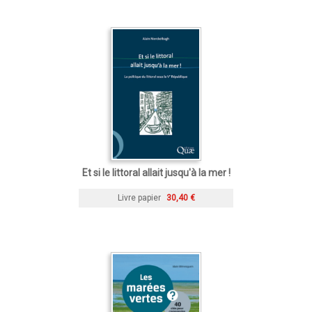
Et si le littoral allait jusqu'à la mer !
Livre papier
30,40 €