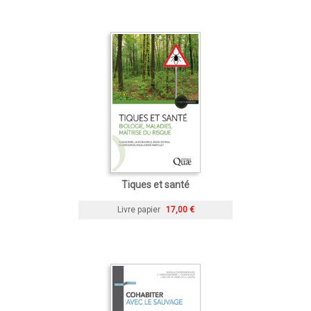
Tiques et santé
Livre papier
17,00 €