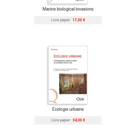
Marine biological invasions
Livre papier
17,00 €
Ecologie urbaine
Livre papier
34,00 €