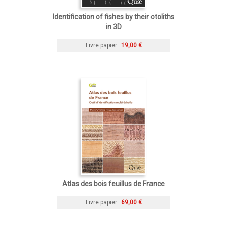
Identification of fishes by their otoliths
in 3D
Livre papier
19,00 €
Atlas des bois feuillus de France
Livre papier
69,00 €