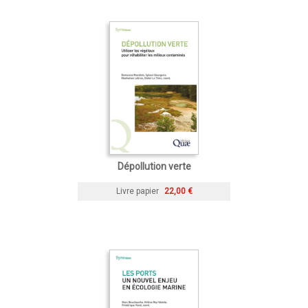
Dépollution verte
Livre papier
22,00 €