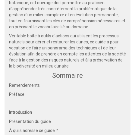
botanique, cet ouvrage doit permettre au praticien
d’appréhender très concrètement la problématique de la
gestion d’un milieu complexe et en évolution permanente,
tout en fournissant les clés de compréhension nécessaires et
en précisant le vocabulaire lié au domaine.
Véritable boîte à outils d’actions qui utilisent les processus
naturels pour gérer et restaurer les dunes, ce guide a pour
vocation de faire un panorama des techniques et de leur
évolution afin de prendre en compte les attentes de la société
face à la gestion des risques naturels et à la préservation de
la biodiversité en milieu dunaire.
Sommaire
Remerciements
Préface
Introduction
Présentation du guide
À qui s’adresse ce guide ?