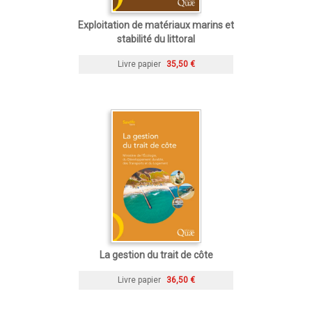
Exploitation de matériaux marins et
stabilité du littoral
Livre papier
35,50 €
La gestion du trait de côte
Livre papier
36,50 €