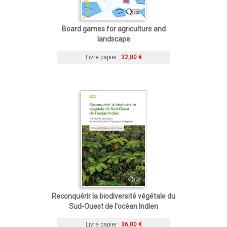
Board games for agriculture and
landscape
Livre papier
32,00 €
Reconquérir la biodiversité végétale du
Sud-Ouest de l'océan Indien
Livre papier
36,00 €