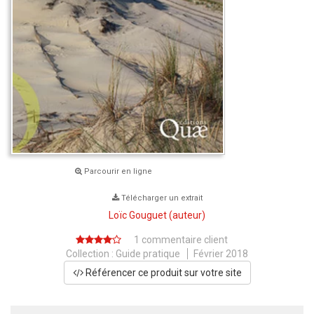
Parcourir en ligne
Télécharger un extrait
Loïc Gouguet
(auteur)
1 commentaire client
Collection :
Guide pratique
Février 2018
Référencer ce produit sur votre site