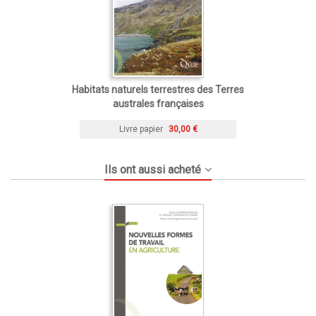
Habitats naturels terrestres des Terres
australes françaises
Livre papier
30,00 €
Ils ont aussi acheté