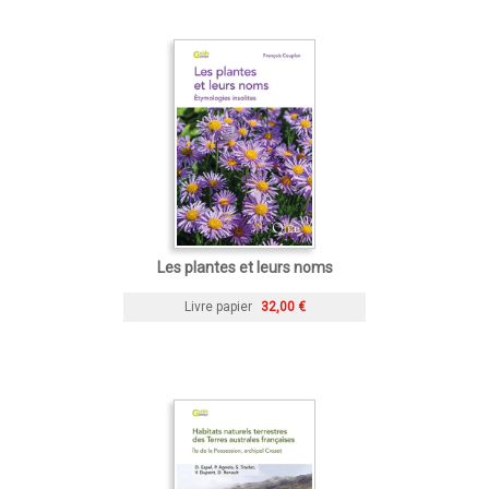
Les plantes et leurs noms
Livre papier
32,00 €