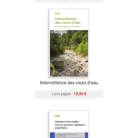
Intermittence des cours d'eau
Livre papier
19,00 €