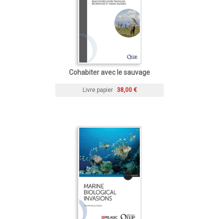
Cohabiter avec le sauvage
Livre papier
38,00 €