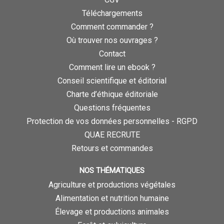
Téléchargements
Comment commander ?
Où trouver nos ouvrages ?
Contact
Comment lire un ebook ?
Conseil scientifique et éditorial
Charte d’éthique éditoriale
Questions fréquentes
Protection de vos données personnelles - RGPD
QUAE RECRUTE
Retours et commandes
NOS THÉMATIQUES
Agriculture et productions végétales
Alimentation et nutrition humaine
Élevage et productions animales