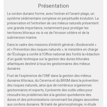
Présentation
Le cordon dunaire forme, avec l’estran et l’avant-plage, un
système sédimentaire complexe en perpétuelle évolution. La
préservation et l’entretien de ces milieux naturels présentent
une grande importance, notamment pour protéger les
territoires littoraux vis-à-vis de l’érosion côtière et de la
submersion marine.
Dans le cadre des missions d’intérêt général « Biodiversité »
et « Prévention des risques naturels », le ministère en charge
de l’Écologie a confié à l’Office national des forêts la rédaction
d’un guide technique sur la gestion des dunes littorales
atlantiques destiné à tous les gestionnaires des milieux
dunaires.
Fruit de l’expérience de l’ONF dans la gestion des milieux
dunaires littoraux, du Cerema et du BRGM dans la prévention
des risques naturels, ainsi que de nombreux organismes
gestionnaires et experts, il présente des outils utiles pour
résoudre les problèmes liés à la gestion quotidienne des
dunes et des préconisations concernant les plages associées
aux cordons dunaires. Ni traité de géomorphologie, ni étude