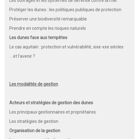
Les ouvrages et les systèmes de défense contre la mer
Protéger les dunes : les politiques publiques de protection
Préserver une biodiversité remarquable
Prendre en compte les risques naturels
Les dunes face aux tempêtes
Le cas aquitain : protection et vulnérabilité, xixe-xxe siècles
… et l’avenir ?
Les modalités de gestion
Acteurs et stratégies de gestion des dunes
Les principaux gestionnaires et propriétaires
Les stratégies de gestion
Organisation de la gestion