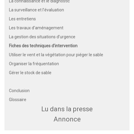
La connaissance et le diagnostic
La surveillance et l’évaluation
Les entretiens
Les travaux d’aménagement
La gestion des situations d’urgence
Fiches des techniques d’intervention
Utiliser le vent et la végétation pour piéger le sable
Organiser la fréquentation
Gérer le stock de sable
Conclusion
Glossaire
Lu dans la presse
Annonce