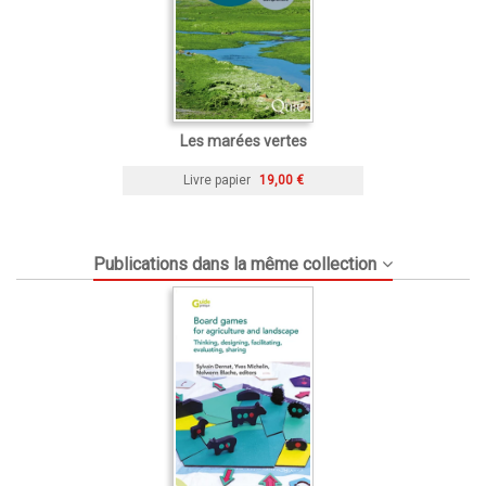
Les marées vertes
Livre papier
19,00 €
Publications dans la même collection