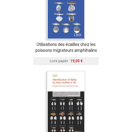
Utilisations des écailles chez les
poissons migrateurs amphihalins
Livre papier
19,00 €