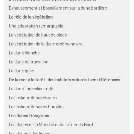
Exhaussement et bossellement sur la dune bordière
Le rôle de la végétation
Une adaptation remarquable
La végétation de haut de plage
La végétation de la dune embryonnaire
La dune blanche
La dune de transition
La dune grise
De la mer à la forêt : des habitats naturels bien différenciés
La dune : un milieu rude
Les milieux dunaires secs
Les milieux dunaires humides
Les dunes françaises
Les dunes de la Manche et de la mer du Nord
Les dunes atlantiques