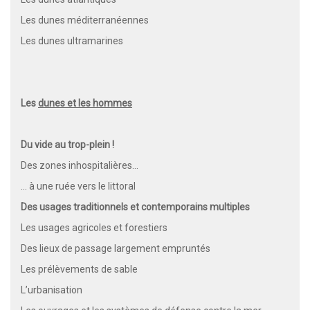
Les dunes méditerranéennes
Les dunes ultramarines
Les
dunes et les hommes
Du vide au trop-plein !
Des zones inhospitalières…
… à une ruée vers le littoral
Des usages traditionnels et contemporains multiples
Les usages agricoles et forestiers
Des lieux de passage largement empruntés
Les prélèvements de sable
L’urbanisation