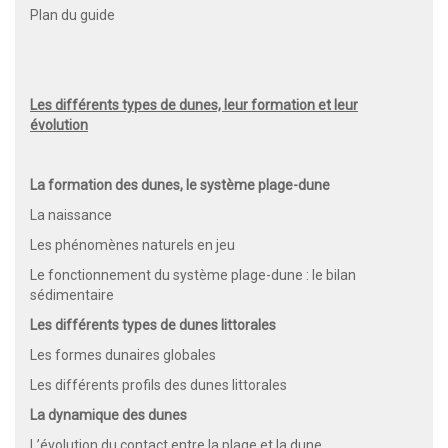
Plan du guide
Les différents types de dunes, leur formation et leur
évolution
La formation des dunes, le système plage-dune
La naissance
Les phénomènes naturels en jeu
Le fonctionnement du système plage-dune : le bilan
sédimentaire
Les différents types de dunes littorales
Les formes dunaires globales
Les différents profils des dunes littorales
La dynamique des dunes
L’évolution du contact entre la plage et la dune