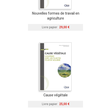
Nouvelles formes de travail en
agriculture
Livre papier
29,00 €
Cause végétale
Livre papier
25,00 €