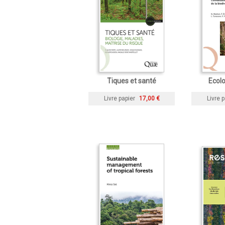
Tiques et santé
Ecolo
Livre papier
17,00 €
Livre p