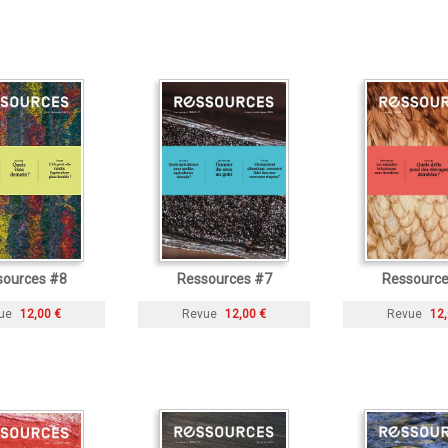
sources #8
Ressources #7
Ressource
ue
12,00 €
Revue
12,00 €
Revue
12,