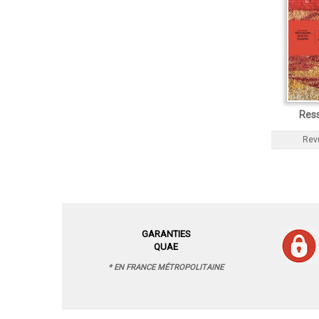
Res
Rev
GARANTIES
QUAE
* EN FRANCE MÉTROPOLITAINE