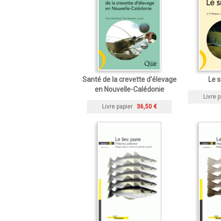
Santé de la crevette d'élevage
Le s
en Nouvelle-Calédonie
Livre p
Livre papier
36,50 €