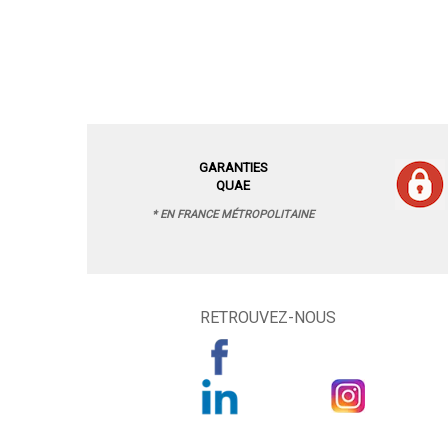
GARANTIES
QUAE
* EN FRANCE MÉTROPOLITAINE
RETROUVEZ-NOUS