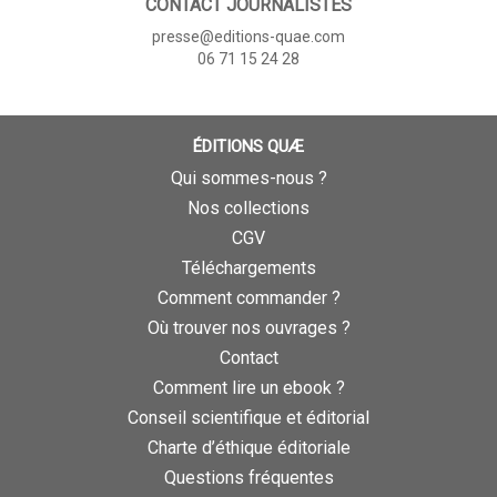
CONTACT JOURNALISTES
presse@editions-quae.com
06 71 15 24 28
ÉDITIONS QUÆ
Qui sommes-nous ?
Nos collections
CGV
Téléchargements
Comment commander ?
Où trouver nos ouvrages ?
Contact
Comment lire un ebook ?
Conseil scientifique et éditorial
Charte d’éthique éditoriale
Questions fréquentes