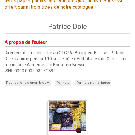
livres papier publiés aux éditions Quæ, un livre vous est
offert parmi trois titres de notre catalogue !
Patrice Dole
A propos de l'auteur
Directeur de la recherche au CTCPA (Bourg-en-Bresse), Patrice
Dole a animé pendant 10 ans le pôle « Emballage » du Centre, au
technopole Alimentec de Bourg-en-Bresse.
ISNI :
0000 0003 9397 2599
Publications disponibles
Formats
Formats numériques