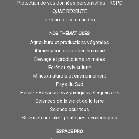
Protection de vos données personnelles - RGPD
QUAE RECRUTE
Retours et commandes
NOS THÉMATIQUES
Agriculture et productions végétales
Alimentation et nutrition humaine
Élevage et productions animales
Forêt et sylviculture
Milieux naturels et environnement
Pays du Sud
Pêche - Ressources aquatiques et aquacoles
Sciences de la vie et de la terre
Science pour tous
Sciences sociales, politiques, économiques
ESPACE PRO