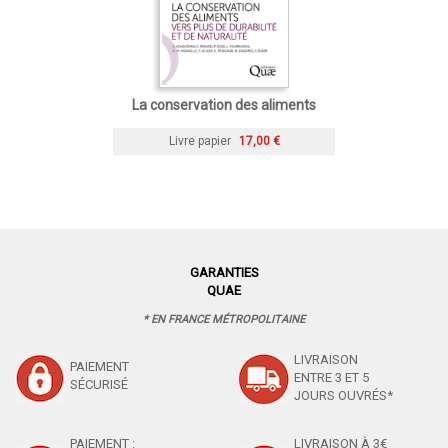
La conservation des aliments
Livre papier
17,00 €
GARANTIES
QUAE
* EN FRANCE MÉTROPOLITAINE
LIVRAISON
PAIEMENT
ENTRE 3 ET 5
SÉCURISÉ
JOURS OUVRÉS*
PAIEMENT :
LIVRAISON À 3€