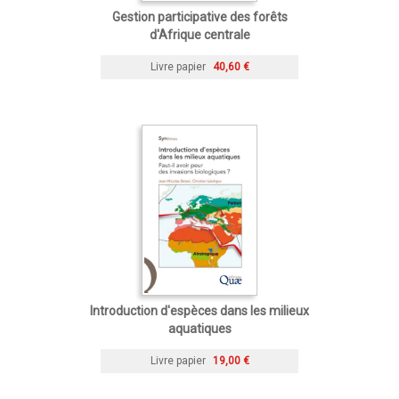
Gestion participative des forêts
d'Afrique centrale
Livre papier
40,60 €
Introduction d'espèces dans les milieux
aquatiques
Livre papier
19,00 €