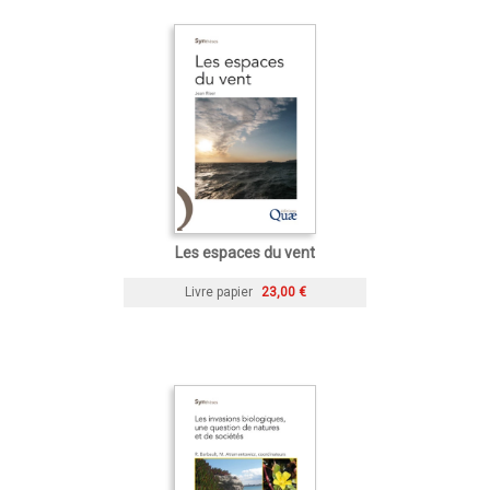
Les espaces du vent
Livre papier
23,00 €