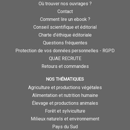
Où trouver nos ouvrages ?
Contact
Comment lire un ebook ?
Conseil scientifique et éditorial
Charte d’éthique éditoriale
Questions fréquentes
Protection de vos données personnelles - RGPD
QUAE RECRUTE
Retours et commandes
NOS THÉMATIQUES
Agriculture et productions végétales
Alimentation et nutrition humaine
Élevage et productions animales
Forêt et sylviculture
Milieux naturels et environnement
Pays du Sud