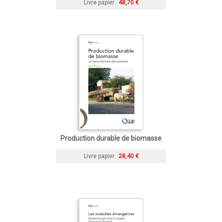
Livre papier
48,70 €
Production durable de biomasse
Livre papier
28,40 €