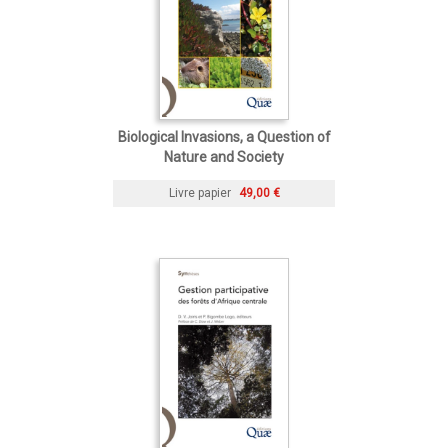
Biological Invasions, a Question of
Nature and Society
Livre papier
49,00 €