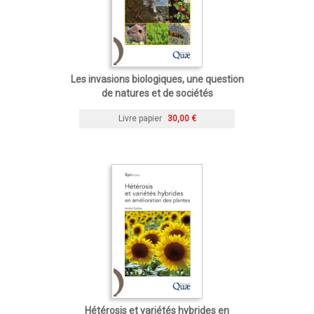
Les invasions biologiques, une question
de natures et de sociétés
Livre papier
30,00 €
Hétérosis et variétés hybrides en