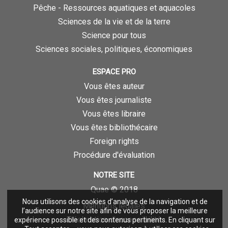
Pêche - Ressources aquatiques et aquacoles
Sciences de la vie et de la terre
Science pour tous
Sciences sociales, politiques, économiques
ESPACE PRO
Vous êtes auteur
Vous êtes journaliste
Vous êtes libraire
Vous êtes bibliothécaire
Foreign rights
Procédure d'évaluation
NOTRE SITE
Quae © 2018
Nous utilisons des cookies d’analyse de la navigation et de
Mentions légales
l’audience sur notre site afin de vous proposer la meilleure
Déclaration d'accessibilité
expérience possible et des contenus pertinents. En cliquant sur