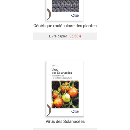
Génétique moléculaire des plantes
Livre papier
35,50 €
Virus des Solanacées