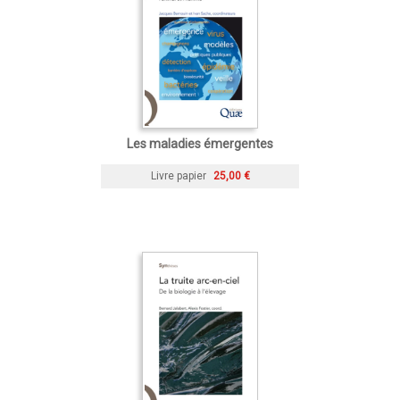
Les maladies émergentes
Livre papier
25,00 €