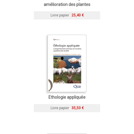
amélioration des plantes
Livre papier
25,40 €
Ethologie appliquée
Livre papier
35,50 €