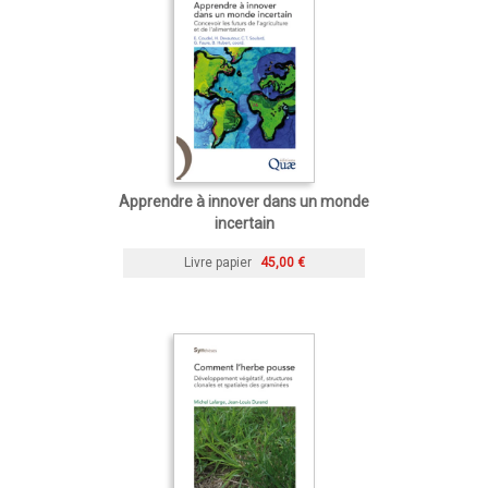
Apprendre à innover dans un monde
incertain
Livre papier
45,00 €