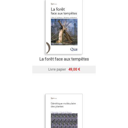
La forêt face aux tempêtes
Livre papier
49,00 €