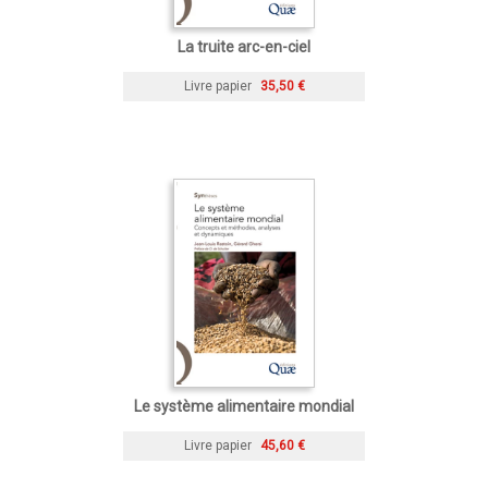
La truite arc-en-ciel
Livre papier
35,50 €
Le système alimentaire mondial
Livre papier
45,60 €