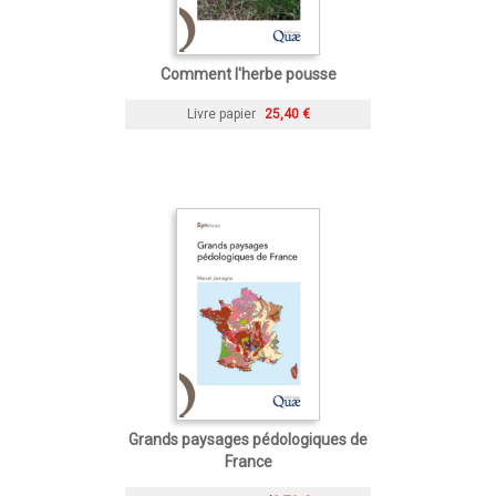
Comment l'herbe pousse
Livre papier
25,40 €
Grands paysages pédologiques de
France