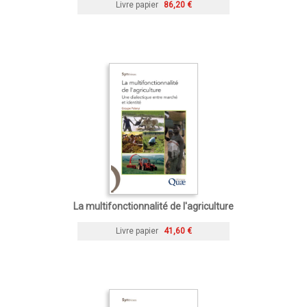
Livre papier
86,20 €
La multifonctionnalité de l'agriculture
Livre papier
41,60 €