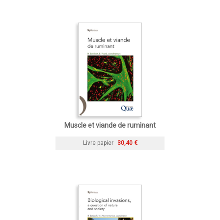
Muscle et viande de ruminant
Livre papier
30,40 €