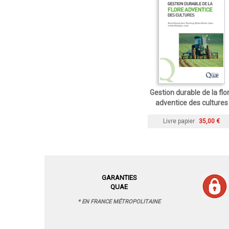
Gestion durable de la flo
adventice des cultures
Livre papier
35,00 €
GARANTIES
QUAE
* EN FRANCE MÉTROPOLITAINE