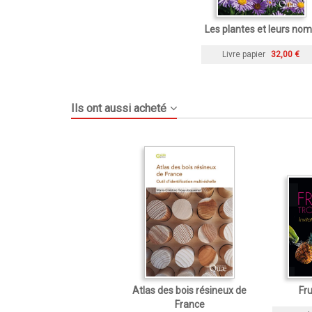
Les plantes et leurs no
Livre papier
32,00 €
Ils ont aussi acheté
Atlas des bois résineux de
Fru
France