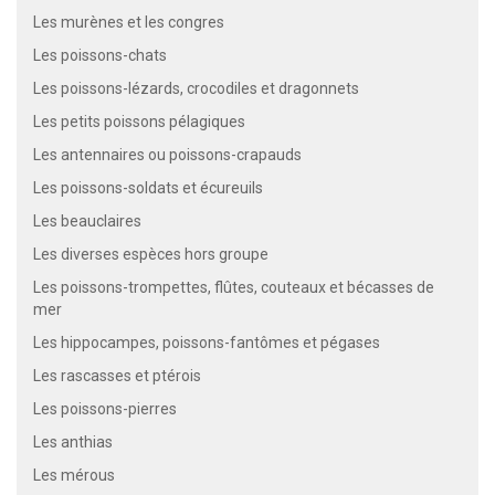
Les murènes et les congres
Les poissons-chats
Les poissons-lézards, crocodiles et dragonnets
Les petits poissons pélagiques
Les antennaires ou poissons-crapauds
Les poissons-soldats et écureuils
Les beauclaires
Les diverses espèces hors groupe
Les poissons-trompettes, flûtes, couteaux et bécasses de
mer
Les hippocampes, poissons-fantômes et pégases
Les rascasses et ptérois
Les poissons-pierres
Les anthias
Les mérous