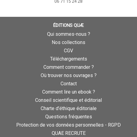
06 71 15 24 28
ÉDITIONS QUÆ
Qui sommes-nous ?
Nos collections
CGV
Téléchargements
Comment commander ?
Où trouver nos ouvrages ?
Contact
Comment lire un ebook ?
Conseil scientifique et éditorial
Charte d’éthique éditoriale
Questions fréquentes
Protection de vos données personnelles - RGPD
QUAE RECRUTE