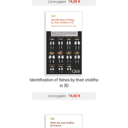
Livre papier
19,00 €
Identification of fishes by their otoliths
in 3D
Livre papier
19,00 €