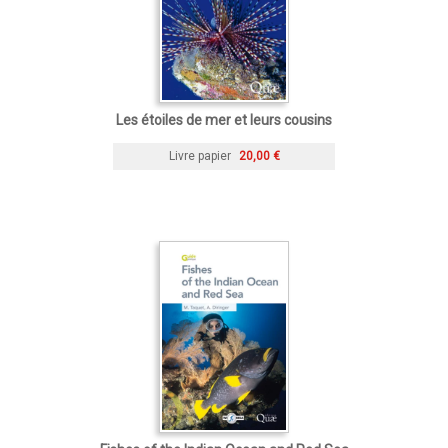
Les étoiles de mer et leurs cousins
Livre papier
20,00 €