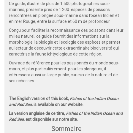
Ce guide, illustré de plus de 1 500 photographies sous-
marines, présente près de 1 200 espèces de poissons
rencontrées en plongée sous-marine dans l’océan Indien et
en mer Rouge, entre la surface et 60 m de profondeur.
Conçu pour faciliter la reconnaissance des poissons dans leur
milieu naturel, ce guide fournit des informations sur la
morphologie, la biologie et l’écologie des espèces et permet
au lecteur de découvrir cette extraordinaire biodiversité qui
caractérise la faune ichtyologique de cette région.
Ouvrage de référence pour les passionnés du monde sous-
marin, et plus particulièrement pour les plongeurs, il
intéressera aussi un large public, curieux de la nature et de
ses richesses.
The English version of this book,
Fishes of the Indian Ocean
and Red Sea
, is available on our website.
La version anglaise de ce titre,
Fishes of the Indian Ocean and
Red Sea
, est disponible sur notre site.
Sommaire