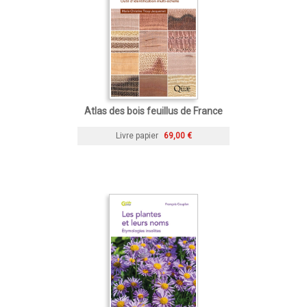
Atlas des bois feuillus de France
Livre papier
69,00 €