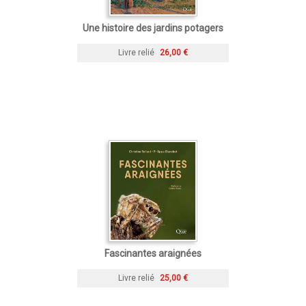
Une histoire des jardins potagers
Livre relié
26,00 €
Fascinantes araignées
Livre relié
25,00 €