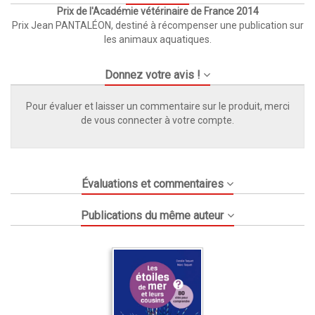
Prix de l'Académie vétérinaire de France 2014
Prix Jean PANTALÉON, destiné à récompenser une publication sur
les animaux aquatiques.
Donnez votre avis !
Pour évaluer et laisser un commentaire sur le produit, merci
de vous connecter à votre compte.
Évaluations et commentaires
Publications du même auteur