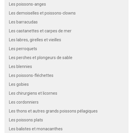
Les poissons-anges
Les demoiselles et poissons-clowns
Les barracudas
Les castanettes et carpes de mer
Les labres, girelles et vieilles
Les perroquets
Les perches et plongeurs de sable
Les blennies
Les poissons-fléchettes
Les gobies
Les chirurgiens et licornes
Les cordonniers
Les thons et autres grands poissons pélagiques
Les poissons plats
Les balistes et monacanthes