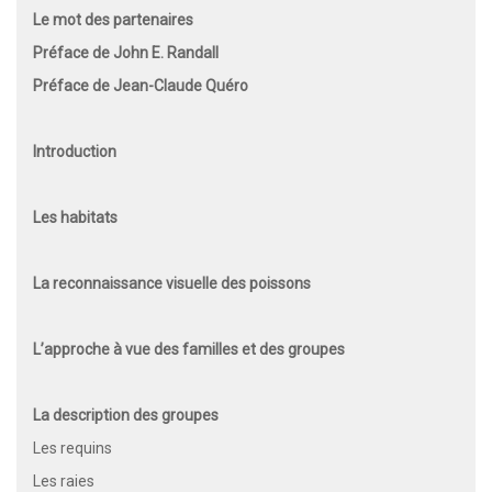
Le mot des partenaires
Préface de John E. Randall
Préface de Jean-Claude Quéro
Introduction
Les habitats
La reconnaissance visuelle des poissons
L’approche à vue des familles et des groupes
La description des groupes
Les requins
Les raies