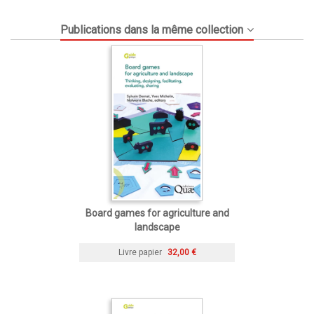
Publications dans la même collection
Board games for agriculture and
landscape
Livre papier
32,00 €