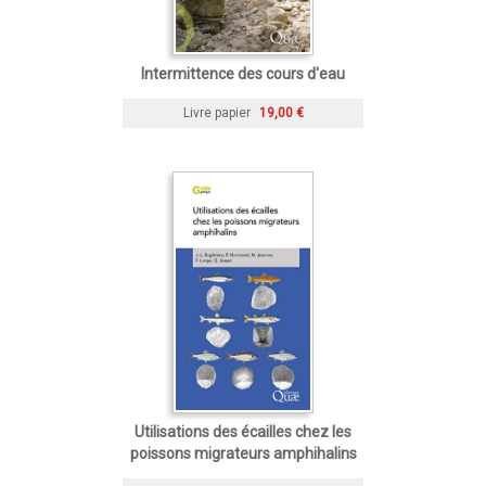
Intermittence des cours d'eau
Livre papier
19,00 €
Utilisations des écailles chez les
poissons migrateurs amphihalins