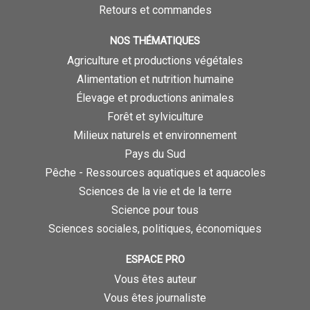
Retours et commandes
NOS THÉMATIQUES
Agriculture et productions végétales
Alimentation et nutrition humaine
Élevage et productions animales
Forêt et sylviculture
Milieux naturels et environnement
Pays du Sud
Pêche - Ressources aquatiques et aquacoles
Sciences de la vie et de la terre
Science pour tous
Sciences sociales, politiques, économiques
ESPACE PRO
Vous êtes auteur
Vous êtes journaliste