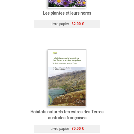
Les plantes et leurs noms
Livre papier
32,00 €
Habitats naturels terrestres des Terres
australes françaises
Livre papier
30,00 €