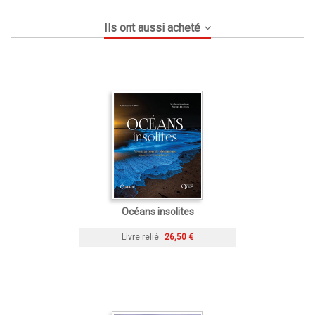
Ils ont aussi acheté
Océans insolites
Livre relié
26,50 €