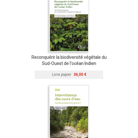
Reconquérir la biodiversité végétale du
Sud-Ouest de l'océan Indien
Livre papier
36,00 €