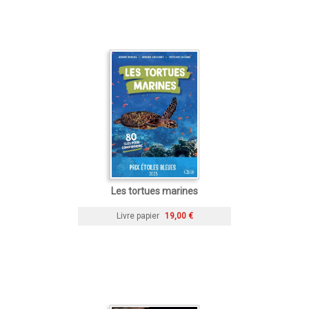
Les tortues marines
Livre papier
19,00 €