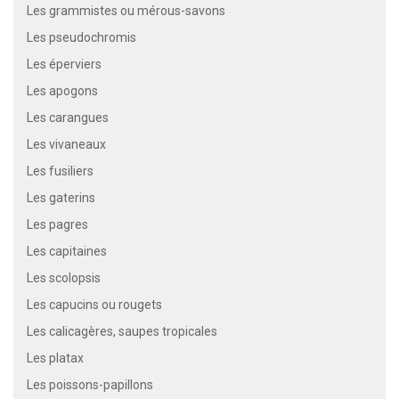
Les grammistes ou mérous-savons
Les pseudochromis
Les éperviers
Les apogons
Les carangues
Les vivaneaux
Les fusiliers
Les gaterins
Les pagres
Les capitaines
Les scolopsis
Les capucins ou rougets
Les calicagères, saupes tropicales
Les platax
Les poissons-papillons