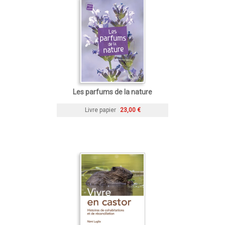
Les parfums de la nature
Livre papier
23,00 €