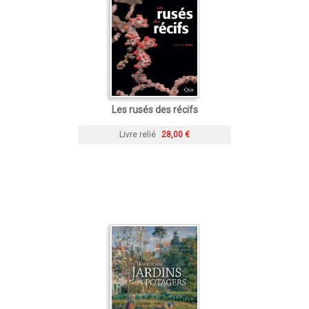
Les rusés des récifs
Livre relié
28,00 €