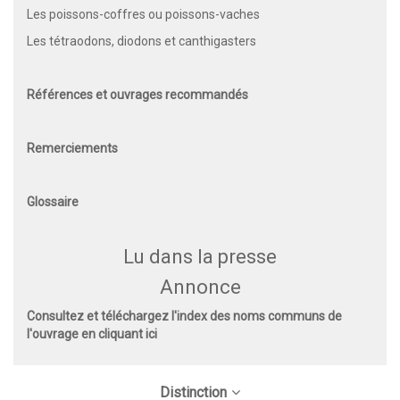
Les poissons-coffres ou poissons-vaches
Les tétraodons, diodons et canthigasters
Références et ouvrages recommandés
Remerciements
Glossaire
Lu dans la presse
Annonce
Consultez et téléchargez l'index des noms communs de
l'ouvrage en cliquant
ici
Distinction