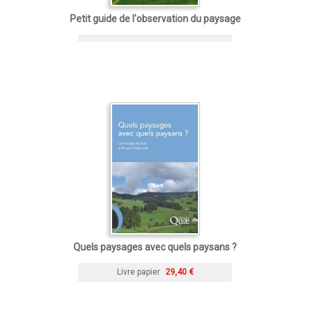
Petit guide de l'observation du paysage
Quels paysages avec quels paysans ?
Livre papier
29,40 €