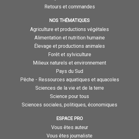
Retours et commandes
NOS THÉMATIQUES
Agriculture et productions végétales
Alimentation et nutrition humaine
Élevage et productions animales
Forêt et sylviculture
Milieux naturels et environnement
Pays du Sud
Pêche - Ressources aquatiques et aquacoles
Sciences de la vie et de la terre
Science pour tous
Sciences sociales, politiques, économiques
ESPACE PRO
Vous êtes auteur
Vous êtes journaliste