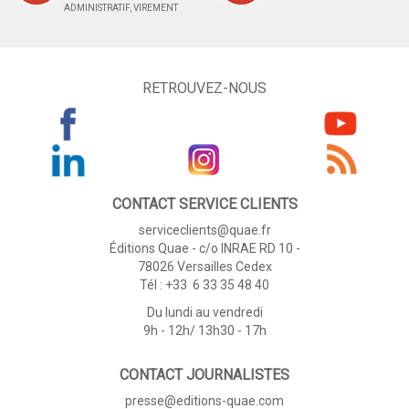
ADMINISTRATIF, VIREMENT
RETROUVEZ-NOUS
CONTACT SERVICE CLIENTS
serviceclients@quae.fr
Éditions Quae - c/o INRAE RD 10 -
78026 Versailles Cedex
Tél : +33 6 33 35 48 40
Du lundi au vendredi
9h - 12h/ 13h30 - 17h
CONTACT JOURNALISTES
presse@editions-quae.com