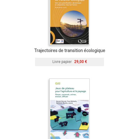
Trajectoires de transition écologique
Livre papier
29,00 €