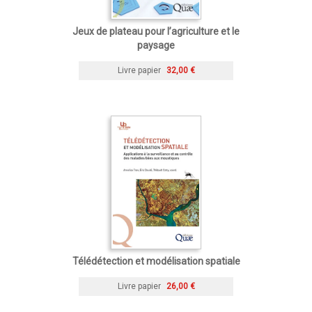
Jeux de plateau pour l’agriculture et le
paysage
Livre papier
32,00 €
Télédétection et modélisation spatiale
Livre papier
26,00 €