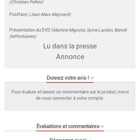
(Christian Peltier)
Postface
(Jean-Marc Meynard)
Présentation du DVD (
Martine Mignote, Sylvie Lardon, Benoît
Deffontaines)
Lu dans la presse
Annonce
Donnez votre avis !
Pour évaluer et laisser un commentaire sur le produit, merci
de vous connecter à votre compte.
Évaluations et commentaires