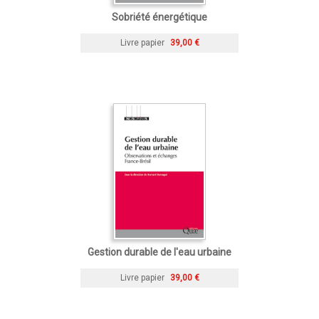
Sobriété énergétique
Livre papier
39,00 €
Gestion durable de l'eau urbaine
Livre papier
39,00 €