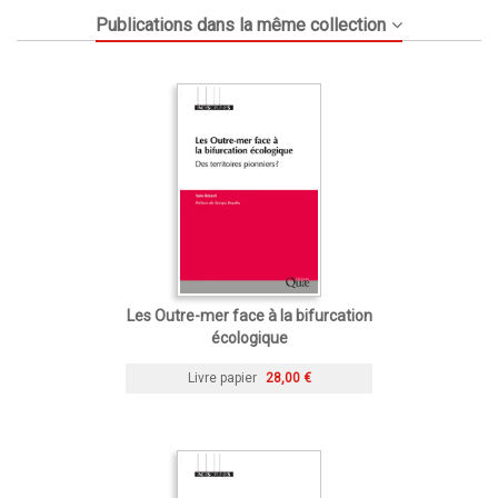
Publications dans la même collection
Les Outre-mer face à la bifurcation
écologique
Livre papier
28,00 €