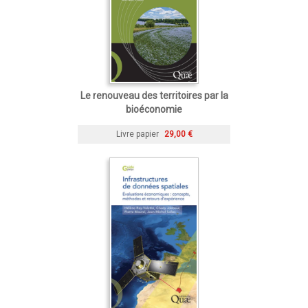
Le renouveau des territoires par la
bioéconomie
Livre papier
29,00 €