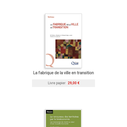
La fabrique de la ville en transition
Livre papier
29,00 €