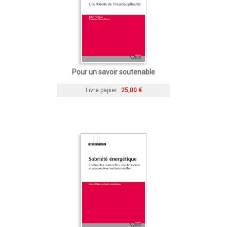
Pour un savoir soutenable
Livre papier
25,00 €