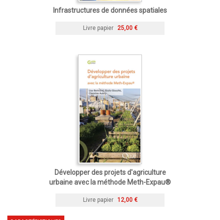
Infrastructures de données spatiales
Livre papier
25,00 €
Développer des projets d'agriculture
urbaine avec la méthode Meth-Expau®
Livre papier
12,00 €