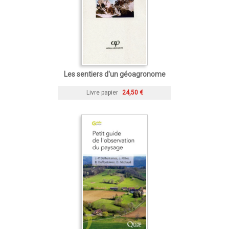
Les sentiers d'un géoagronome
Livre papier
24,50 €