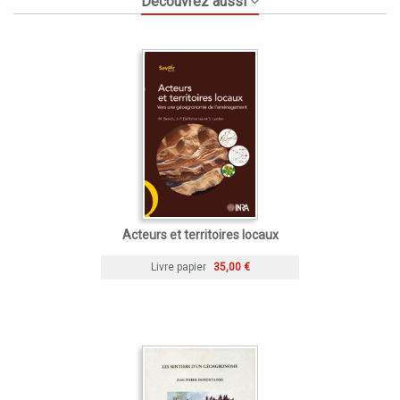
Découvrez aussi
Acteurs et territoires locaux
Livre papier
35,00 €