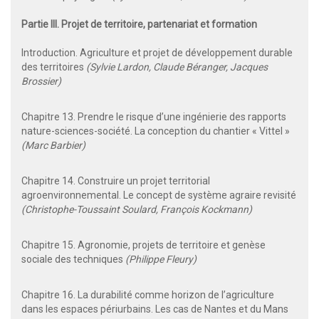
Partie III. Projet de territoire, partenariat et formation
Introduction. Agriculture et projet de développement durable
des territoires
(Sylvie Lardon, Claude Béranger, Jacques
Brossier)
Chapitre 13. Prendre le risque d’une ingénierie des rapports
nature-sciences-société. La conception du chantier « Vittel »
(Marc Barbier)
Chapitre 14. Construire un projet territorial
agroenvironnemental. Le concept de système agraire revisité
(Christophe-Toussaint Soulard, François Kockmann)
Chapitre 15. Agronomie, projets de territoire et genèse
sociale des techniques
(Philippe Fleury)
Chapitre 16. La durabilité comme horizon de l’agriculture
dans les espaces périurbains. Les cas de Nantes et du Mans