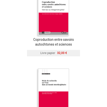
Coproduction entre savoirs
autochtones et sciences
Livre papier
32,00 €