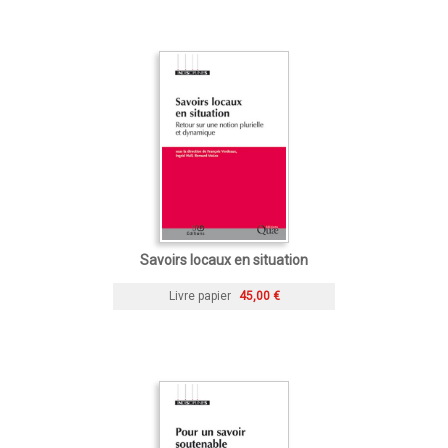
Savoirs locaux en situation
Livre papier
45,00 €