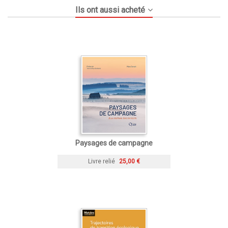
Ils ont aussi acheté
Paysages de campagne
Livre relié
25,00 €