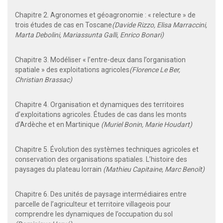
Chapitre 2. Agronomes et géoagronomie : « relecture » de
trois études de cas en Toscane
(Davide Rizzo, Elisa Marraccini,
Marta Debolini, Mariassunta Galli, Enrico Bonari)
Chapitre 3. Modéliser « l’entre-deux dans l’organisation
spatiale » des exploitations agricoles
(Florence Le Ber,
Christian Brassac)
Chapitre 4. Organisation et dynamiques des territoires
d’exploitations agricoles. Études de cas dans les monts
d’Ardèche et en Martinique
(Muriel Bonin, Marie Houdart)
Chapitre 5. Évolution des systèmes techniques agricoles et
conservation des organisations spatiales. L’histoire des
paysages du plateau lorrain
(Mathieu Capitaine, Marc Benoît)
Chapitre 6. Des unités de paysage intermédiaires entre
parcelle de l’agriculteur et territoire villageois pour
comprendre les dynamiques de l’occupation du sol