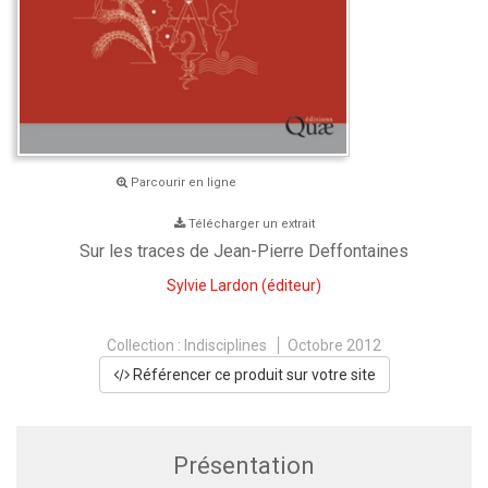
Parcourir en ligne
Télécharger un extrait
Sur les traces de Jean-Pierre Deffontaines
Sylvie Lardon
(éditeur)
Collection :
Indisciplines
Octobre 2012
Référencer ce produit sur votre site
Présentation