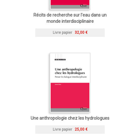
Récits de recherche sur l'eau dans un
monde interdisciplinaire
Livre papier
32,00 €
Une anthropologie chez les hydrologues
Livre papier
25,00 €