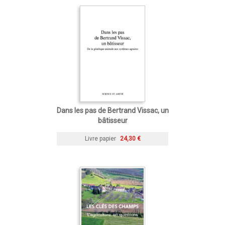
Dans les pas de Bertrand Vissac, un
bâtisseur
Livre papier
24,30 €