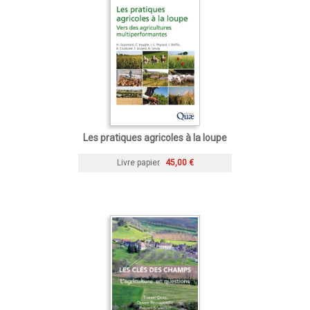
Les pratiques agricoles à la loupe
Livre papier
45,00 €