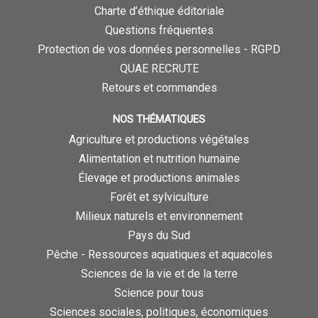
Charte d’éthique éditoriale
Questions fréquentes
Protection de vos données personnelles - RGPD
QUAE RECRUTE
Retours et commandes
NOS THÉMATIQUES
Agriculture et productions végétales
Alimentation et nutrition humaine
Élevage et productions animales
Forêt et sylviculture
Milieux naturels et environnement
Pays du Sud
Pêche - Ressources aquatiques et aquacoles
Sciences de la vie et de la terre
Science pour tous
Sciences sociales, politiques, économiques