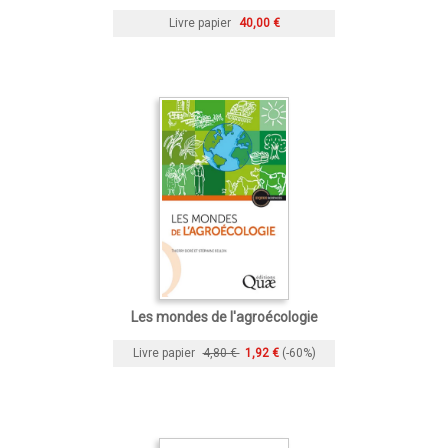
Livre papier
40,00 €
Les mondes de l'agroécologie
Livre papier
4,80 €
1,92 €
(-60%)