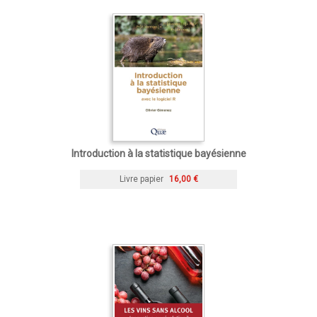
Introduction à la statistique bayésienne
Livre papier
16,00 €