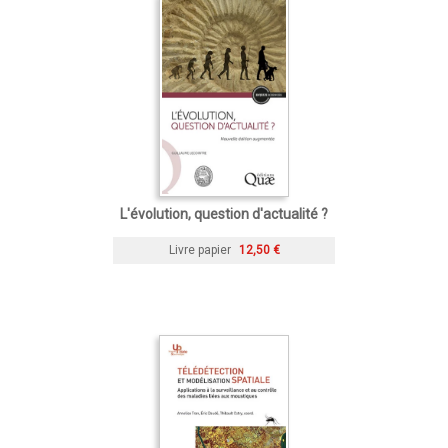
L'évolution, question d'actualité ?
Livre papier
12,50 €