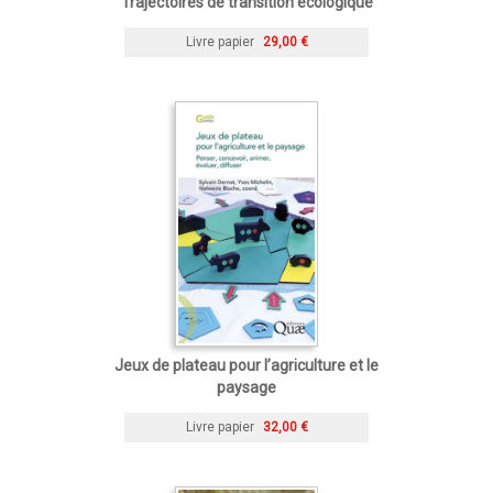
Trajectoires de transition écologique
Livre papier
29,00 €
Jeux de plateau pour l’agriculture et le
paysage
Livre papier
32,00 €