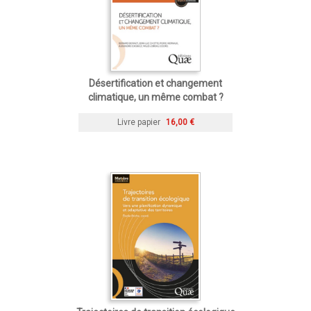
Désertification et changement
climatique, un même combat ?
Livre papier
16,00 €