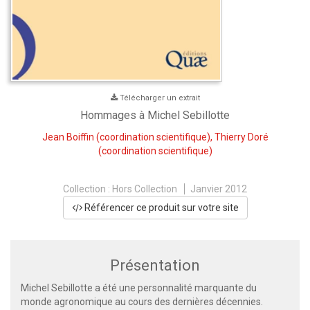
Télécharger un extrait
Hommages à Michel Sebillotte
Jean Boiffin
(coordination scientifique),
Thierry Doré
(coordination scientifique)
Collection :
Hors Collection
Janvier 2012
Référencer ce produit sur votre site
Présentation
Michel Sebillotte a été une personnalité marquante du
monde agronomique au cours des dernières décennies.