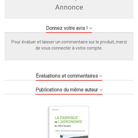
Annonce
Donnez votre avis !
Pour évaluer et laisser un commentaire sur le produit, merci
de vous connecter à votre compte.
Évaluations et commentaires
Publications du même auteur