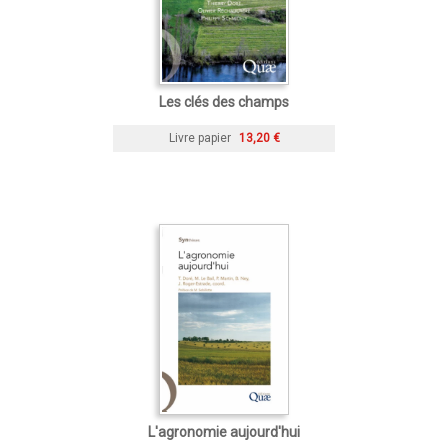
Les clés des champs
Livre papier
13,20 €
L'agronomie aujourd'hui