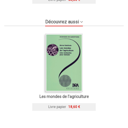
Découvrez aussi
Les mondes de l'agriculture
Livre papier
18,60 €