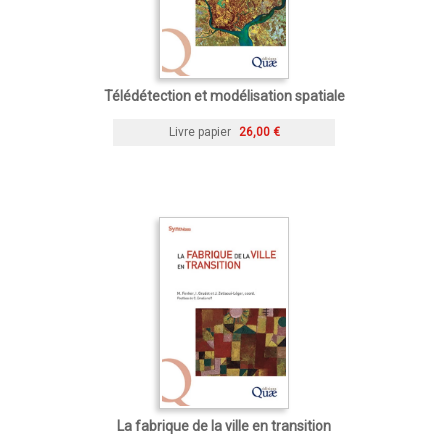
Télédétection et modélisation spatiale
Livre papier
26,00 €
La fabrique de la ville en transition