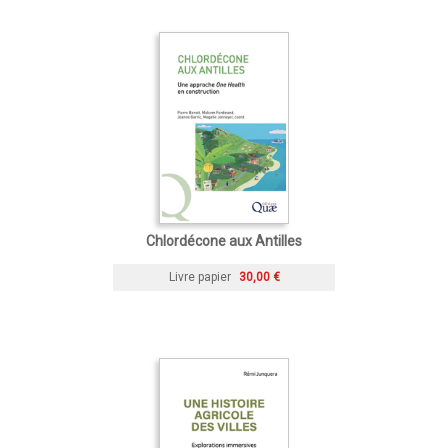
Chlordécone aux Antilles
Livre papier
30,00 €