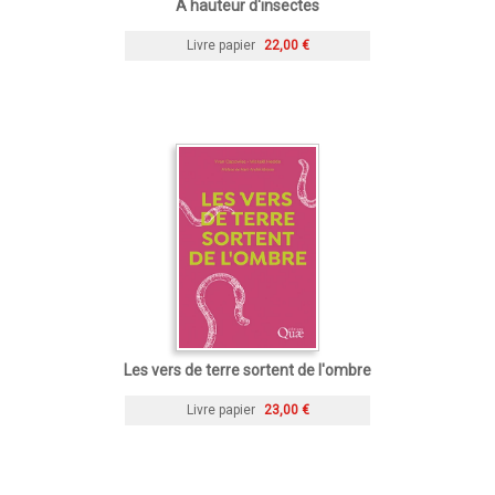
À hauteur d'insectes
Livre papier
22,00 €
Les vers de terre sortent de l'ombre
Livre papier
23,00 €