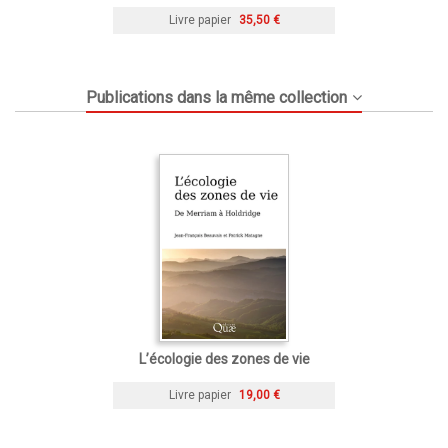
Livre papier
35,50 €
Publications dans la même collection
L’écologie des zones de vie
Livre papier
19,00 €