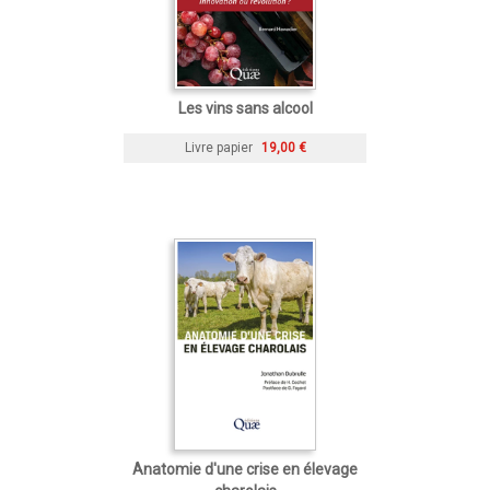
Les vins sans alcool
Livre papier
19,00 €
Anatomie d'une crise en élevage