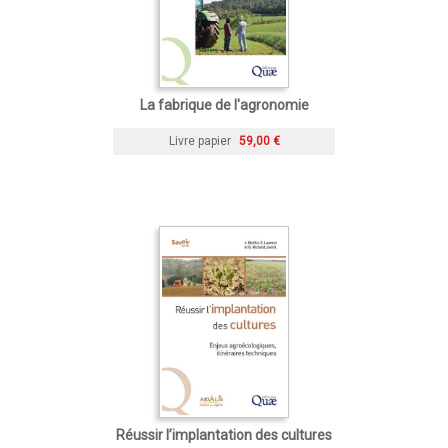
La fabrique de l'agronomie
Livre papier
59,00 €
Réussir l’implantation des cultures