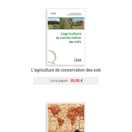
L'agriculture de conservation des sols
Livre papier
35,00 €