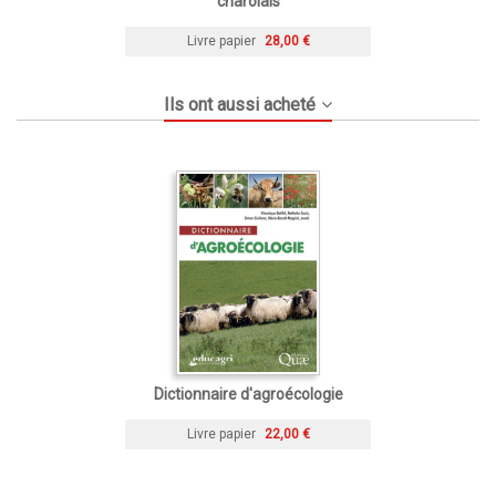
charolais
Livre papier
28,00 €
Ils ont aussi acheté
Dictionnaire d'agroécologie
Livre papier
22,00 €