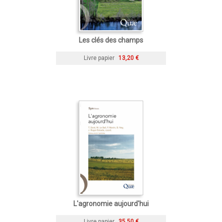
Les clés des champs
Livre papier
13,20 €
L'agronomie aujourd'hui
Livre papier
35,50 €