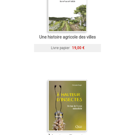
Une histoire agricole des villes
Livre papier
19,00 €