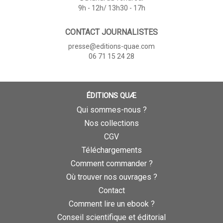
9h - 12h/ 13h30 - 17h
CONTACT JOURNALISTES
presse@editions-quae.com
06 71 15 24 28
ÉDITIONS QUÆ
Qui sommes-nous ?
Nos collections
CGV
Téléchargements
Comment commander ?
Où trouver nos ouvrages ?
Contact
Comment lire un ebook ?
Conseil scientifique et éditorial