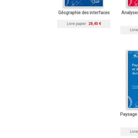
Géographie des interfaces
Analyse
Livre papier
28,40 €
Livre
Paysage 
Livre