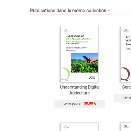
Publications dans la même collection
Understanding Digital
Gend
Agriculture
Livre
Livre papier
30,00 €