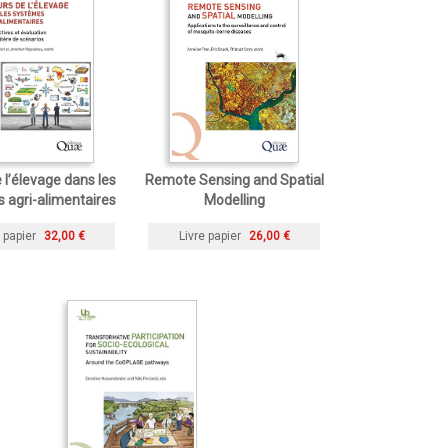
 l’élevage dans les
Remote Sensing and Spatial
 agri-alimentaires
Modelling
 papier
32,00 €
Livre papier
26,00 €