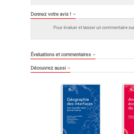
Donnez votre avis !
Pour évaluer et laisser un commentaire sur
Évaluations et commentaires
Découvrez aussi