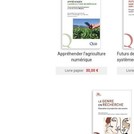
Appréhender l'agriculture
Futurs de
numérique
systèmes
Livre papier
30,00 €
Livre