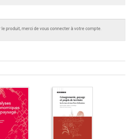
 le produit, merci de vous connecter à votre compte.