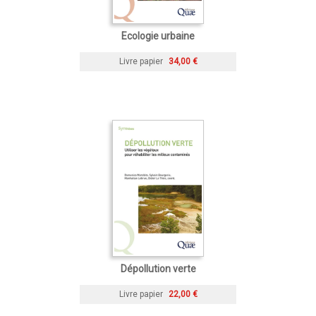
Ecologie urbaine
Livre papier
34,00 €
Dépollution verte
Livre papier
22,00 €