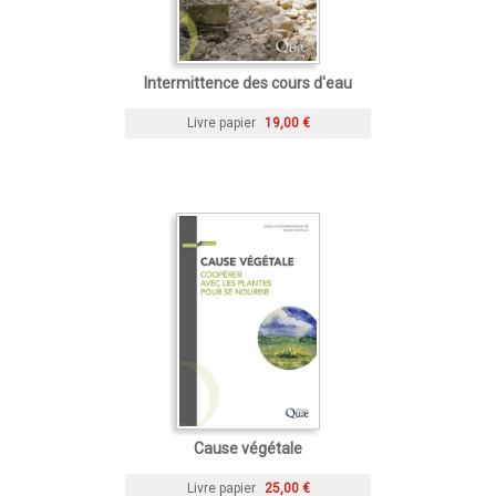
Intermittence des cours d'eau
Livre papier
19,00 €
Cause végétale
Livre papier
25,00 €