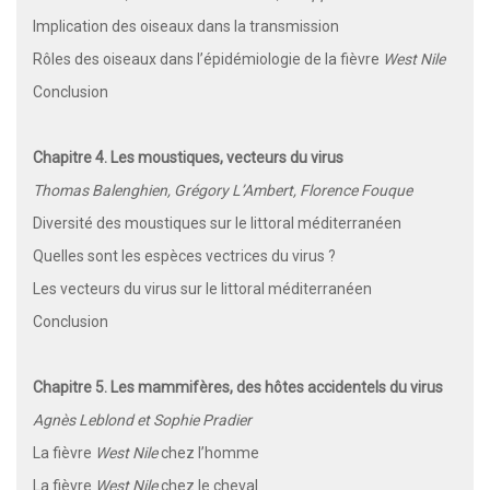
Implication des oiseaux dans la transmission
Rôles des oiseaux dans l’épidémiologie de la fièvre
West Nile
Conclusion
Chapitre 4. Les moustiques, vecteurs du virus
Thomas Balenghien, Grégory L’Ambert, Florence Fouque
Diversité des moustiques sur le littoral méditerranéen
Quelles sont les espèces vectrices du virus ?
Les vecteurs du virus sur le littoral méditerranéen
Conclusion
Chapitre 5. Les mammifères, des hôtes accidentels du virus
Agnès Leblond et Sophie Pradier
La fièvre
West Nile
chez l’homme
La fièvre
West Nile
chez le cheval