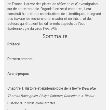
en France. Il ouvre des pistes de réflexion et d’investigation
sur de cette maladie. Organisé en neuf chapitres, il est
construit à partir des contributions de scientifiques, intégrant
des travaux de recherche en master et en thèse, et des
acteurs qui étudient les différents aspects de l’éco-
épidémiologie du virus
West Nile
.
Sommaire
Préface
Remerciements
Avant-propos
Chapitre 1. Histoire et épidémiologie de la fièvre
West Nile
Thomas Balenghien, Philipe Sabatier, Dominique J. Bicout
Histoire d’un virus globe-trotter