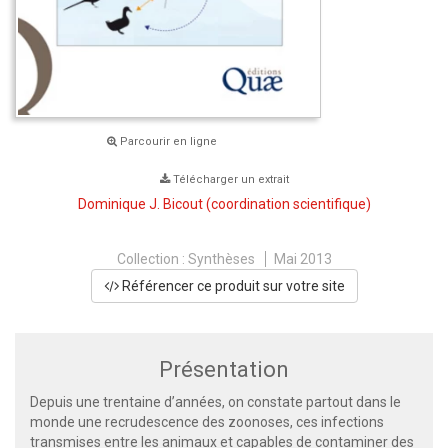
Parcourir en ligne
Télécharger un extrait
Dominique J. Bicout
(coordination scientifique)
Collection :
Synthèses
Mai 2013
Référencer ce produit sur votre site
Présentation
Depuis une trentaine d’années, on constate partout dans le
monde une recrudescence des zoonoses, ces infections
transmises entre les animaux et capables de contaminer des