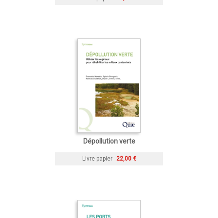
Dépollution verte
Livre papier
22,00 €