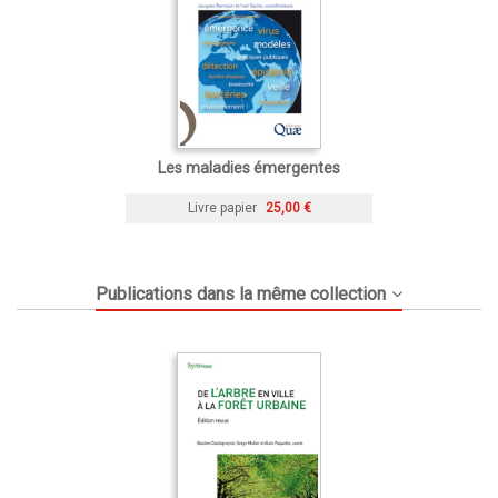
Les maladies émergentes
Livre papier
25,00 €
Publications dans la même collection