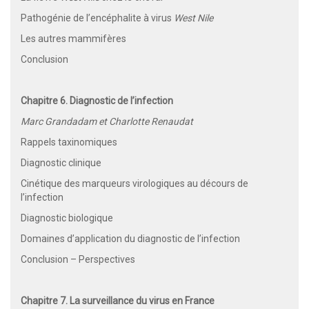
Pathogénie de l’encéphalite à virus
West Nile
Les autres mammifères
Conclusion
Chapitre 6. Diagnostic de l’infection
Marc Grandadam et Charlotte Renaudat
Rappels taxinomiques
Diagnostic clinique
Cinétique des marqueurs virologiques au décours de
l’infection
Diagnostic biologique
Domaines d’application du diagnostic de l’infection
Conclusion – Perspectives
Chapitre 7. La surveillance du virus en France