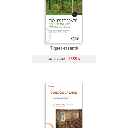
Tiques et santé
Livre papier
17,00 €