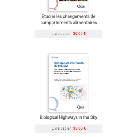
Etudier les changements de
comportements alimentaires
Livre papier
36,00 €
Biological Highways in the Sky
Livre papier
35,00 €