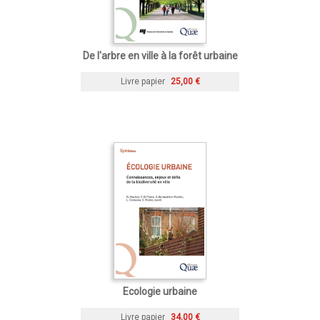
De l'arbre en ville à la forêt urbaine
Livre papier
25,00 €
Ecologie urbaine
Livre papier
34,00 €