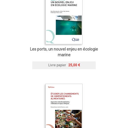
Les ports, un nouvel enjeu en écologie
marine
Livre papier
25,00 €