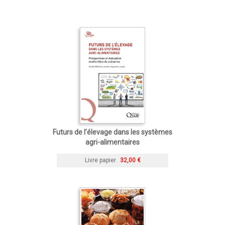
Futurs de l’élevage dans les systèmes
agri-alimentaires
Livre papier
32,00 €