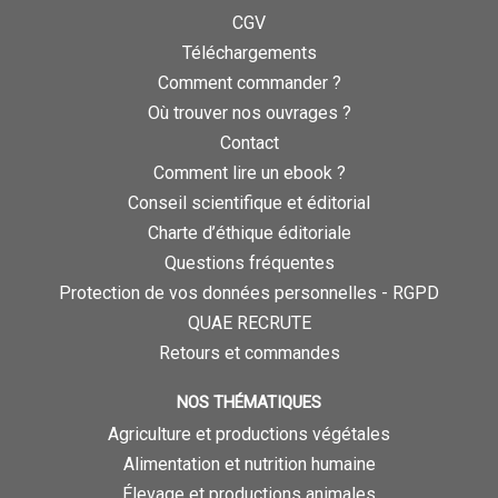
CGV
Téléchargements
Comment commander ?
Où trouver nos ouvrages ?
Contact
Comment lire un ebook ?
Conseil scientifique et éditorial
Charte d’éthique éditoriale
Questions fréquentes
Protection de vos données personnelles - RGPD
QUAE RECRUTE
Retours et commandes
NOS THÉMATIQUES
Agriculture et productions végétales
Alimentation et nutrition humaine
Élevage et productions animales