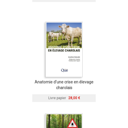
Anatomie d'une crise en élevage
charolais
Livre papier
28,00 €