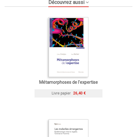
Découvrez aussi
Métamorphoses de l'expertise
Livre papier
26,40 €