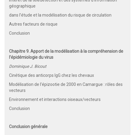
géographique
dans l’étude et la modélisation du risque de circulation
Autres facteurs de risque
Conclusion
Chapitre 9. Apport de la modélisation à la compréhension de
l’épidémiologie du virus
Dominique J. Bicout
Cinétique des anticorps IgG chez les chevaux
Modélisation de l’épizootie de 2000 en Camargue : rôles des
vecteurs
Environnement et interactions oiseaux/vecteurs
Conclusion
Conclusion générale