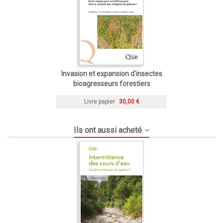
Invasion et expansion d'insectes
bioagresseurs forestiers
Livre papier
30,00 €
Ils ont aussi acheté