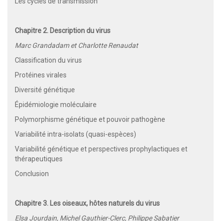
Les cycles de transmission
Chapitre 2. Description du virus
Marc Grandadam et Charlotte Renaudat
Classification du virus
Protéines virales
Diversité génétique
Épidémiologie moléculaire
Polymorphisme génétique et pouvoir pathogène
Variabilité intra-isolats (quasi-espèces)
Variabilité génétique et perspectives prophylactiques et
thérapeutiques
Conclusion
Chapitre 3. Les oiseaux, hôtes naturels du virus
Elsa Jourdain, Michel Gauthier-Clerc, Philippe Sabatier