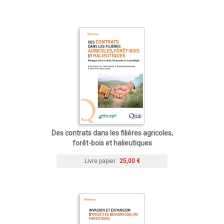
Des contrats dans les filières agricoles,
forêt-bois et halieutiques
Livre papier
25,00 €