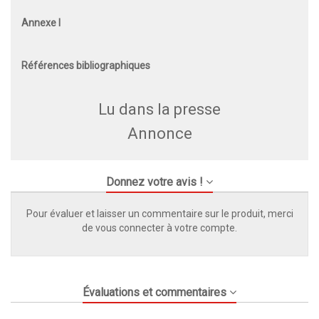
Annexe I
Références bibliographiques
Lu dans la presse
Annonce
Donnez votre avis !
Pour évaluer et laisser un commentaire sur le produit, merci
de vous connecter à votre compte.
Évaluations et commentaires