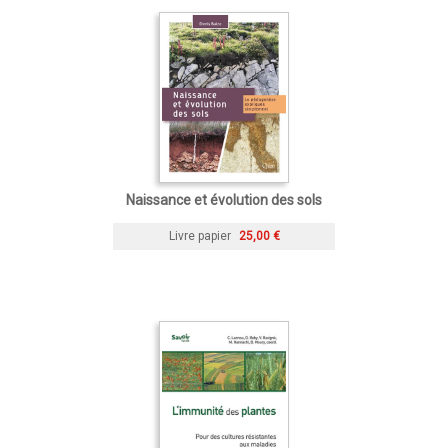
Naissance et évolution des sols
Livre papier
25,00 €