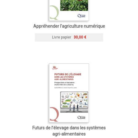
Appréhender l'agriculture numérique
Livre papier
30,00 €
Futurs de l’élevage dans les systèmes
agri-alimentaires