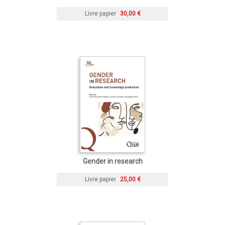
Livre papier
30,00 €
Gender in research
Livre papier
25,00 €