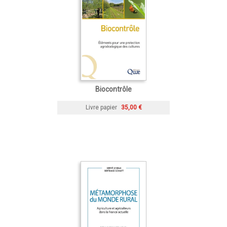
Biocontrôle
Livre papier
35,00 €