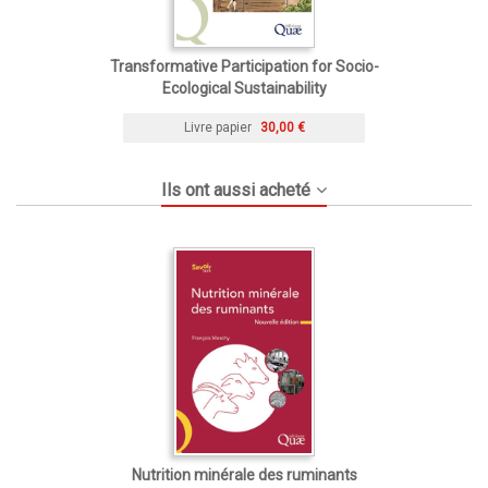
Transformative Participation for Socio-
Ecological Sustainability
Livre papier
30,00 €
Ils ont aussi acheté
Nutrition minérale des ruminants