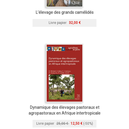
L’élevage des grands camélidés
Livre papier
32,00 €
Dynamique des élevages pastoraux et
agropastoraux en Afrique intertropicale
Livre papier
25,00 €
12,50 €
(-50%)