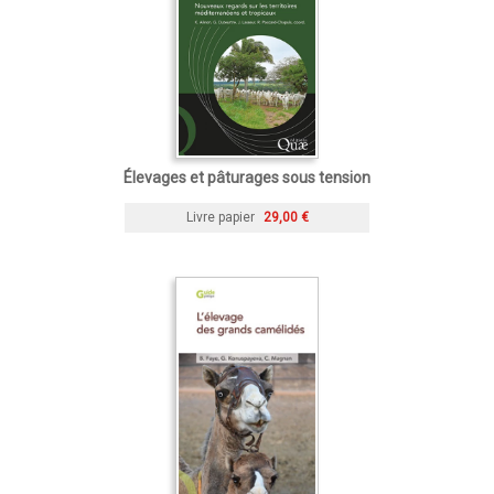
Élevages et pâturages sous tension
Livre papier
29,00 €