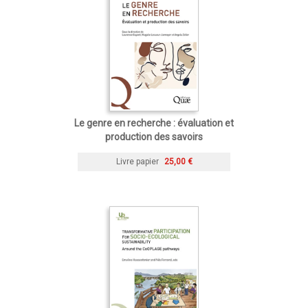
Le genre en recherche : évaluation et
production des savoirs
Livre papier
25,00 €