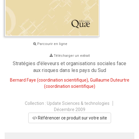
Parcourir en ligne
Télécharger un extrait
Stratégies d'éleveurs et organisations sociales face
aux risques dans les pays du Sud
Bernard Faye
(coordination scientifique),
Guillaume Duteurtre
(coordination scientifique)
Collection :
Update Sciences & technologies
Décembre 2009
Référencer ce produit sur votre site