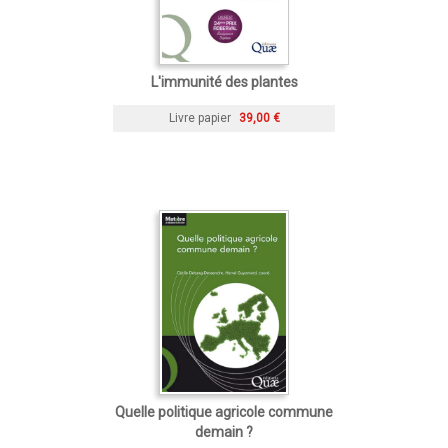
L'immunité des plantes
Livre papier
39,00 €
Quelle politique agricole commune
demain ?