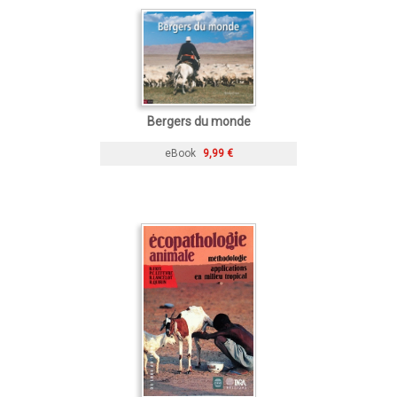
Bergers du monde
eBook
9,99 €