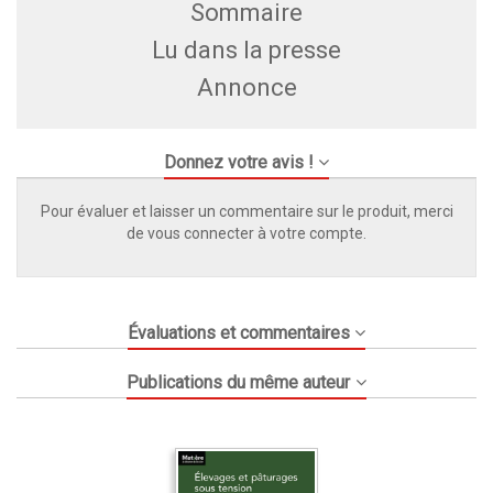
Sommaire
Lu dans la presse
Annonce
Donnez votre avis !
Pour évaluer et laisser un commentaire sur le produit, merci
de vous connecter à votre compte.
Évaluations et commentaires
Publications du même auteur