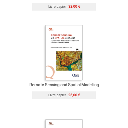
Livre papier
32,00 €
Remote Sensing and Spatial Modelling
Livre papier
26,00 €