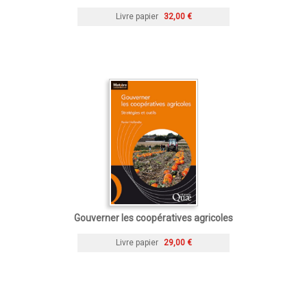
Livre papier
32,00 €
Gouverner les coopératives agricoles
Livre papier
29,00 €