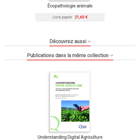
Écopathologie animale
Livre papier
21,60 €
Découvrez aussi
Publications dans la même collection
Understanding Digital Agriculture