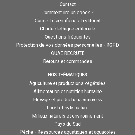
Contact
Comment lire un ebook ?
Conseil scientifique et éditorial
Charte d’éthique éditoriale
Questions fréquentes
Protection de vos données personnelles - RGPD
QUAE RECRUTE
Retours et commandes
NOS THÉMATIQUES
Agriculture et productions végétales
Alimentation et nutrition humaine
Élevage et productions animales
Forêt et sylviculture
Milieux naturels et environnement
Pays du Sud
Pêche - Ressources aquatiques et aquacoles