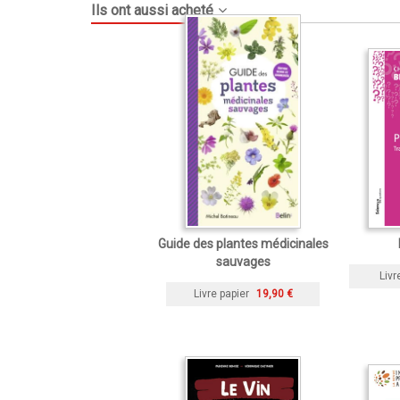
Ils ont aussi acheté
Guide des plantes médicinales
sauvages
Livr
Livre papier
19,90 €