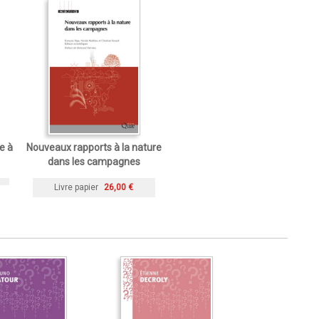
e à
Nouveaux rapports à la nature
dans les campagnes
Livre papier
26,00 €