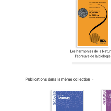
Les harmonies de la Natur
l'épreuve de la biologie
Publications dans la même collection