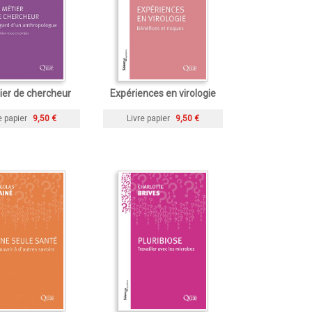
ier de chercheur
Expériences en virologie
e papier
9,50 €
Livre papier
9,50 €