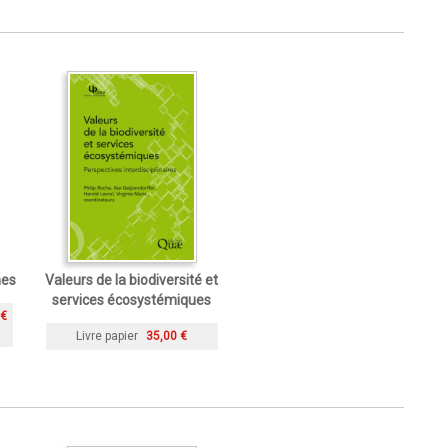
mes
Valeurs de la biodiversité et
services écosystémiques
 €
Livre papier
35,00 €