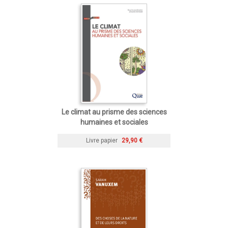
Le climat au prisme des sciences
humaines et sociales
Livre papier
29,90 €