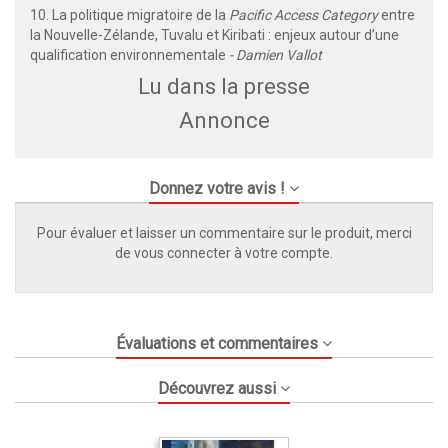
10. La politique migratoire de la
Pacific Access Category
entre
la Nouvelle-Zélande, Tuvalu et Kiribati : enjeux autour d’une
qualification environnementale
- Damien Vallot
Lu dans la presse
Annonce
Donnez votre avis !
Pour évaluer et laisser un commentaire sur le produit, merci
de vous connecter à votre compte.
Évaluations et commentaires
Découvrez aussi