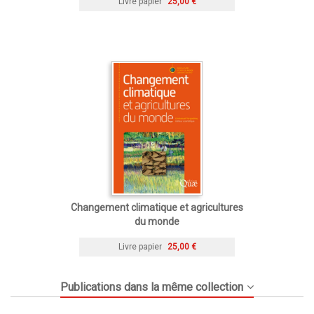
Livre papier
25,00 €
Changement climatique et agricultures
du monde
Livre papier
25,00 €
Publications dans la même collection