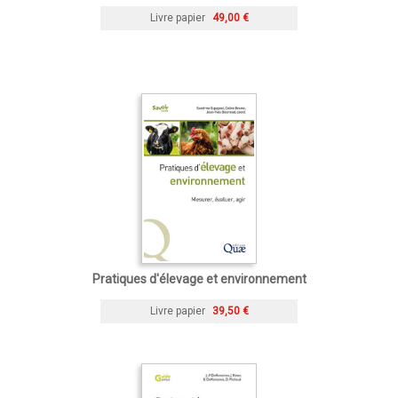
Livre papier
49,00 €
Pratiques d'élevage et environnement
Livre papier
39,50 €