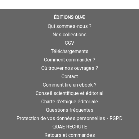
ÉDITIONS QUÆ
Qui sommes-nous ?
Nos collections
CGV
Téléchargements
Comment commander ?
Où trouver nos ouvrages ?
Contact
Comment lire un ebook ?
Conseil scientifique et éditorial
Charte d’éthique éditoriale
Questions fréquentes
Protection de vos données personnelles - RGPD
QUAE RECRUTE
Retours et commandes