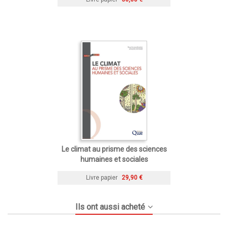
Le climat au prisme des sciences
humaines et sociales
Livre papier
29,90 €
Ils ont aussi acheté