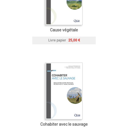
Cause végétale
Livre papier
25,00 €
Cohabiter avec le sauvage