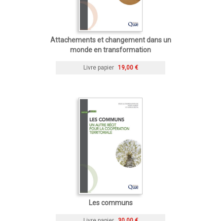
Attachements et changement dans un
monde en transformation
Livre papier
19,00 €
Les communs
Livre papier
30,00 €