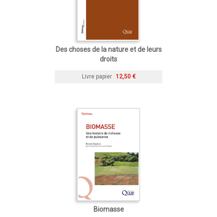
Des choses de la nature et de leurs
droits
Livre papier
12,50 €
Biomasse