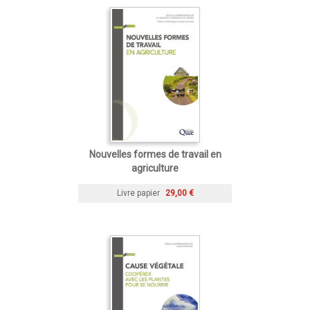
Nouvelles formes de travail en
agriculture
Livre papier
29,00 €