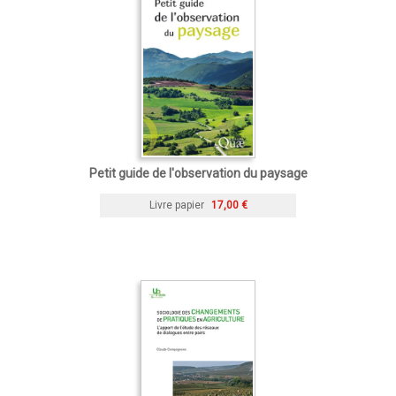
Petit guide de l'observation du paysage
Livre papier
17,00 €