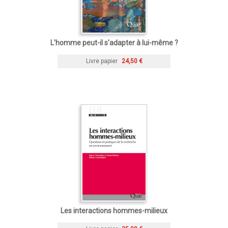
L'homme peut-il s'adapter à lui-même ?
Livre papier
24,50 €
Les interactions hommes-milieux