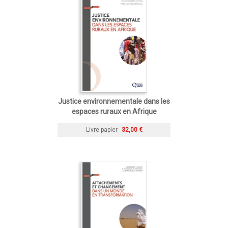
Justice environnementale dans les
espaces ruraux en Afrique
Livre papier
32,00 €