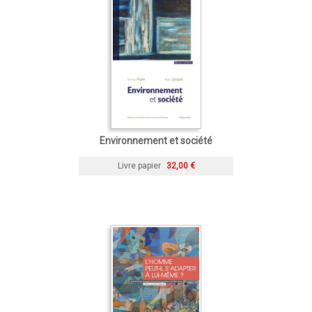
Environnement et société
Livre papier
32,00 €