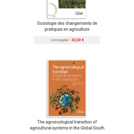
Sociologie des changements de
pratiques en agriculture
Livre papier
32,00 €
The agroecological transition of
agricultural systems in the Global South