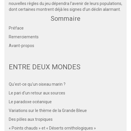
nouvelles règles du jeu dépendra l’avenir de leurs populations,
dont certaines montrent déjà les signes d’un déclin alarmant.
Sommaire
Préface
Remerciements
Avant-propos
ENTRE DEUX MONDES
Qu'est-ce qu'un oiseau marin ?
Le pari d'un retour aux sources
Le paradoxe océanique
Variations sur le thème de la Grande Bleue
Des pôles aux tropiques
« Points chauds » et « Déserts ornithologiques »