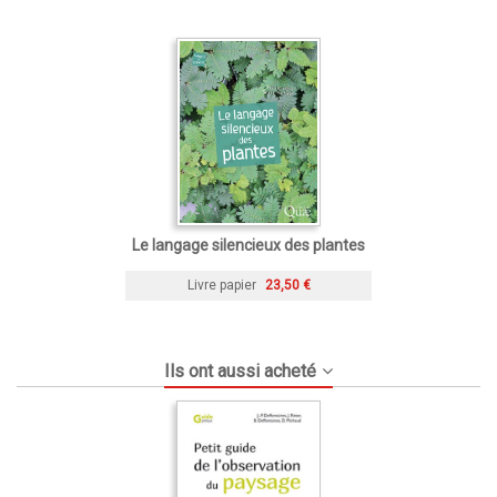
Le langage silencieux des plantes
Livre papier
23,50 €
Ils ont aussi acheté