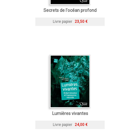
Secrets de l'océan profond
Livre papier
23,50 €
Lumières vivantes
Livre papier
24,00 €