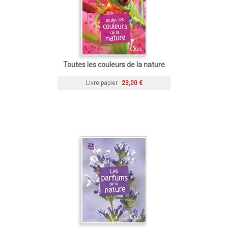
Toutes les couleurs de la nature
Livre papier
23,00 €