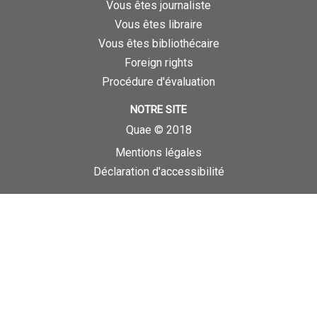
Vous êtes journaliste
Vous êtes libraire
Vous êtes bibliothécaire
Foreign rights
Procédure d'évaluation
NOTRE SITE
Quae © 2018
Mentions légales
Déclaration d'accessibilité