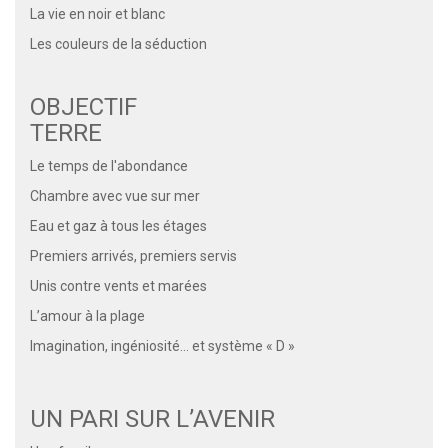
La vie en noir et blanc
Les couleurs de la séduction
OBJECTIF
TERR
Le temps de l'abondance
Chambre avec vue sur mer
Eau et gaz à tous les étages
Premiers arrivés, premiers servis
Unis contre vents et marées
L’amour à la plage
Imagination, ingéniosité… et système « D »
UN PARI SUR L’AVENIR