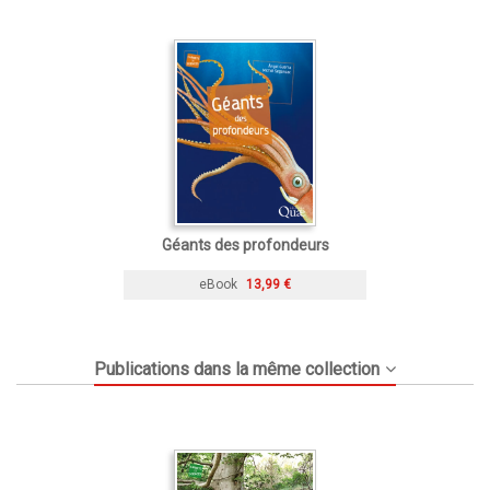
Géants des profondeurs
eBook
13,99 €
Publications dans la même collection