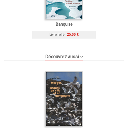
Banquise
Livre relié
25,00 €
Découvrez aussi