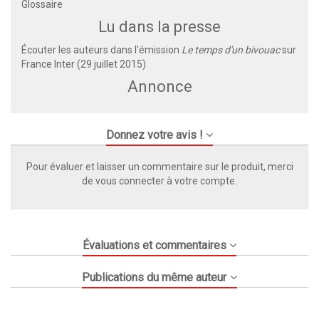
Glossaire
Lu dans la presse
Écouter les auteurs dans l'émission
Le temps d'un bivouac
sur
France Inter (29 juillet 2015)
Annonce
Donnez votre avis !
Pour évaluer et laisser un commentaire sur le produit, merci
de vous connecter à votre compte.
Évaluations et commentaires
Publications du même auteur