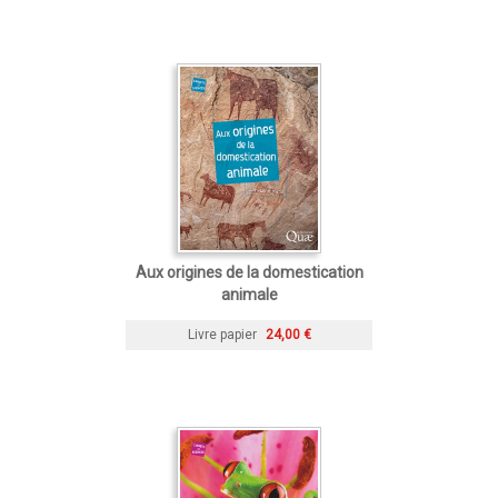
Aux origines de la domestication
animale
Livre papier
24,00 €