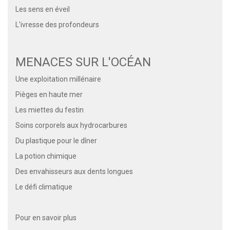
Les sens en éveil
L'ivresse des profondeurs
MENACES SUR L'OCÉAN
Une exploitation millénaire
Pièges en haute mer
Les miettes du festin
Soins corporels aux hydrocarbures
Du plastique pour le dîner
La potion chimique
Des envahisseurs aux dents longues
Le défi climatique
Pour en savoir plus