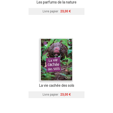
Les parfums de la nature
Livre papier
23,00 €
La vie cachée des sols
Livre papier
23,00 €