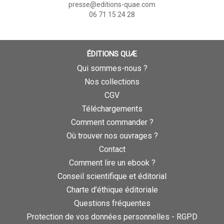
presse@editions-quae.com
06 71 15 24 28
ÉDITIONS QUÆ
Qui sommes-nous ?
Nos collections
CGV
Téléchargements
Comment commander ?
Où trouver nos ouvrages ?
Contact
Comment lire un ebook ?
Conseil scientifique et éditorial
Charte d’éthique éditoriale
Questions fréquentes
Protection de vos données personnelles - RGPD