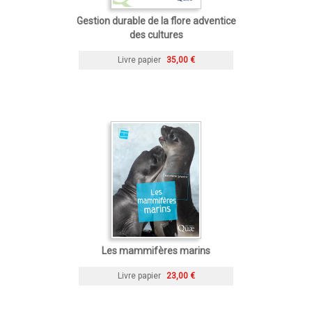
Gestion durable de la flore adventice
des cultures
Livre papier
35,00 €
Les mammifères marins
Livre papier
23,00 €