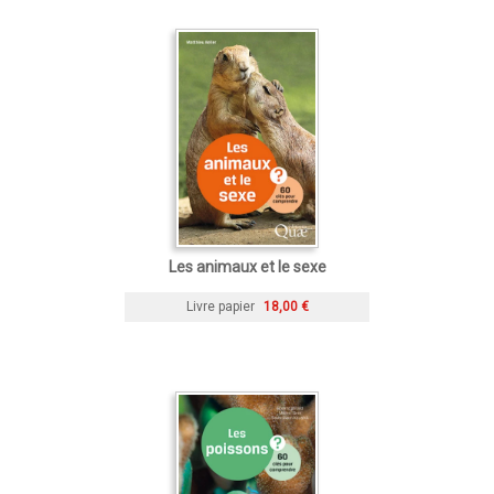
Les animaux et le sexe
Livre papier
18,00 €