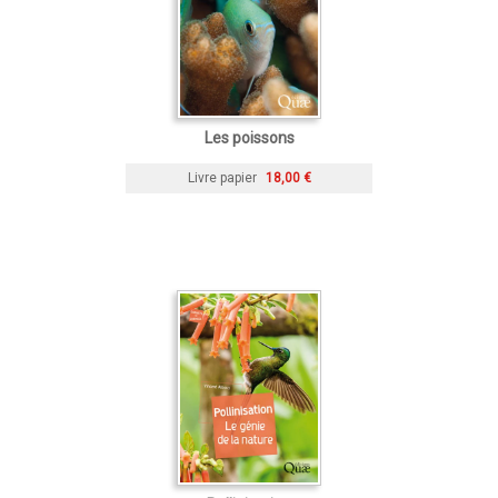
Les poissons
Livre papier
18,00 €