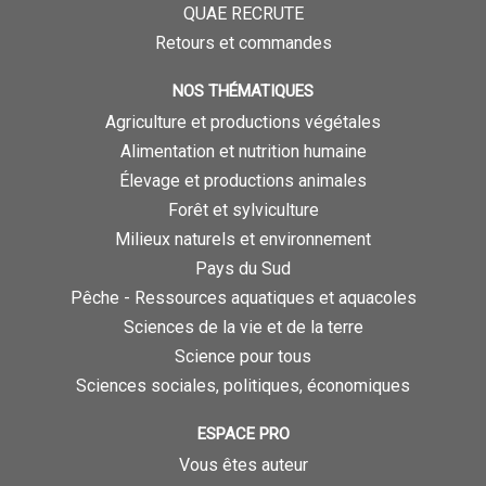
QUAE RECRUTE
Retours et commandes
NOS THÉMATIQUES
Agriculture et productions végétales
Alimentation et nutrition humaine
Élevage et productions animales
Forêt et sylviculture
Milieux naturels et environnement
Pays du Sud
Pêche - Ressources aquatiques et aquacoles
Sciences de la vie et de la terre
Science pour tous
Sciences sociales, politiques, économiques
ESPACE PRO
Vous êtes auteur