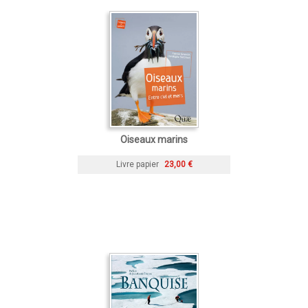
Oiseaux marins
Livre papier
23,00 €