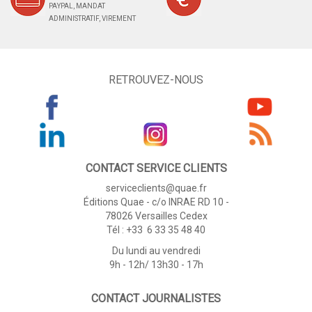
PAYPAL, MANDAT
ADMINISTRATIF, VIREMENT
RETROUVEZ-NOUS
CONTACT SERVICE CLIENTS
serviceclients@quae.fr
Éditions Quae - c/o INRAE RD 10 -
78026 Versailles Cedex
Tél : +33 6 33 35 48 40
Du lundi au vendredi
9h - 12h/ 13h30 - 17h
CONTACT JOURNALISTES