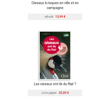
Oiseaux à risques en ville et en
campagne
eBook
13,99 €
Les oiseaux ont-ils du flair ?
Livre papier
25,00 €