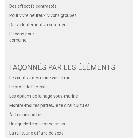
Des effectifs contrastés
Pour vivre heureux, vivons groupés
Qui va lentement va sûrement
L'océan pour
domaine
FAÇONNÉS PAR LES ÉLÉMENTS
Les contraintes d'une vie en mer
Le profil de l'emploi
Les options de la nage sous-marine
Montre-moi tes pattes, je te dirai qui tu es
À chacun son bec
Un squelette qui sonne creux
La taille, une affaire de sexe