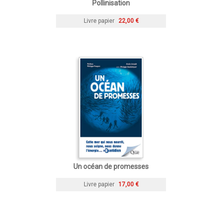
Pollinisation
Livre papier
22,00 €
Un océan de promesses
Livre papier
17,00 €