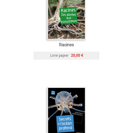
Racines
Livre papier
20,00 €