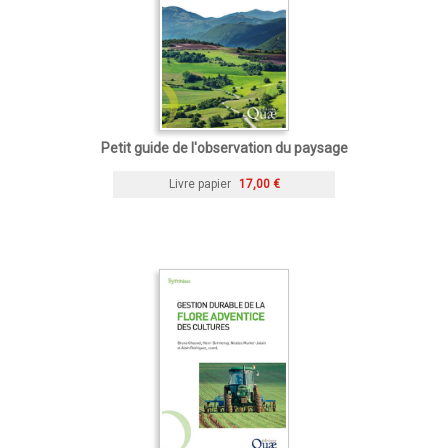
Petit guide de l'observation du paysage
Livre papier
17,00 €