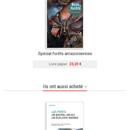
Spécial forêts amazoniennes
Livre papier
23,20 €
Ils ont aussi acheté