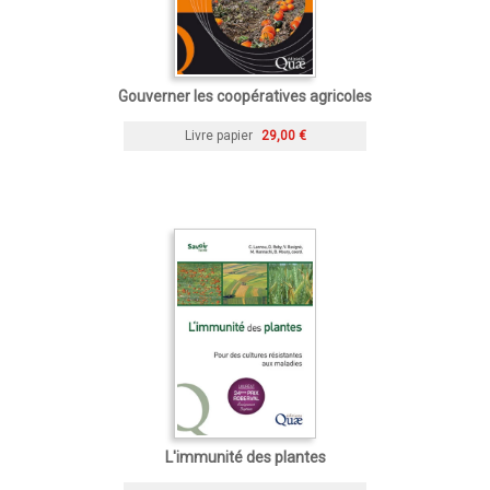
Gouverner les coopératives agricoles
Livre papier
29,00 €
L'immunité des plantes