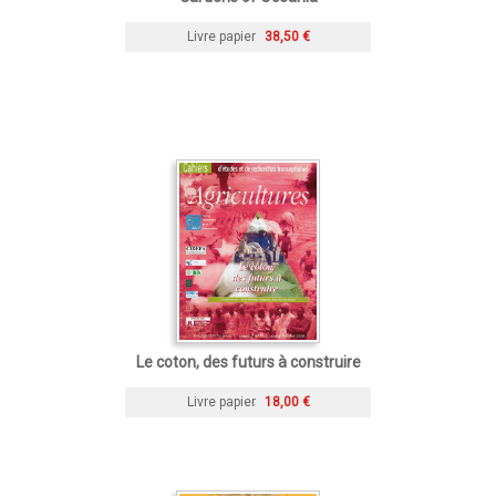
Livre papier
38,50 €
Le coton, des futurs à construire
Livre papier
18,00 €