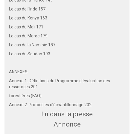
Le cas de l’Inde 157
Le cas du Kenya 163
Le cas du Mali 171
Le cas du Maroc 179
Le cas de la Namibie 187
Le cas du Soudan 193
ANNEXES
Annexe 1. Définitions du Programme d’évaluation des
ressources 201
forestières (FAO)
Annexe 2. Protocoles d’échantillonnage 202
Lu dans la presse
Annonce