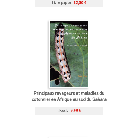
Livre papier
32,50 €
Principaux ravageurs et maladies du
cotonnier en Afrique au sud du Sahara
eBook
9,99 €