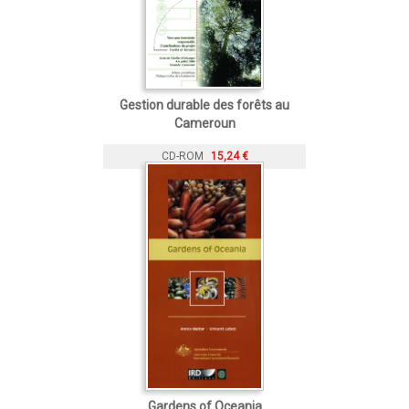
Gestion durable des forêts au
Cameroun
CD-ROM
15,24 €
Gardens of Oceania