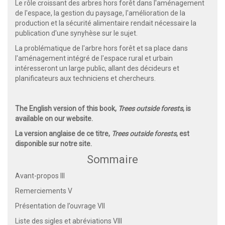
Le rôle croissant des arbres hors forêt dans l'aménagement
de l'espace, la gestion du paysage, l'amélioration de la
production et la sécurité alimentaire rendait nécessaire la
publication d'une synyhèse sur le sujet.
La problématique de l'arbre hors forêt et sa place dans
l'aménagement intégré de l'espace rural et urbain
intéresseront un large public, allant des décideurs et
planificateurs aux techniciens et chercheurs.
The English version of this book,
Trees outside forests
, is
available on our website.
La version anglaise de ce titre,
Trees outside forests
, est
disponible sur notre site.
Sommaire
Avant-propos III
Remerciements V
Présentation de l’ouvrage VII
Liste des sigles et abréviations VIII