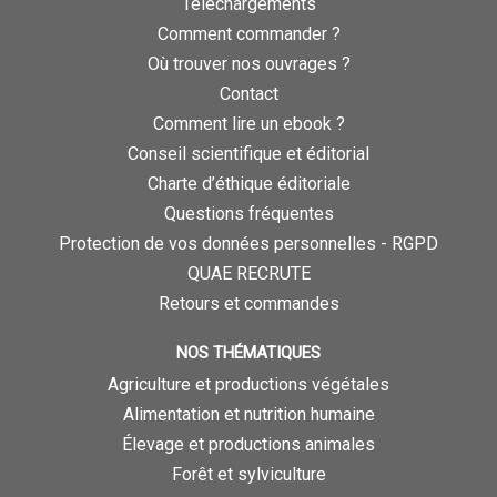
Téléchargements
Comment commander ?
Où trouver nos ouvrages ?
Contact
Comment lire un ebook ?
Conseil scientifique et éditorial
Charte d’éthique éditoriale
Questions fréquentes
Protection de vos données personnelles - RGPD
QUAE RECRUTE
Retours et commandes
NOS THÉMATIQUES
Agriculture et productions végétales
Alimentation et nutrition humaine
Élevage et productions animales
Forêt et sylviculture