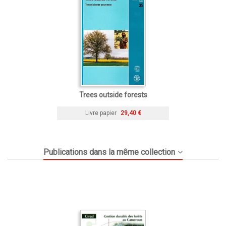
Trees outside forests
Livre papier
29,40 €
Publications dans la même collection