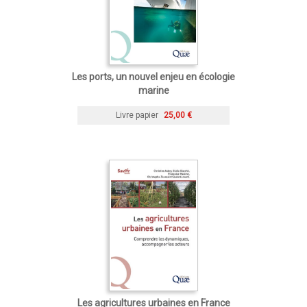
Les ports, un nouvel enjeu en écologie
marine
Livre papier
25,00 €
Les agricultures urbaines en France