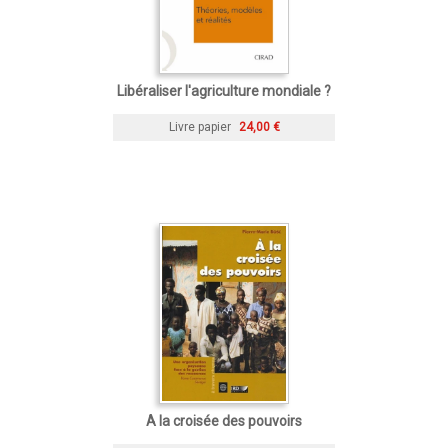
Libéraliser l'agriculture mondiale ?
Livre papier
24,00 €
A la croisée des pouvoirs