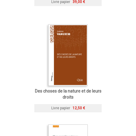
Livre papier
39,00 €
Des choses de la nature et de leurs
droits
Livre papier
12,50 €