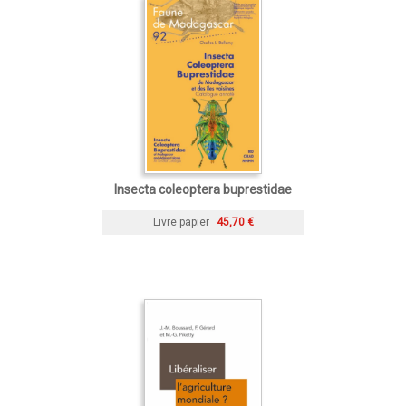
Insecta coleoptera buprestidae
Livre papier
45,70 €