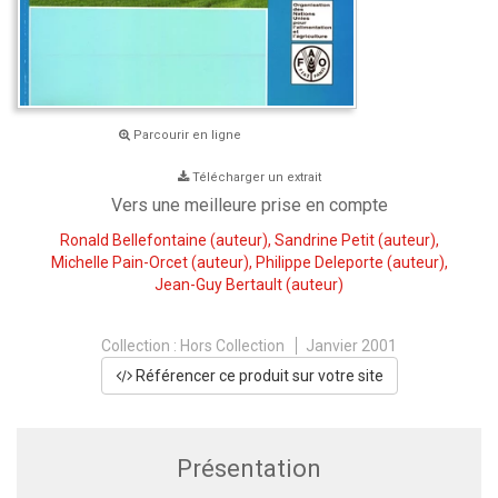
Parcourir en ligne
Télécharger un extrait
Vers une meilleure prise en compte
Ronald Bellefontaine
(auteur),
Sandrine Petit
(auteur),
Michelle Pain-Orcet
(auteur),
Philippe Deleporte
(auteur),
Jean-Guy Bertault
(auteur)
Collection :
Hors Collection
Janvier 2001
Référencer ce produit sur votre site
Présentation