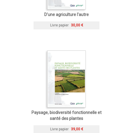
D'une agriculture l'autre
Livre papier
30,00 €
Paysage, biodiversité fonctionnelle et
santé des plantes
Livre papier
39,00 €