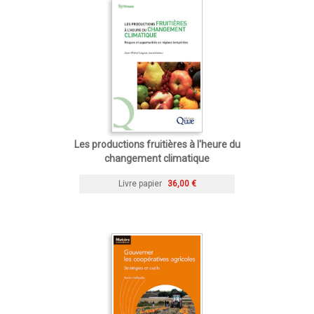
Les productions fruitières à l'heure du
changement climatique
Livre papier
36,00 €