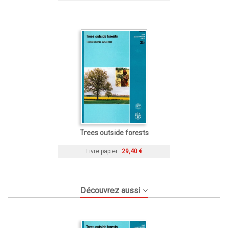
Trees outside forests
Livre papier
29,40 €
Découvrez aussi