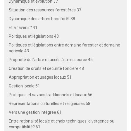
Dynamique et évolution 37
Situation des ressources forestières 37
Dynamique des arbres hors forêt 38
Et à l’avenir? 41
Politiques et législations 43
Politiques et législations entre domaine forestier et domaine
agricole 43
Propriété de l’arbre et accès à la ressource 45
Création de droits et sécurité foncière 48
Appropriation et usages locaux 51
Gestion locale 51
Pratiques et savoirs traditionnels et locaux 56
Représentations culturelles et religieuses 58
Vers une gestion intégrée 61
Entre rationalité locale et choix techniques: divergence ou
compatibilité? 61