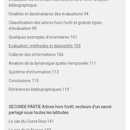
bibliographique
Finalités et destinataires des évaluations 94
Classification des arbres hors forêt et grands types
d’évaluation 99
Quelques exemples d’inventaires 101
Evaluation: méthodes et dispositifs 105
Collecte des informations 106
Analyse de la dynamique spatio-temporelle 111
Système d’information 112
Conclusions 113
Références bibliographiques 119
SECONDE PARTIE Arbres hors forêt, vecteurs d’un savoir
partagé sous toutes les latitudes
Le cas du Costa Rica 141
Le cas de la France 149