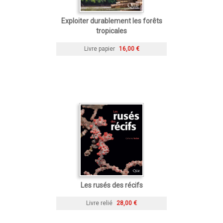
Exploiter durablement les forêts
tropicales
Livre papier
16,00 €
Les rusés des récifs
Livre relié
28,00 €