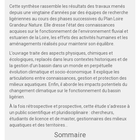
Cette synthèse rassemble les résultats des travaux menés
depuis une vingtaine d’années par des équipes de recherche
ligériennes au cours des phases successives du Plan Loire
Grandeur Nature. Elle dresse l’état des connaissances
acquises sur le fonctionnement de l’environnement fluvial et
estuarien de la Loire, les effets des activités humaines et les
aménagements réalisés pour maintenir son équilibre.
L’ouvrage traite des aspects physiques, chimiques et
écologiques, replacés dans leurs contextes historiques et de
la gestion d’un bassin dans un monde en perpétuelle
évolution climatique et socio-économique. Il explique les
articulations entre connaissances, gestion et protection des
milieux aquatiques. Enfin, il aborde les impacts potentiels du
changement climatique sur le fonctionnement du bassin
ligérien.
À la fois rétrospective et prospective, cette étude s’adresse à
un public scientifique et pluridisciplinaire : chercheurs,
étudiants de licence et de master, gestionnaires des milieux
aquatiques et des territoires…
Sommaire