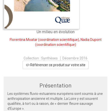
Un milieu en évolution
Florentina Moatar
(coordination scientifique),
Nadia Dupont
(coordination scientifique)
Collection :
Synthèses
Décembre 2016
Référencer ce produit sur votre site
Présentation
Les systèmes fluvio-estuariens européens sont soumis à une
anthropisation ancienne et multiple. La Loire y est souvent
qualifiée, à tort ou à raison, de « dernier fleuve sauvage
d’Europe ».