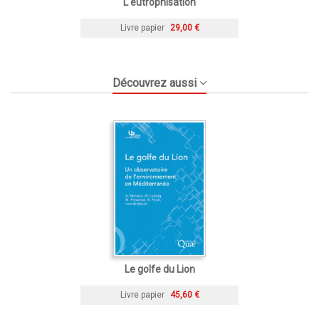
L'eutrophisation
Livre papier
29,00 €
Découvrez aussi
Le golfe du Lion
Livre papier
45,60 €