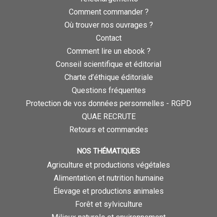
Comment commander ?
Où trouver nos ouvrages ?
Contact
Comment lire un ebook ?
Conseil scientifique et éditorial
Charte d’éthique éditoriale
Questions fréquentes
Protection de vos données personnelles - RGPD
QUAE RECRUTE
Retours et commandes
NOS THÉMATIQUES
Agriculture et productions végétales
Alimentation et nutrition humaine
Élevage et productions animales
Forêt et sylviculture