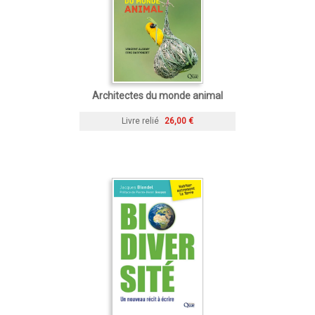
Architectes du monde animal
Livre relié
26,00 €