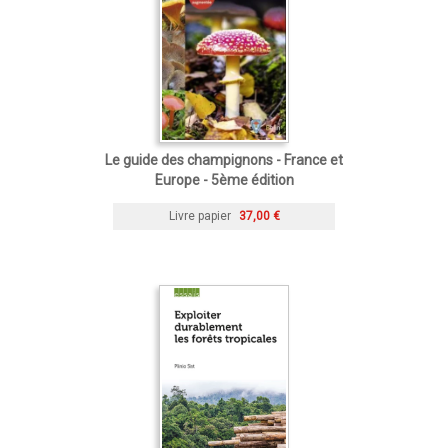
Le guide des champignons - France et
Europe - 5ème édition
Livre papier
37,00 €