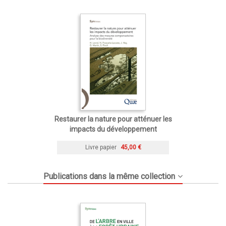
Restaurer la nature pour atténuer les
impacts du développement
Livre papier
45,00 €
Publications dans la même collection