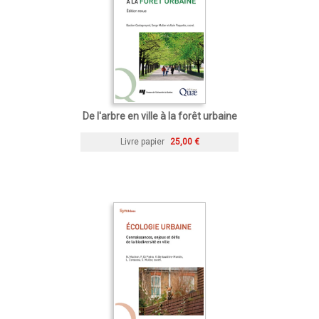
De l'arbre en ville à la forêt urbaine
Livre papier
25,00 €