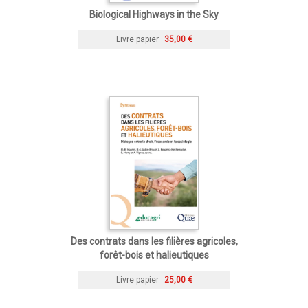
Biological Highways in the Sky
Livre papier
35,00 €
Des contrats dans les filières agricoles,
forêt-bois et halieutiques
Livre papier
25,00 €