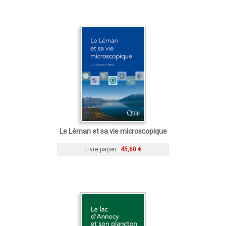
Le Léman et sa vie microscopique
Livre papier
45,60 €