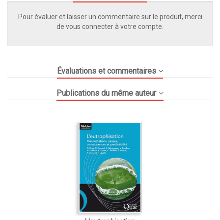
Pour évaluer et laisser un commentaire sur le produit, merci
de vous connecter à votre compte.
Évaluations et commentaires
Publications du même auteur