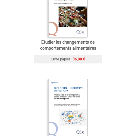
Etudier les changements de
comportements alimentaires
Livre papier
36,00 €