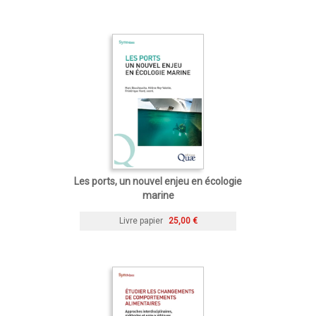
Les ports, un nouvel enjeu en écologie
marine
Livre papier
25,00 €