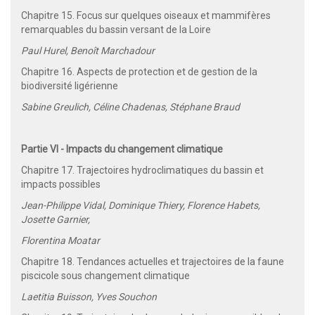
Chapitre 15. Focus sur quelques oiseaux et mammifères
remarquables du bassin versant de la Loire
Paul Hurel, Benoît Marchadour
Chapitre 16. Aspects de protection et de gestion de la
biodiversité ligérienne
Sabine Greulich, Céline Chadenas, Stéphane Braud
Partie VI - Impacts du changement climatique
Chapitre 17. Trajectoires hydroclimatiques du bassin et
impacts possibles
Jean-Philippe Vidal, Dominique Thiery, Florence Habets,
Josette Garnier,
Florentina Moatar
Chapitre 18. Tendances actuelles et trajectoires de la faune
piscicole sous changement climatique
Laetitia Buisson, Yves Souchon