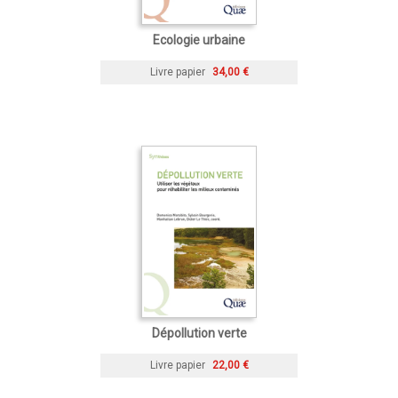
Ecologie urbaine
Livre papier
34,00 €
Dépollution verte
Livre papier
22,00 €