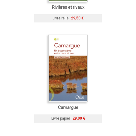
Rivières et rivaux
Livre relié
29,50 €
Camargue
Livre papier
29,00 €