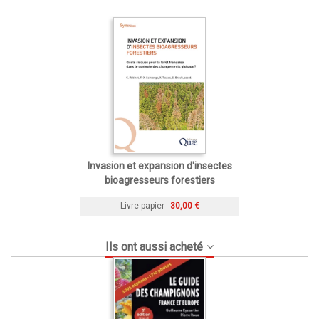
Invasion et expansion d'insectes
bioagresseurs forestiers
Livre papier
30,00 €
Ils ont aussi acheté