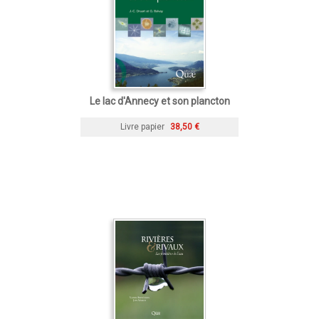
Le lac d'Annecy et son plancton
Livre papier
38,50 €