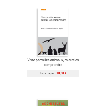
Vivre parmi les animaux, mieux les
comprendre
Livre papier
18,00 €