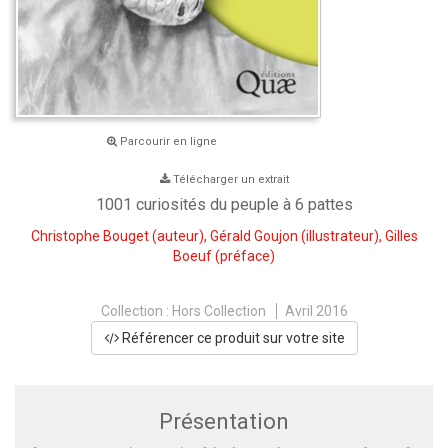
Parcourir en ligne
Télécharger un extrait
1001 curiosités du peuple à 6 pattes
Christophe Bouget
(auteur),
Gérald Goujon
(illustrateur),
Gilles
Boeuf
(préface)
Collection :
Hors Collection
Avril 2016
Référencer ce produit sur votre site
Présentation