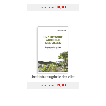
Livre papier
30,00 €
Une histoire agricole des villes
Livre papier
19,00 €