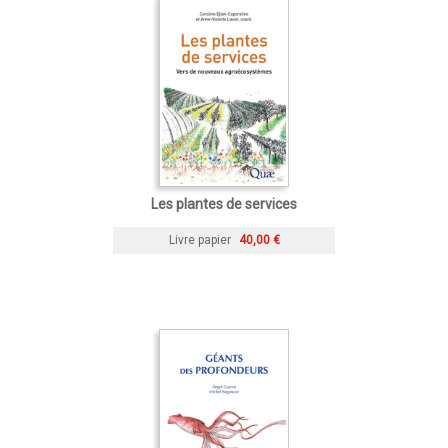
Les plantes de services
Livre papier
40,00 €