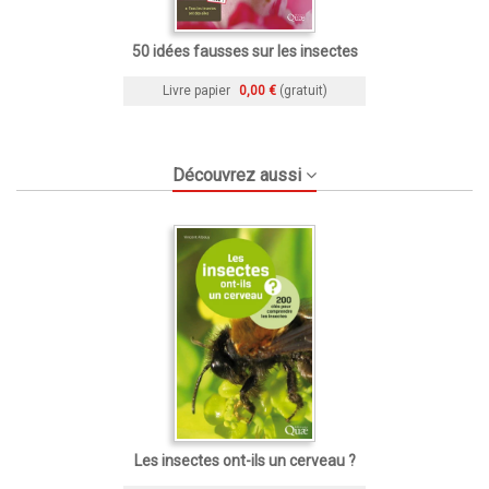
50 idées fausses sur les insectes
Livre papier
0,00 €
(gratuit)
Découvrez aussi
Les insectes ont-ils un cerveau ?