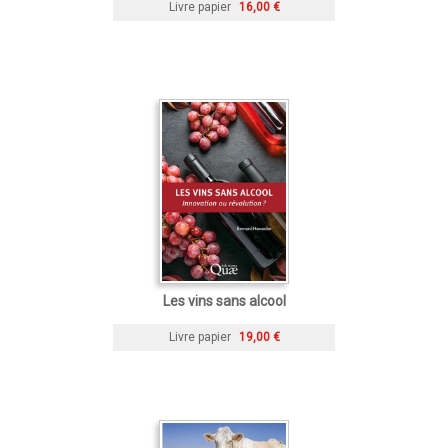
Livre papier
16,00 €
Les vins sans alcool
Livre papier
19,00 €