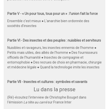
Partie V - « Un pour tous, tous pour un » : l’union fait la force
Ensemble c’est mieux ● L’anarchie bien ordonnée des
sociétés d’insectes
Partie VI - Des insectes et des peuples : nuisibles et serviteurs
Nuisibles et ravageurs, les insectes ennemis de l’homme ●
Petits mais utiles, des alliés de l’homme ● Des fournisseurs
officiels de l’humanité ● Insectes de compagnie et
entomophobie ● Des recrues de choix en pharmacie, chirurgie
et médecine légale ● Quand la technologie imite les insectes
Partie VII - Insectes et cultures : symboles et savants
Lu dans la presse
(Ré)-écoutez l'interview de Christophe Bouget dans
l'émission
La tête au carré
sur France Inter