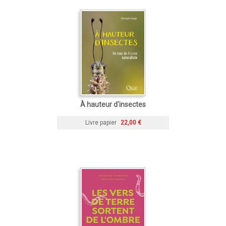
À hauteur d'insectes
Livre papier
22,00 €