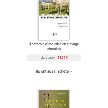
Anatomie d'une crise en élevage
charolais
Livre papier
28,00 €
Ils ont aussi acheté