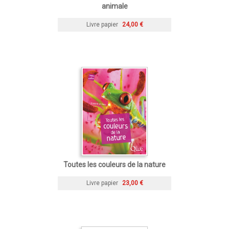
animale
Livre papier
24,00 €
Toutes les couleurs de la nature
Livre papier
23,00 €