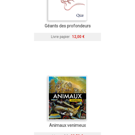
Géants des profondeurs
Livre papier
12,00 €
Animaux venimeux