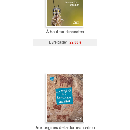
À hauteur d'insectes
Livre papier
22,00 €
Aux origines de la domestication