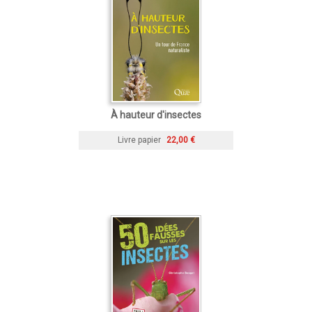
À hauteur d'insectes
Livre papier
22,00 €