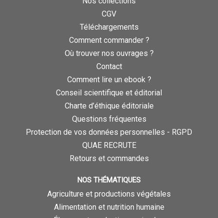
Nos collections
CGV
Téléchargements
Comment commander ?
Où trouver nos ouvrages ?
Contact
Comment lire un ebook ?
Conseil scientifique et éditorial
Charte d’éthique éditoriale
Questions fréquentes
Protection de vos données personnelles - RGPD
QUAE RECRUTE
Retours et commandes
NOS THÉMATIQUES
Agriculture et productions végétales
Alimentation et nutrition humaine