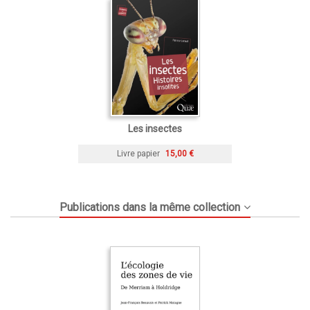
Les insectes
Livre papier
15,00 €
Publications dans la même collection