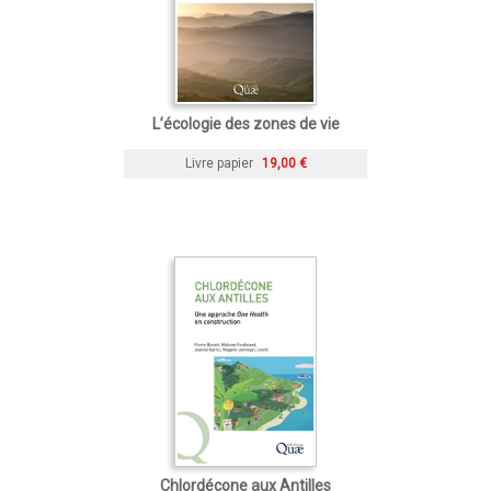
L’écologie des zones de vie
Livre papier
19,00 €
Chlordécone aux Antilles