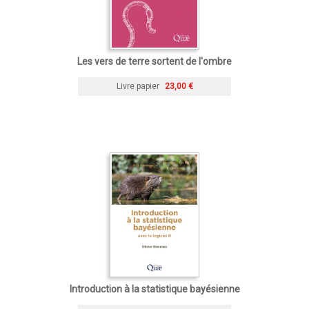
Les vers de terre sortent de l'ombre
Livre papier
23,00 €
Introduction à la statistique bayésienne