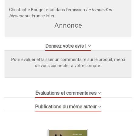
Christophe Bouget était dans l'émission
Le temps d'un
bivouac
sur France Inter
Annonce
Donnez votre avis !
Pour évaluer et laisser un commentaire sur le produit, merci
de vous connecter à votre compte.
Évaluations et commentaires
Publications du même auteur