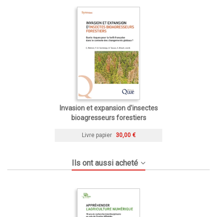
Invasion et expansion d'insectes
bioagresseurs forestiers
Livre papier
30,00 €
Ils ont aussi acheté