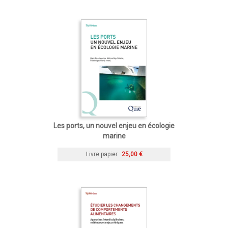
Les ports, un nouvel enjeu en écologie
marine
Livre papier
25,00 €