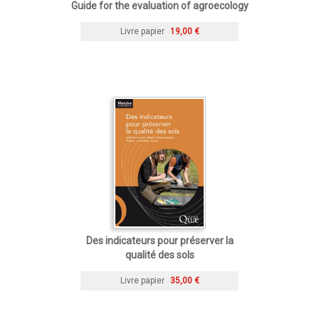
Guide for the evaluation of agroecology
Livre papier
19,00 €
Des indicateurs pour préserver la
qualité des sols
Livre papier
35,00 €