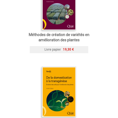
Méthodes de création de variétés en
amélioration des plantes
Livre papier
19,30 €