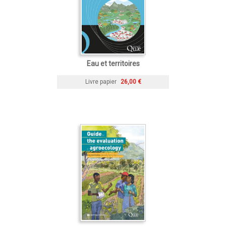
Eau et territoires
Livre papier
26,00 €