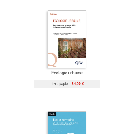
Ecologie urbaine
Livre papier
34,00 €