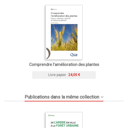
Comprendre l'amélioration des plantes
Livre papier
24,00 €
Publications dans la même collection