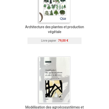
Architecture des plantes et production
végétale
Livre papier
79,00 €
Modélisation des agroécosystèmes et