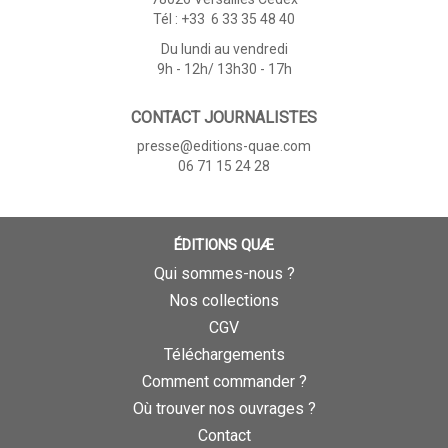
Tél : +33 6 33 35 48 40
Du lundi au vendredi
9h - 12h/ 13h30 - 17h
CONTACT JOURNALISTES
presse@editions-quae.com
06 71 15 24 28
ÉDITIONS QUÆ
Qui sommes-nous ?
Nos collections
CGV
Téléchargements
Comment commander ?
Où trouver nos ouvrages ?
Contact