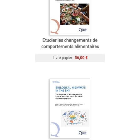
Etudier les changements de
comportements alimentaires
Livre papier
36,00 €