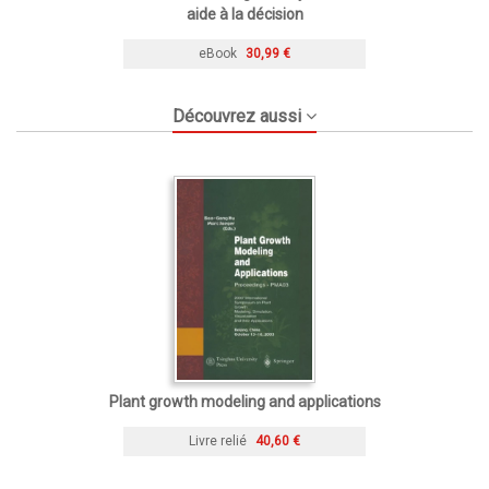
aide à la décision
eBook
30,99 €
Découvrez aussi
Plant growth modeling and applications
Livre relié
40,60 €