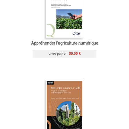
Appréhender l'agriculture numérique
Livre papier
30,00 €