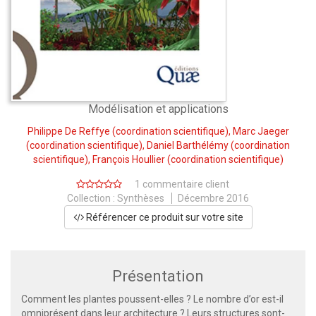
Modélisation et applications
Philippe De Reffye
(coordination scientifique),
Marc Jaeger
(coordination scientifique),
Daniel Barthélémy
(coordination
scientifique),
François Houllier
(coordination scientifique)
1 commentaire client
Collection :
Synthèses
Décembre 2016
Référencer ce produit sur votre site
Présentation
Comment les plantes poussent-elles ? Le nombre d’or est-il
omniprésent dans leur architecture ? Leurs structures sont-