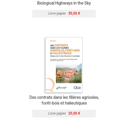
Biological Highways in the Sky
Livre papier
35,00 €
Des contrats dans les filières agricoles,
forêt-bois et halieutiques
Livre papier
25,00 €