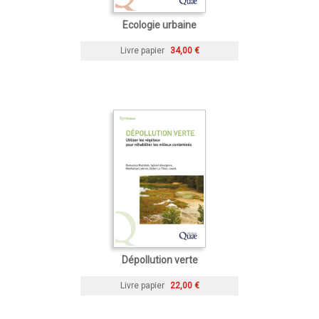
Ecologie urbaine
Livre papier
34,00 €
Dépollution verte
Livre papier
22,00 €