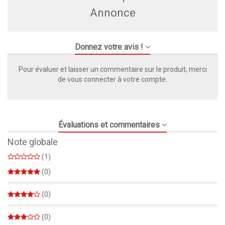
Annonce
Donnez votre avis !
Pour évaluer et laisser un commentaire sur le produit, merci
de vous connecter à votre compte.
Évaluations et commentaires
Note globale
(1)
(0)
0%
(0)
0%
(0)