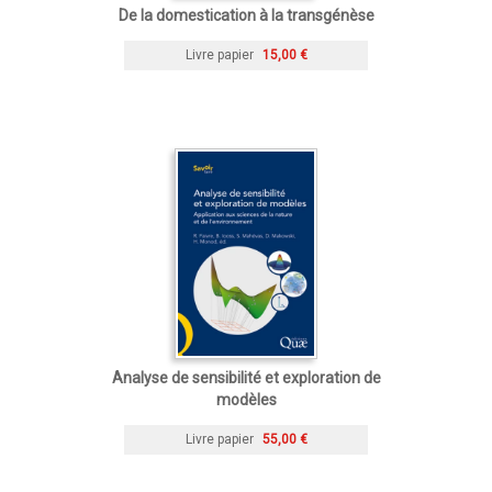
De la domestication à la transgénèse
Livre papier
15,00 €
Analyse de sensibilité et exploration de
modèles
Livre papier
55,00 €