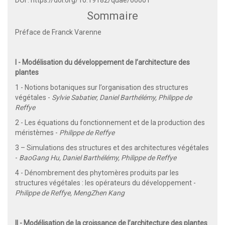
Sommaire
Préface de Franck Varenne
I - Modélisation du développement de l’architecture des
plantes
1 - Notions botaniques sur l’organisation des structures
végétales -
Sylvie Sabatier, Daniel Barthélémy, Philippe de
Reffye
2 - Les équations du fonctionnement et de la production des
méristèmes -
Philippe de Reffye
3 – Simulations des structures et des architectures végétales
-
BaoGang Hu, Daniel Barthélémy, Philippe de Reffye
4 - Dénombrement des phytomères produits par les
structures végétales : les opérateurs du développement -
Philippe de Reffye, MengZhen Kang
II - Modélisation de la croissance de l’architecture des plantes