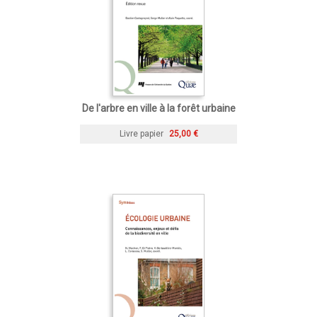
De l'arbre en ville à la forêt urbaine
Livre papier
25,00 €