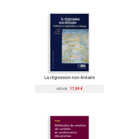
La régression non-linéaire
eBook
17,99 €