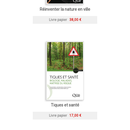
Réinventer la nature en ville
Livre papier
38,00 €
Tiques et santé
Livre papier
17,00 €