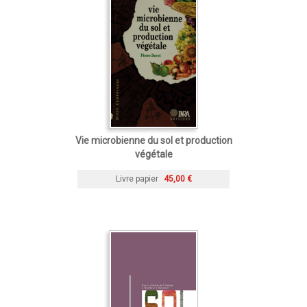
Vie microbienne du sol et production
végétale
Livre papier
45,00 €