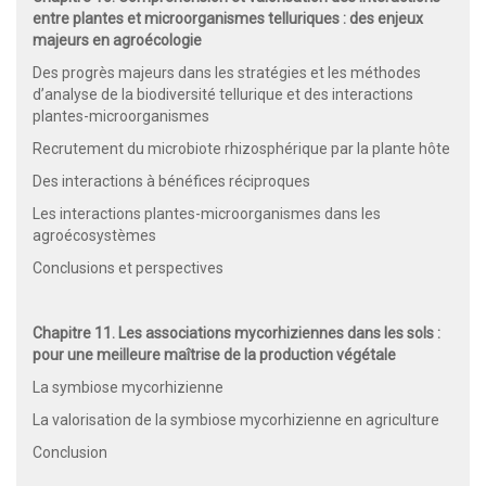
entre plantes et microorganismes telluriques : des enjeux
majeurs en agroécologie
Des progrès majeurs dans les stratégies et les méthodes
d’analyse de la biodiversité tellurique et des interactions
plantes-microorganismes
Recrutement du microbiote rhizosphérique par la plante hôte
Des interactions à bénéfices réciproques
Les interactions plantes-microorganismes dans les
agroécosystèmes
Conclusions et perspectives
Chapitre 11. Les associations mycorhiziennes dans les sols :
pour une meilleure maîtrise de la production végétale
La symbiose mycorhizienne
La valorisation de la symbiose mycorhizienne en agriculture
Conclusion