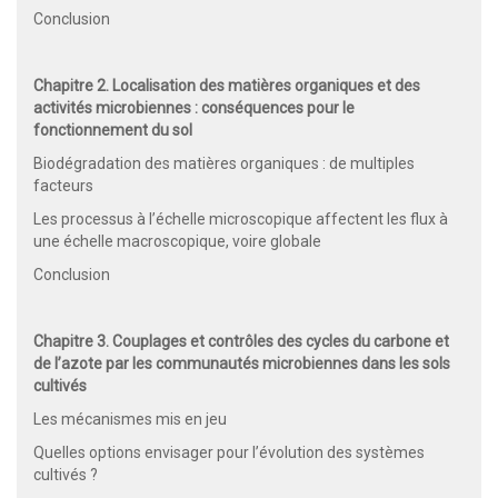
Conclusion
Chapitre 2. Localisation des matières organiques et des
activités microbiennes : conséquences pour le
fonctionnement du sol
Biodégradation des matières organiques : de multiples
facteurs
Les processus à l’échelle microscopique affectent les flux à
une échelle macroscopique, voire globale
Conclusion
Chapitre 3. Couplages et contrôles des cycles du carbone et
de l’azote par les communautés microbiennes dans les sols
cultivés
Les mécanismes mis en jeu
Quelles options envisager pour l’évolution des systèmes
cultivés ?