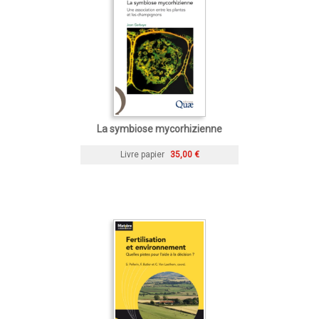
La symbiose mycorhizienne
Livre papier
35,00 €