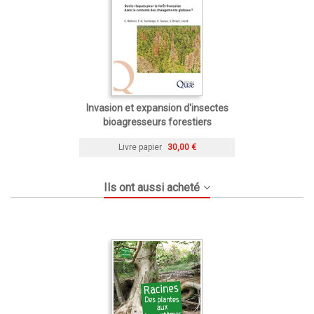
Invasion et expansion d'insectes
bioagresseurs forestiers
Livre papier
30,00 €
Ils ont aussi acheté