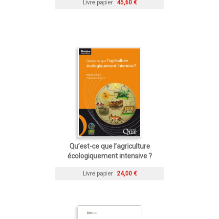
Livre papier
45,60 €
Qu’est-ce que l’agriculture
écologiquement intensive ?
Livre papier
24,00 €