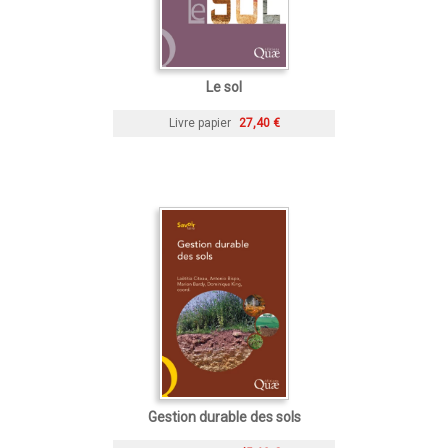
Le sol
Livre papier
27,40 €
Gestion durable des sols