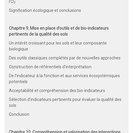
l’O
3
Signification écologique et conclusions
Chapitre 9. Mise en place d’outils et de bio-indicateurs
pertinents de la qualité des sols
Un intérêt croissant pour les sols et leur composante
biologique
Des outils classiques complétés par de nouvelles approches
Construction de référentiels d’interprétation
De l’indicateur à la fonction et aux services écosystémiques
potentiels
Acceptabilité et compréhension des bio-indicateurs
Sélection d’indicateurs pertinents pour évaluer la qualité des
sols
Conclusion
Chapitre 10. Compréhension et valorisation des interactions