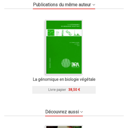
Publications du même auteur
La génomique en biologie végétale
Livre papier
38,50 €
Découvrez aussi