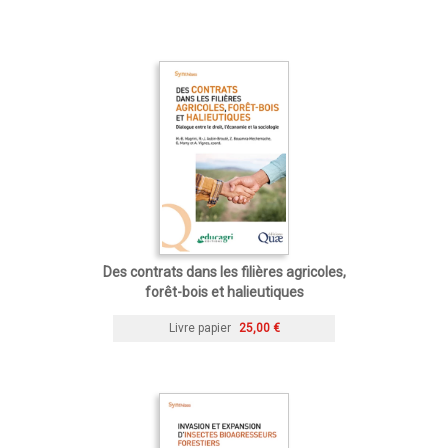
Des contrats dans les filières agricoles,
forêt-bois et halieutiques
Livre papier
25,00 €