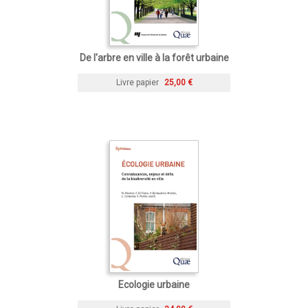
De l'arbre en ville à la forêt urbaine
Livre papier
25,00 €
Ecologie urbaine