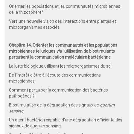
Orienter les populations et les communautés microbiennes
de la rhizosphère*
Vers une nouvelle vision des interactions entre plantes et
microorganismes associés
Chapitre 14. Orienter les communautés et les populations
microbiennes telluriques
via
l’utilisation de biostimulants
perturbant la communication moléculaire bactérienne
La lutte biologique utilisant les microorganismes du sol
De l’intérêt d’être à l’écoute des communications
microbiennes
Comment perturber la communication des bactéries
pathogènes ?
Biostimulation de la dégradation des signaux de
quorum
sensing
Un agent bactérien capable d’une dégradation efficiente des
signaux de quorum sensing