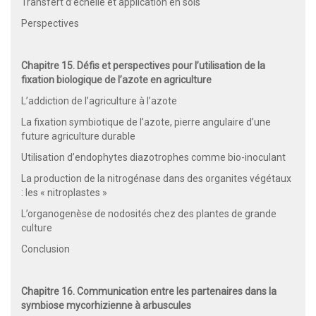
Transfert d’échelle et application en sols
Perspectives
Chapitre 15. Défis et perspectives pour l’utilisation de la
fixation biologique de l’azote en agriculture
L’addiction de l’agriculture à l’azote
La fixation symbiotique de l’azote, pierre angulaire d’une
future agriculture durable
Utilisation d’endophytes diazotrophes comme bio-inoculant
La production de la nitrogénase dans des organites végétaux
: les « nitroplastes »
L’organogenèse de nodosités chez des plantes de grande
culture
Conclusion
Chapitre 16. Communication entre les partenaires dans la
symbiose mycorhizienne à arbuscules