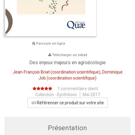
Parcourir en ligne
Télécharger un extrait
Des enjeux majeurs en agroécologie
Jean-François Briat
(coordination scientifique),
Dominique
Job
(coordination scientifique)
1 commentaire client
Collection :
Synthèses
Mai 2017
Référencer ce produit sur votre site
Présentation