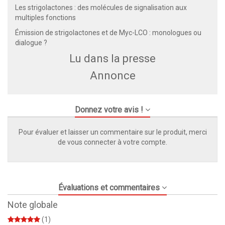
Les strigolactones : des molécules de signalisation aux
multiples fonctions
Émission de strigolactones et de Myc-LCO : monologues ou
dialogue ?
Lu dans la presse
Annonce
Donnez votre avis !
Pour évaluer et laisser un commentaire sur le produit, merci
de vous connecter à votre compte.
Évaluations et commentaires
Note globale
(1)