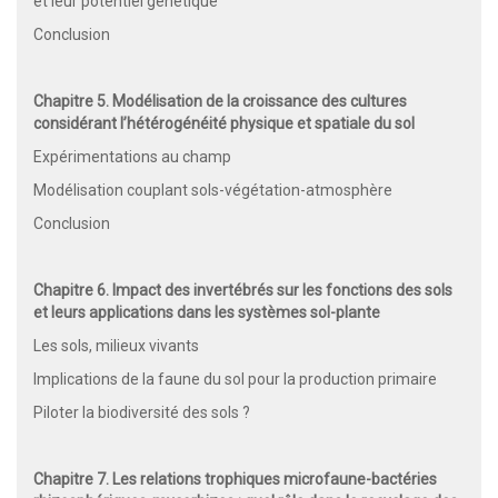
et leur potentiel génétique
Conclusion
Chapitre 5. Modélisation de la croissance des cultures
considérant l’hétérogénéité physique et spatiale du sol
Expérimentations au champ
Modélisation couplant sols-végétation-atmosphère
Conclusion
Chapitre 6. Impact des invertébrés sur les fonctions des sols
et leurs applications dans les systèmes sol
-
plante
Les sols, milieux vivants
Implications de la faune du sol pour la production primaire
Piloter la biodiversité des sols ?
Chapitre 7. Les relations trophiques microfaune-bactéries