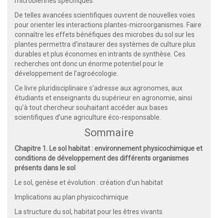
microbiennes spécifiques.
De telles avancées scientifiques ouvrent de nouvelles voies
pour orienter les interactions plantes-microorganismes. Faire
connaître les effets bénéfiques des microbes du sol sur les
plantes permettra d’instaurer des systèmes de culture plus
durables et plus économes en intrants de synthèse. Ces
recherches ont donc un énorme potentiel pour le
développement de l’agroécologie.
Ce livre pluridisciplinaire s’adresse aux agronomes, aux
étudiants et enseignants du supérieur en agronomie, ainsi
qu’à tout chercheur souhaitant accéder aux bases
scientifiques d’une agriculture éco-responsable.
Sommaire
Chapitre 1. Le sol habitat : environnement physicochimique et
conditions de développement des différents organismes
présents dans le sol
Le sol, genèse et évolution : création d’un habitat
Implications au plan physicochimique
La structure du sol, habitat pour les êtres vivants