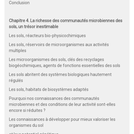
Conclusion
Chapitre 4. La richesse des communautés microbiennes des
sols, un trésor inestimable
Les sols, réacteurs bio-physicochimiques
Les sols, réservoirs de microorganismes aux activités
multiples
Les microorganismes des sols, clés des recyclages
biogéochimiques, agents de fonctions essentielles des sols
Les sols abritent des systèmes biologiques hautement
régulés
Les sols, habitats de biosystèmes adaptés
Pourquoi nos connaissances des communautés
microbiennes et des conditions de leur activité sont-elles
encore si réduites ?
Les connaissances à développer pour mieux valoriser les
organismes du sol