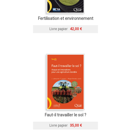
Fertilisation et environnement
Livre papier
42,00 €
Faut-il travailler le sol ?
Livre papier
35,00 €