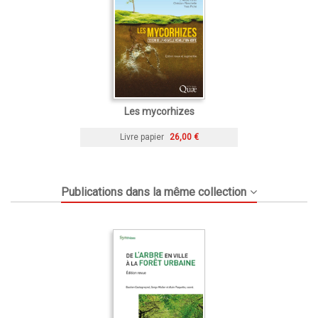
Les mycorhizes
Livre papier
26,00 €
Publications dans la même collection