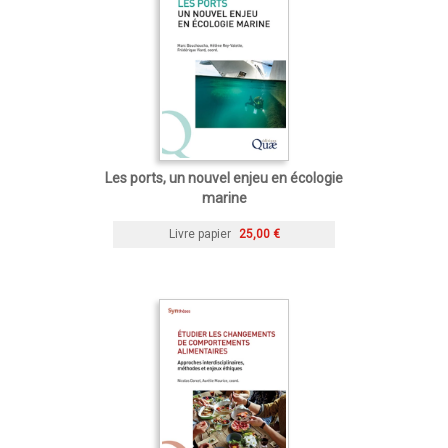
Les ports, un nouvel enjeu en écologie
marine
Livre papier
25,00 €