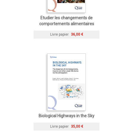
Etudier les changements de
comportements alimentaires
Livre papier
36,00 €
Biological Highways in the Sky
Livre papier
35,00 €