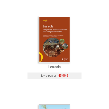
Les sols
Livre papier
45,00 €