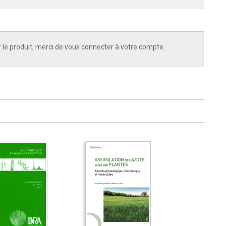
 le produit, merci de vous connecter à votre compte.