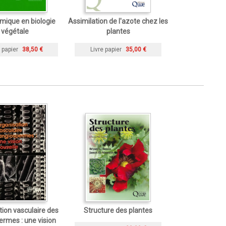
mique en biologie
Assimilation de l'azote chez les
végétale
plantes
 papier
38,50 €
Livre papier
35,00 €
ion vasculaire des
Structure des plantes
rmes : une vision