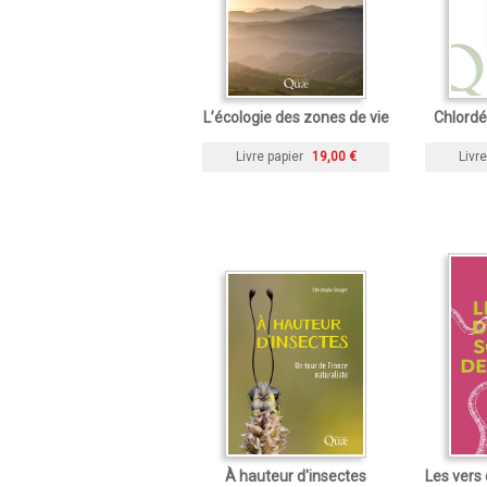
L’écologie des zones de vie
Chlordé
Livre papier
19,00 €
Livre
À hauteur d'insectes
Les vers 