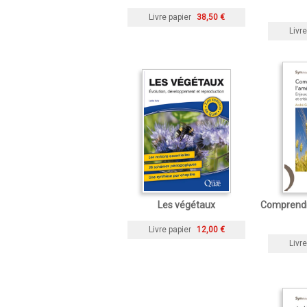
Livre papier
38,50 €
Livre
Les végétaux
Comprendre
Livre papier
12,00 €
Livre