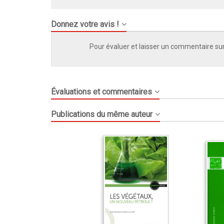
Donnez votre avis !
Pour évaluer et laisser un commentaire sur
Évaluations et commentaires
Publications du même auteur