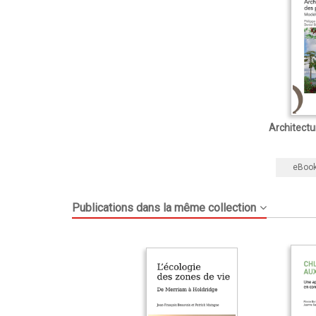
Architectu
eBoo
Publications dans la même collection