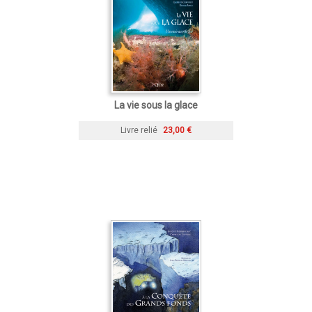
La vie sous la glace
Livre relié
23,00 €