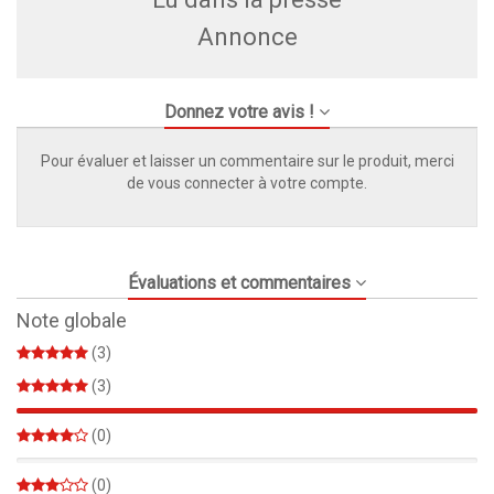
Annonce
Donnez votre avis !
Pour évaluer et laisser un commentaire sur le produit, merci
de vous connecter à votre compte.
Évaluations et commentaires
Note globale
(3)
(3)
100%
(0)
0%
(0)