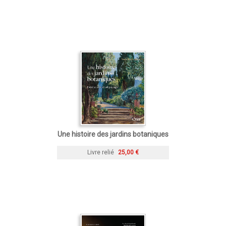
Une histoire des jardins botaniques
Livre relié
25,00 €