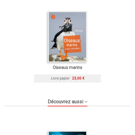
Oiseaux marins
Livre papier
23,00 €
Découvrez aussi