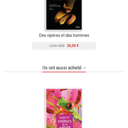
Des vipères et des hommes
Livre relié
26,50 €
Ils ont aussi acheté