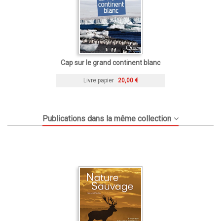
Cap sur le grand continent blanc
Livre papier
20,00 €
Publications dans la même collection