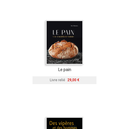
Le pain
Livre relié
29,00 €