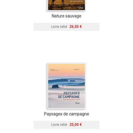
Nature sauvage
Livre relié
26,50 €
Paysages de campagne
Livre relié
25,00 €