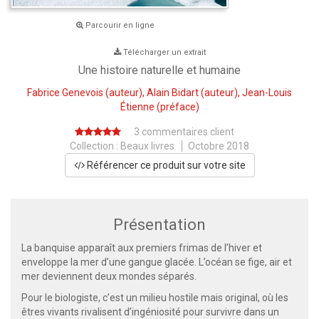
Parcourir en ligne
Télécharger un extrait
Une histoire naturelle et humaine
Fabrice Genevois
(auteur),
Alain Bidart
(auteur),
Jean-Louis
Étienne
(préface)
3 commentaires client
Collection :
Beaux livres
Octobre 2018
Référencer ce produit sur votre site
Présentation
La banquise apparaît aux premiers frimas de l’hiver et
enveloppe la mer d’une gangue glacée. L’océan se fige, air et
mer deviennent deux mondes séparés.
Pour le biologiste, c’est un milieu hostile mais original, où les
êtres vivants rivalisent d’ingéniosité pour survivre dans un