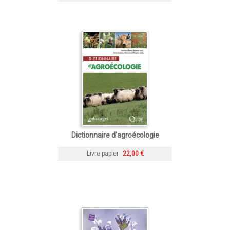
Dictionnaire d'agroécologie
Livre papier
22,00 €