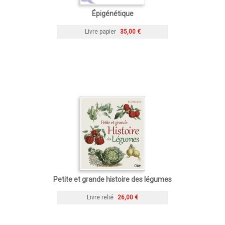
Épigénétique
Livre papier
35,00 €
Petite et grande histoire des légumes
Livre relié
26,00 €