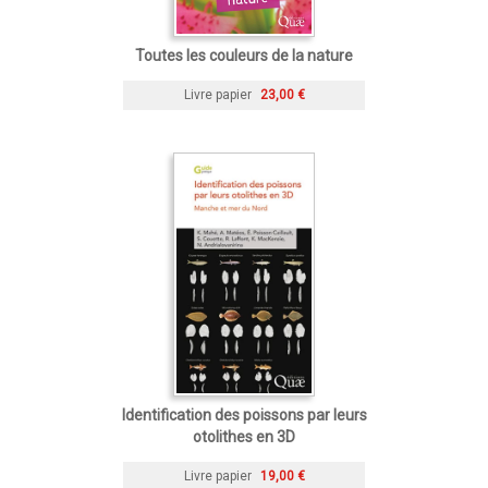
Toutes les couleurs de la nature
Livre papier
23,00 €
Identification des poissons par leurs
otolithes en 3D
Livre papier
19,00 €