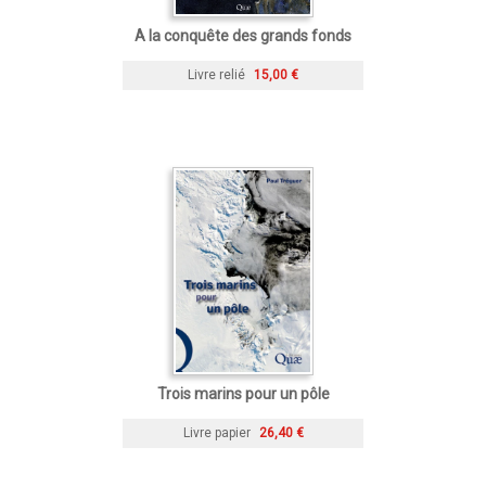
A la conquête des grands fonds
Livre relié
15,00 €
Trois marins pour un pôle
Livre papier
26,40 €