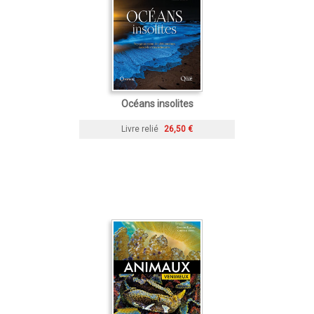
Océans insolites
Livre relié
26,50 €