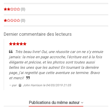
0%
(0)
0%
(0)
0%
Dernier commentaire des lecteurs
Très beau livre! Oui, une réussite car on ne s'y ennuie
jamais: la mise en page accroche, l'écriture est à la fois
élégante et précise, et les photos sont toutes aussi
belles les unes que les autres! En tournant la dernière
page, j'ai regretté que cette aventure se termine. Bravo
et merci!
par
John Harrison
le 04/03/2019 21:05
Publications du même auteur