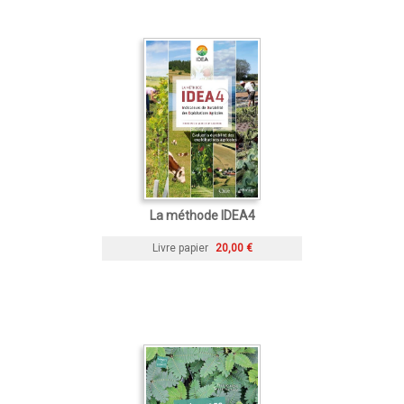
La méthode IDEA4
Livre papier
20,00 €