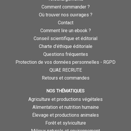
Comment commander ?
Où trouver nos ouvrages ?
Contact
Comment lire un ebook ?
Conseil scientifique et éditorial
Charte d’éthique éditoriale
Questions fréquentes
Protection de vos données personnelles - RGPD
QUAE RECRUTE
Retours et commandes
NOS THÉMATIQUES
Agriculture et productions végétales
Alimentation et nutrition humaine
Élevage et productions animales
Forêt et sylviculture
Milieux naturels et environnement