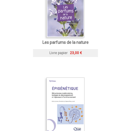
Les parfums de la nature
Livre papier
23,00 €