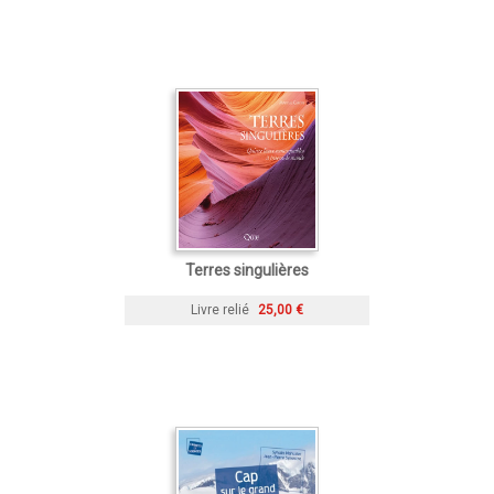
Terres singulières
Livre relié
25,00 €