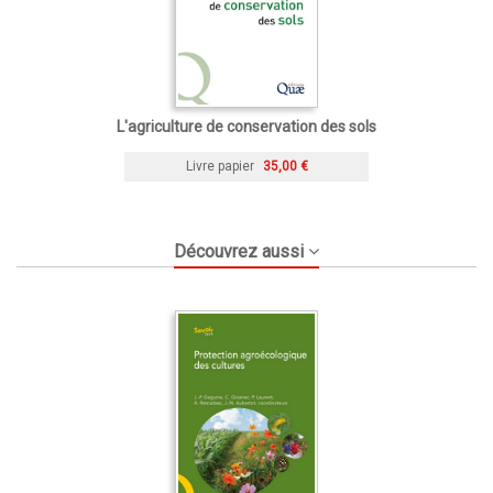
L'agriculture de conservation des sols
Livre papier
35,00 €
Découvrez aussi