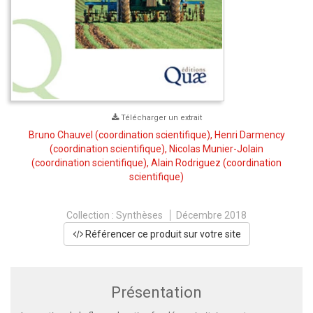
Télécharger un extrait
Bruno Chauvel
(coordination scientifique),
Henri Darmency
(coordination scientifique),
Nicolas Munier-Jolain
(coordination scientifique),
Alain Rodriguez
(coordination
scientifique)
Collection :
Synthèses
Décembre 2018
Référencer ce produit sur votre site
Présentation