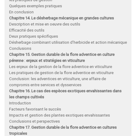
Quelques exemples pratiques
En conclusion
Chapitre 14. Le désherbage mécanique en grandes cultures
Description et mise en oeuvre des outils
Efficacité des outils
Deux pratiques spécifiques
Désherbage combinant utilisation d’herbicide et action mécanique
Conclusions
Chapitre 15. Gestion durable de la flore adventice en culture
pérenne : enjeux et stratégies en viticulture
Les enjeux de la gestion de la flore adventice en viticulture
Les pratiques de gestion de la flore adventice en viticulture
Conclusion: les adventices en viticulture, une affaire de
compromis entre services et dysservices
Chapitre 16. Le cas des espèces exotiques envahissantes dans
les champs cultivés
Introduction
Facteurs favorisant le succès
Impacts et gestion des plantes exotiques envahissantes
Conclusions et perspectives
Chapitre 17. Gestion durable de la flore adventice en cultures
tropicales