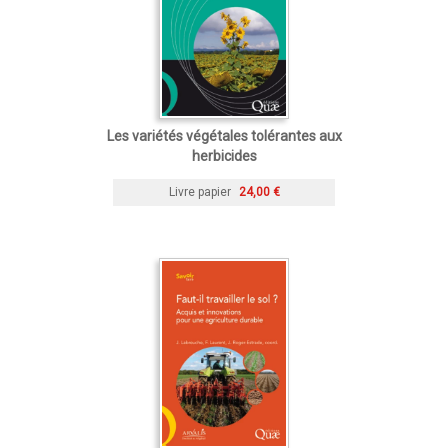
Les variétés végétales tolérantes aux
herbicides
Livre papier
24,00 €