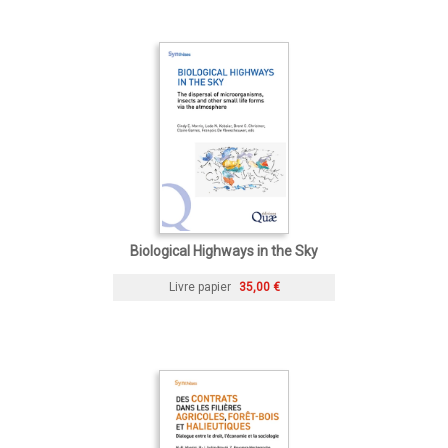
Biological Highways in the Sky
Livre papier
35,00 €