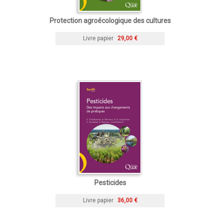
Protection agroécologique des cultures
Livre papier
29,00 €
Pesticides
Livre papier
36,00 €