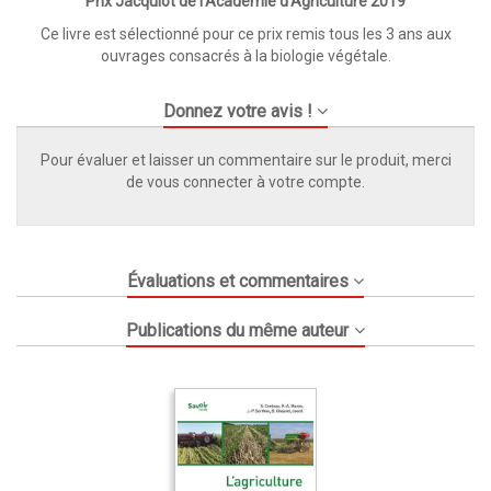
Prix Jacquiot de l'Académie d'Agriculture 2019
Ce livre est sélectionné pour ce prix remis tous les 3 ans aux
ouvrages consacrés à la biologie végétale.
Donnez votre avis !
Pour évaluer et laisser un commentaire sur le produit, merci
de vous connecter à votre compte.
Évaluations et commentaires
Publications du même auteur