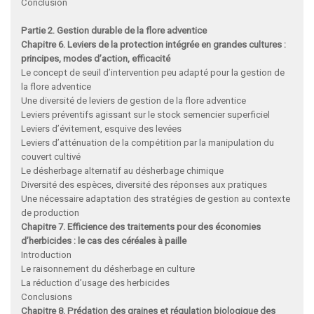
Conclusion
Partie 2. Gestion durable de la flore adventice
Chapitre 6. Leviers de la protection intégrée en grandes cultures :
principes, modes d’action, efficacité
Le concept de seuil d’intervention peu adapté pour la gestion de
la flore adventice
Une diversité de leviers de gestion de la flore adventice
Leviers préventifs agissant sur le stock semencier superficiel
Leviers d’évitement, esquive des levées
Leviers d’atténuation de la compétition par la manipulation du
couvert cultivé
Le désherbage alternatif au désherbage chimique
Diversité des espèces, diversité des réponses aux pratiques
Une nécessaire adaptation des stratégies de gestion au contexte
de production
Chapitre 7. Efficience des traitements pour des économies
d’herbicides : le cas des céréales à paille
Introduction
Le raisonnement du désherbage en culture
La réduction d’usage des herbicides
Conclusions
Chapitre 8. Prédation des graines et régulation biologique des