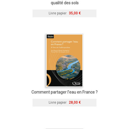
qualité des sols
Livre papier
35,00 €
Comment partager l’eau en France ?
Livre papier
28,00 €