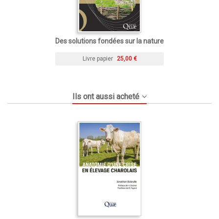
Des solutions fondées sur la nature
Livre papier
25,00 €
Ils ont aussi acheté