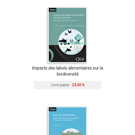
Impacts des labels alimentaires sur la
biodiversité
Livre papier
23,00 €