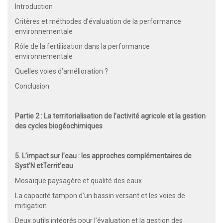
Introduction
Critères et méthodes d’évaluation de la performance
environnementale
Rôle de la fertilisation dans la performance
environnementale
Quelles voies d’amélioration ?
Conclusion
Partie 2 : La territorialisation de l’activité agricole et la gestion
des cycles biogéochimiques
5. L’impact sur l’eau : les approches complémentaires de
Syst’N etTerrit’eau
Mosaïque paysagère et qualité des eaux
La capacité tampon d’un bassin versant et les voies de
mitigation
Deux outils intégrés pour l’évaluation et la gestion des