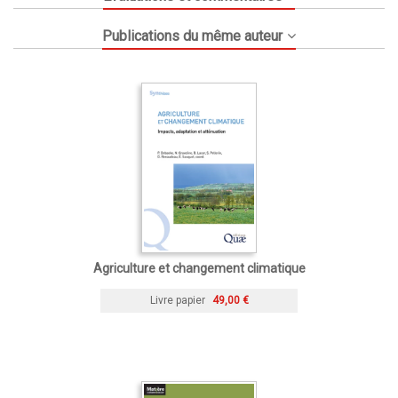
Publications du même auteur
Agriculture et changement climatique
Livre papier
49,00 €