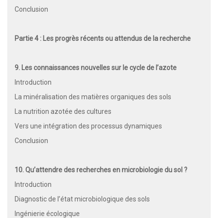
Conclusion
Partie 4 : Les progrès récents ou attendus de la recherche
9. Les connaissances nouvelles sur le cycle de l’azote
Introduction
La minéralisation des matières organiques des sols
La nutrition azotée des cultures
Vers une intégration des processus dynamiques
Conclusion
10. Qu’attendre des recherches en microbiologie du sol ?
Introduction
Diagnostic de l’état microbiologique des sols
Ingénierie écologique