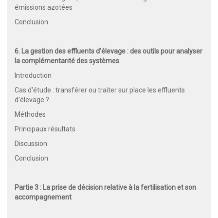
émissions azotées
Conclusion
6. La gestion des effluents d’élevage : des outils pour analyser
la complémentarité des systèmes
Introduction
Cas d'étude : transférer ou traiter sur place les effluents
d’élevage ?
Méthodes
Principaux résultats
Discussion
Conclusion
Partie 3 : La prise de décision relative à la fertilisation et son
accompagnement