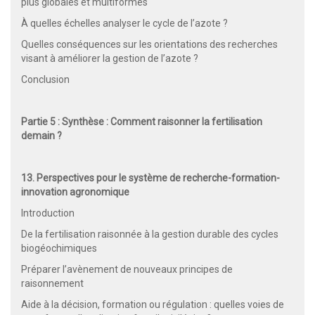
plus globales et multiformes
À quelles échelles analyser le cycle de l’azote ?
Quelles conséquences sur les orientations des recherches
visant à améliorer la gestion de l’azote ?
Conclusion
Partie 5 : Synthèse : Comment raisonner la fertilisation
demain ?
13. Perspectives pour le système de recherche-formation-
innovation agronomique
Introduction
De la fertilisation raisonnée à la gestion durable des cycles
biogéochimiques
Préparer l’avènement de nouveaux principes de
raisonnement
Aide à la décision, formation ou régulation : quelles voies de