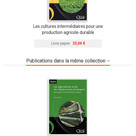
Les cultures intermédiaires pour une
production agricole durable
Livre papier
25,00 €
Publications dans la même collection