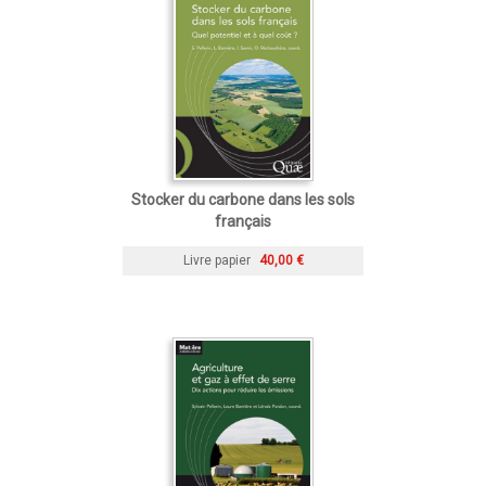
Stocker du carbone dans les sols
français
Livre papier
40,00 €