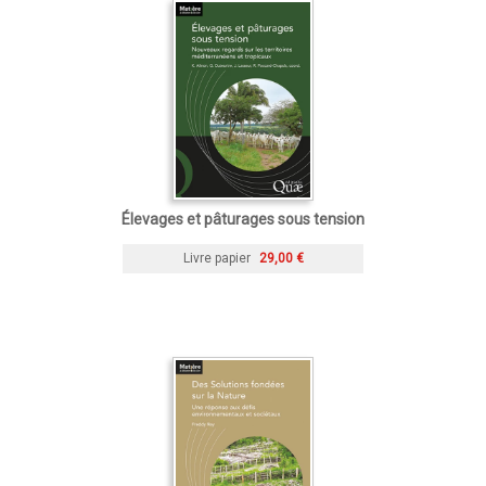
Élevages et pâturages sous tension
Livre papier
29,00 €