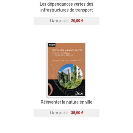
Les dépendances vertes des
infrastructures de transport
Livre papier
20,00 €
Réinventer la nature en ville
Livre papier
38,00 €