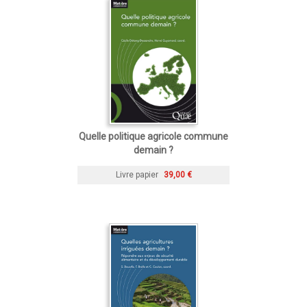
Quelle politique agricole commune
demain ?
Livre papier
39,00 €