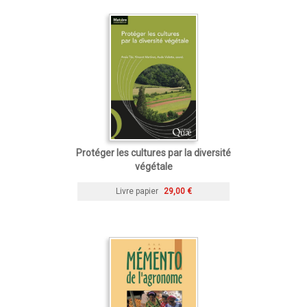
Protéger les cultures par la diversité
végétale
Livre papier
29,00 €