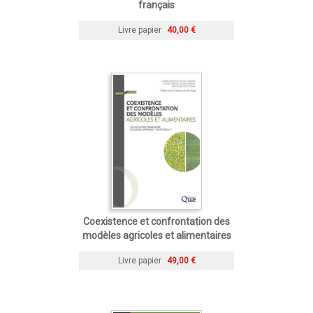
français
Livre papier
40,00 €
Coexistence et confrontation des
modèles agricoles et alimentaires
Livre papier
49,00 €