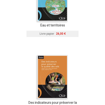
Eau et territoires
Livre papier
26,00 €
Des indicateurs pour préserver la