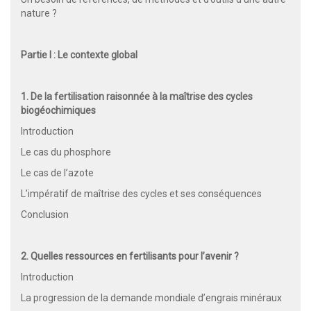
nature ?
Partie I : Le contexte global
1. De la fertilisation raisonnée à la maîtrise des cycles
biogéochimiques
Introduction
Le cas du phosphore
Le cas de l’azote
L’impératif de maîtrise des cycles et ses conséquences
Conclusion
2. Quelles ressources en fertilisants pour l’avenir ?
Introduction
La progression de la demande mondiale d’engrais minéraux