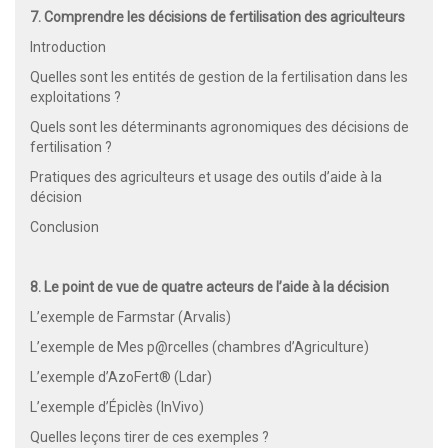
7. Comprendre les décisions de fertilisation des agriculteurs
Introduction
Quelles sont les entités de gestion de la fertilisation dans les
exploitations ?
Quels sont les déterminants agronomiques des décisions de
fertilisation ?
Pratiques des agriculteurs et usage des outils d’aide à la
décision
Conclusion
8. Le point de vue de quatre acteurs de l’aide à la décision
L’exemple de Farmstar (Arvalis)
L’exemple de Mes p@rcelles (chambres d’Agriculture)
L’exemple d’AzoFert® (Ldar)
L’exemple d’Épiclès (InVivo)
Quelles leçons tirer de ces exemples ?