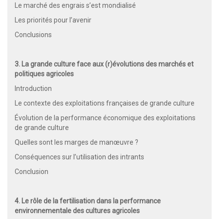
Le marché des engrais s’est mondialisé
Les priorités pour l’avenir
Conclusions
3. La grande culture face aux (r)évolutions des marchés et
politiques agricoles
Introduction
Le contexte des exploitations françaises de grande culture
Évolution de la performance économique des exploitations
de grande culture
Quelles sont les marges de manœuvre ?
Conséquences sur l’utilisation des intrants
Conclusion
4. Le rôle de la fertilisation dans la performance
environnementale des cultures agricoles