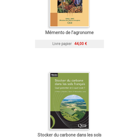
Mémento de l’agronome
Livre papier
44,00 €
Stocker du carbone dans les sols