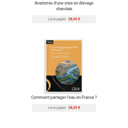
Anatomie d'une crise en élevage
charolais
Livre papier
28,00 €
Comment partager l’eau en France ?
Livre papier
28,00 €