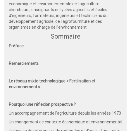
économique et environnementale de l’agriculture :
chercheurs, enseignants en lycées agricoles et écoles
d’ingénieurs, formateurs, ingénieurs et techniciens du
développement agricole, de l’agrofourniture et des
organismes en charge de l’environnement.
Sommaire
Préface
Remerciements
Le réseau mixte technologique « Fertilisation et
environnement »
Pourquoi une réflexion prospective ?
Un accompagnement de l’agriculture depuis les années 1970
Un changement de contexte économique et environnemental
Un besoin de références, de méthodes et d’outils d’une autre