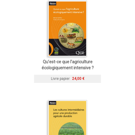
Qu’est-ce que l’agriculture
écologiquement intensive ?
Livre papier
24,00 €