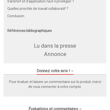
transfert et d’application faut-il privilégier ?
Quelles priorités de travail collaboratif ?
Conclusion
Références bibliographiques
Lu dans la presse
Annonce
Donnez votre avis !
Pour évaluer et laisser un commentaire sur le produit, merci
de vous connecter à votre compte.
Évaluations et commentaires