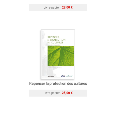
Livre papier
28,00 €
Repenser la protection des cultures
Livre papier
25,00 €