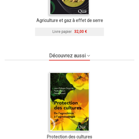
Agriculture et gaz à effet de serre
Livre papier
32,00 €
Découvrez aussi
Protection des cultures