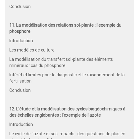
Conclusion
11. La modélisation des relations sol-plante : l’exemple du
phosphore
Introduction
Les modèles de culture
La modélisation du transfert sol-plante des éléments
minéraux : cas du phosphore
Intérêt et limites pour le diagnostic et le raisonnement de la
fertilisation
Conclusion
12. L’étude et la modélisation des cycles biogéochimiques à
des échelles englobantes : l’exemple de l’azote
Introduction
Le cycle de l’azote et ses impacts : des questions de plus en