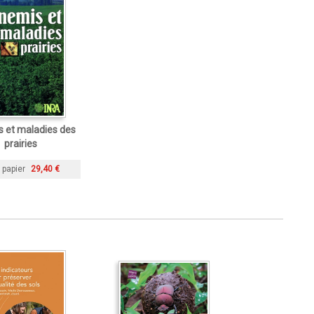
 et maladies des
prairies
 papier
29,40 €