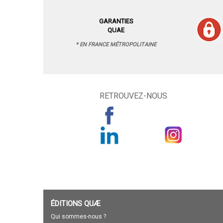
GARANTIES
QUAE
* EN FRANCE MÉTROPOLITAINE
RETROUVEZ-NOUS
ÉDITIONS QUÆ
Qui sommes-nous ?