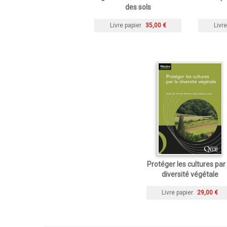
des sols
Livre papier
35,00 €
Livre
Protéger les cultures par 
diversité végétale
Livre papier
29,00 €