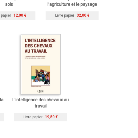
sols
l’agriculture et le paysage
 papier
12,00 €
Livre papier
32,00 €
la
L'intelligence des chevaux au
travail
Livre papier
19,50 €