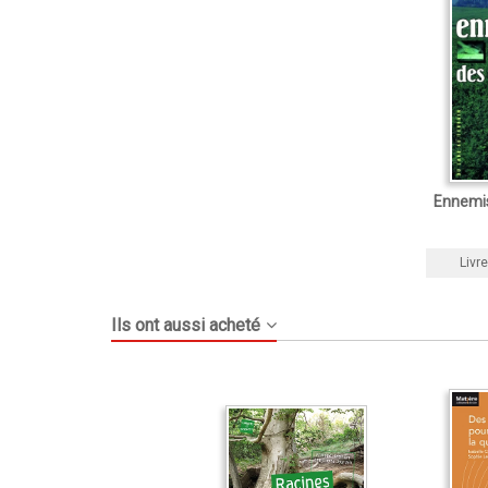
Ennemis
Livre
Ils ont aussi acheté