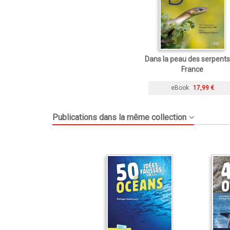
Dans la peau des serpents
France
eBook
17,99 €
Publications dans la même collection