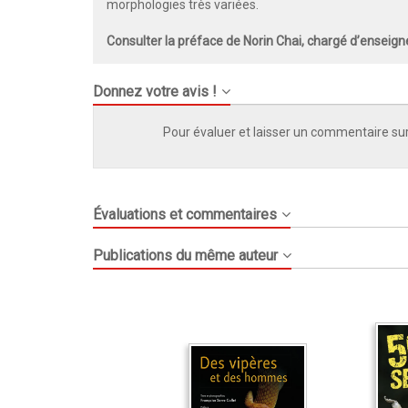
morphologies très variées.
Consulter la préface de Norin Chai, chargé d’enseigne
Donnez votre avis !
Pour évaluer et laisser un commentaire sur
Évaluations et commentaires
Publications du même auteur