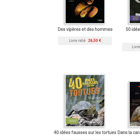
Des vipères et des hommes
50 idée
Livre relié
26,50 €
Livre
40 idées fausses sur les tortues
Dans la car