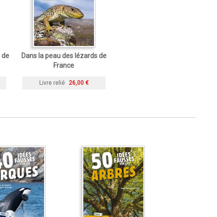
 de
Dans la peau des lézards de
France
Livre relié
26,00 €