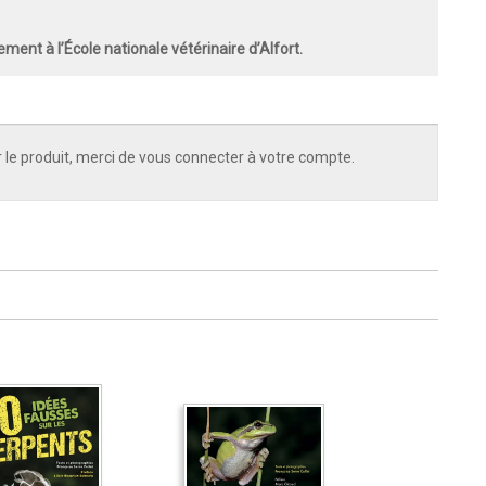
ment à l’École nationale vétérinaire d’Alfort.
 le produit, merci de vous connecter à votre compte.