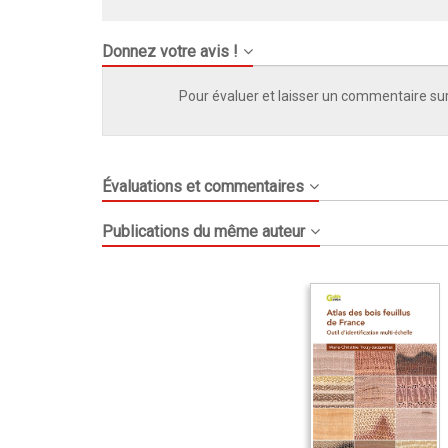
Donnez votre avis !
Pour évaluer et laisser un commentaire sur
Évaluations et commentaires
Publications du même auteur