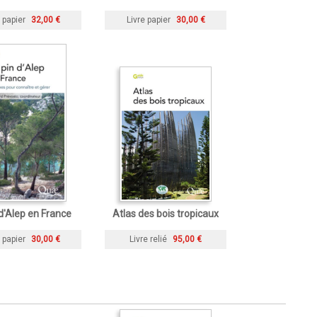
 papier
32,00 €
Livre papier
30,00 €
 d'Alep en France
Atlas des bois tropicaux
 papier
30,00 €
Livre relié
95,00 €