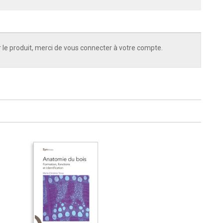
 le produit, merci de vous connecter à votre compte.