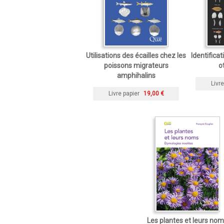
Utilisations des écailles chez les
Identificat
poissons migrateurs
o
amphihalins
Livre
Livre papier
19,00 €
Les plantes et leurs no