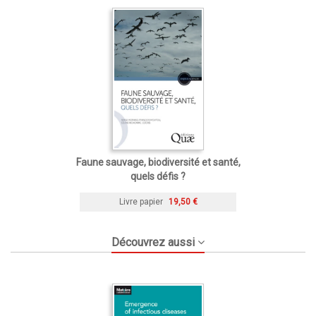
Faune sauvage, biodiversité et santé,
quels défis ?
Livre papier
19,50 €
Découvrez aussi