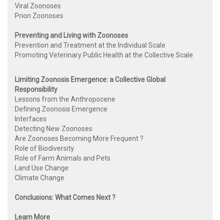
Viral Zoonoses
Prion Zoonoses
Preventing and Living with Zoonoses
Prevention and Treatment at the Individual Scale
Promoting Veterinary Public Health at the Collective Scale
Limiting Zoonosis Emergence: a Collective Global
Responsibility
Lessons from the Anthropocene
Defining Zoonosis Emergence
Interfaces
Detecting New Zoonoses
Are Zoonoses Becoming More Frequent ?
Role of Biodiversity
Role of Farm Animals and Pets
Land Use Change
Climate Change
Conclusions: What Comes Next ?
Learn More