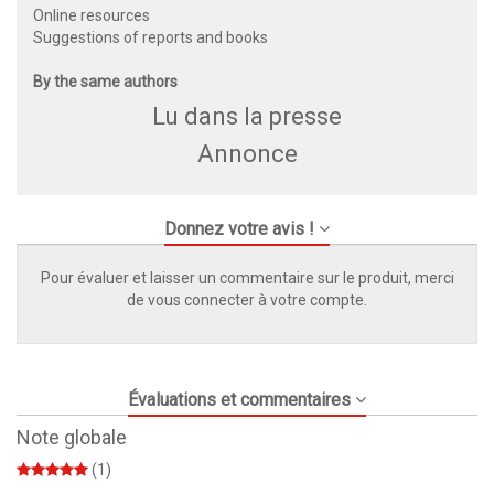
Online resources
Suggestions of reports and books
By the same authors
Lu dans la presse
Annonce
Donnez votre avis !
Pour évaluer et laisser un commentaire sur le produit, merci
de vous connecter à votre compte.
Évaluations et commentaires
Note globale
(1)