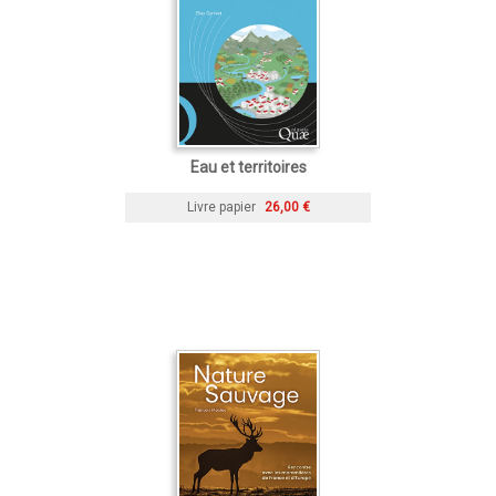
Eau et territoires
Livre papier
26,00 €