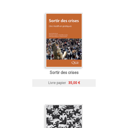
Sortir des crises
Livre papier
35,00 €