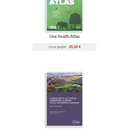
One Health Atlas
Livre papier
25,00 €