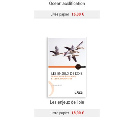
Ocean acidification
Livre papier
16,00 €
Les enjeux de l'oie
Livre papier
18,00 €