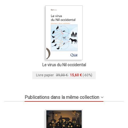
Le virus du Nil occidental
Livre papier
39,00 €
15,60 €
(-60%)
Publications dans la même collection