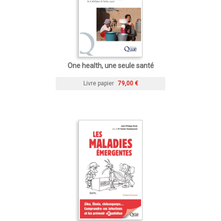
One health, une seule santé
Livre papier
79,00 €