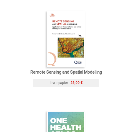
Remote Sensing and Spatial Modelling
Livre papier
26,00 €