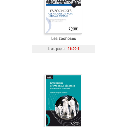
Les zoonoses
Livre papier
16,00 €