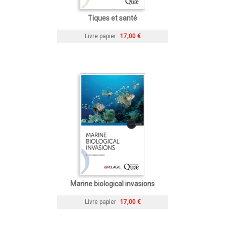
Tiques et santé
Livre papier
17,00 €
Marine biological invasions
Livre papier
17,00 €