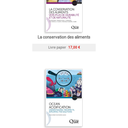
La conservation des aliments
Livre papier
17,00 €