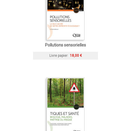
Pollutions sensorielles
Livre papier
18,00 €