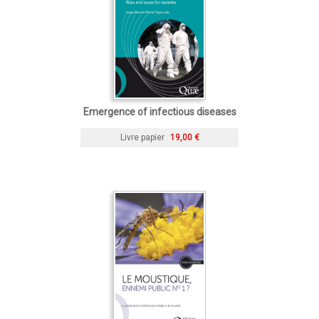
Emergence of infectious diseases
Livre papier
19,00 €