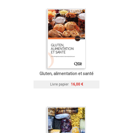
Gluten, alimentation et santé
Livre papier
16,00 €