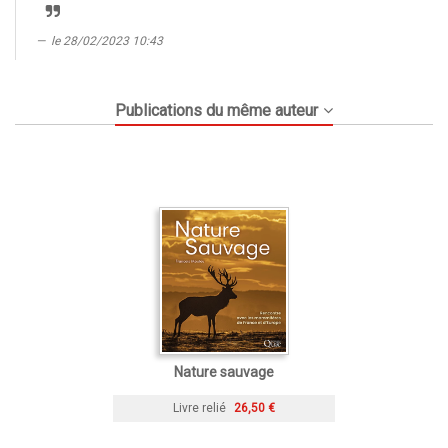
le 28/02/2023 10:43
Publications du même auteur
Nature sauvage
Livre relié
26,50 €