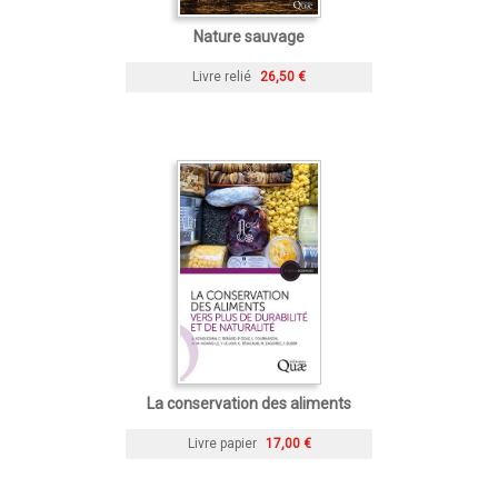
Nature sauvage
Livre relié
26,50 €
La conservation des aliments
Livre papier
17,00 €