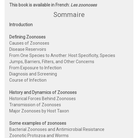
This book is available in French:
Les zoonoses
Sommaire
Introduction
Defining Zoonoses
Causes of Zoonoses
Disease Reservoirs
From One Species to Another: Host Specificity, Species
Jumps, Barriers, Filters, and Other Concerns
From Exposure to Infection
Diagnosis and Screening
Course of Infection
History and Dynamics of Zoonoses
Historical Forces Behind Zoonoses
Transmission of Zoonoses
Major Zoonoses by Host Taxon
Some examples of zoonoses
Bacterial Zoonoses and Antimicrobial Resistance
Zoonotic Protozoa and Worms