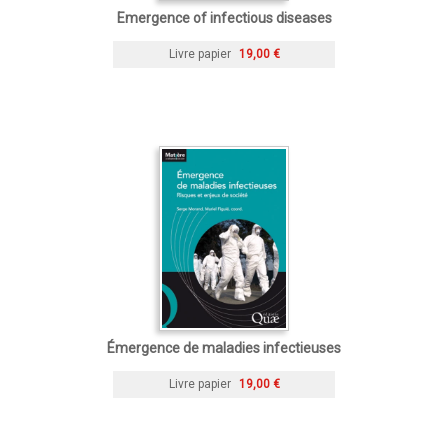
Emergence of infectious diseases
Livre papier
19,00 €
Émergence de maladies infectieuses
Livre papier
19,00 €