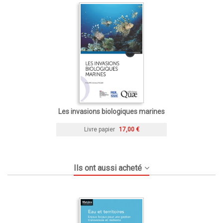
Les invasions biologiques marines
Livre papier
17,00 €
Ils ont aussi acheté