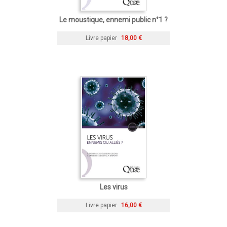
Le moustique, ennemi public n°1 ?
Livre papier
18,00 €
Les virus
Livre papier
16,00 €