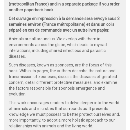
(metropolitan France) and in a separate package if you order
another paperback book.
Cet ouvrage en impression à la demande sera envoyé sous 3
semaines environ (France métropolitaine) et dans un colis
séparé en cas de commande avec un autre livre papier.
Animals are all around us. We overlap with them in
environments across the globe, which leads to myriad
interactions, including shared infectious and parasitic
diseases.
Such diseases, known as zoonoses, are the focus of this
book. Within its pages, the authors describe the nature and
transmission of zoonoses, discuss the diseases of greatest
concern, detail different protective measures, and examine
the factors responsible for zoonosis emergence and
evolution.
This work encourages readers to delve deeper into the world
of animals and microbes that surrounds us. It presents
knowledge we must possess to better protect ourselves and,
more importantly, to adopt a more holistic approach to our
relationships with animals and the living world.