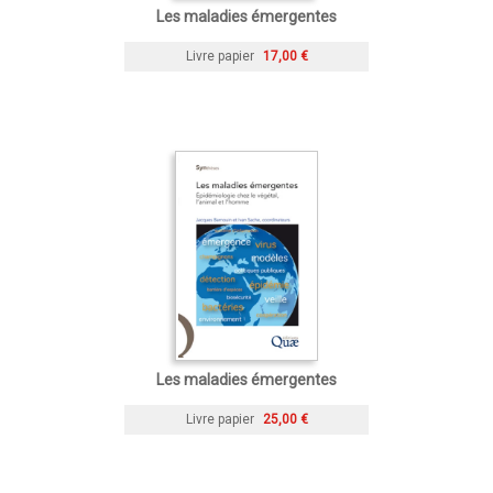
Les maladies émergentes
Livre papier
17,00 €
Les maladies émergentes
Livre papier
25,00 €