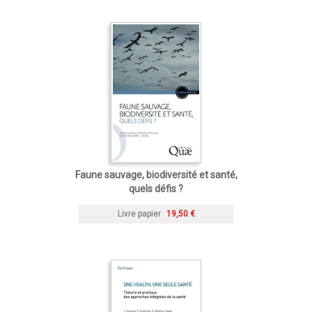
Faune sauvage, biodiversité et santé,
quels défis ?
Livre papier
19,50 €