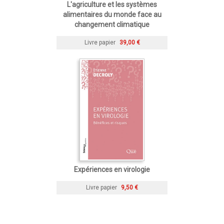
L'agriculture et les systèmes
alimentaires du monde face au
changement climatique
Livre papier
39,00 €
Expériences en virologie
Livre papier
9,50 €