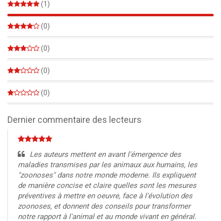
(1)
100%
(0)
0%
(0)
0%
(0)
0%
(0)
0%
Dernier commentaire des lecteurs
Les auteurs mettent en avant l'émergence des
maladies transmises par les animaux aux humains, les
"zoonoses" dans notre monde moderne. Ils expliquent
de manière concise et claire quelles sont les mesures
préventives à mettre en oeuvre, face à l'évolution des
zoonoses, et donnent des conseils pour transformer
notre rapport à l'animal et au monde vivant en général.