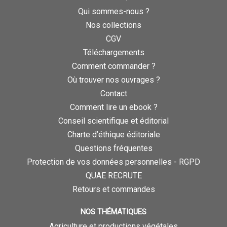
Qui sommes-nous ?
Nos collections
CGV
Téléchargements
Comment commander ?
Où trouver nos ouvrages ?
Contact
Comment lire un ebook ?
Conseil scientifique et éditorial
Charte d’éthique éditoriale
Questions fréquentes
Protection de vos données personnelles - RGPD
QUAE RECRUTE
Retours et commandes
NOS THÉMATIQUES
Agriculture et productions végétales