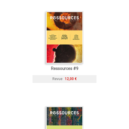
Ressources #9
Revue
12,00 €