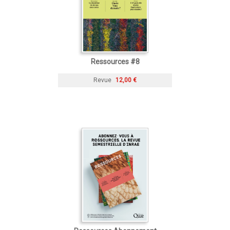
Ressources #8
Revue
12,00 €