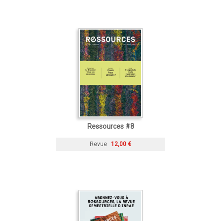
Ressources #8
Revue
12,00 €