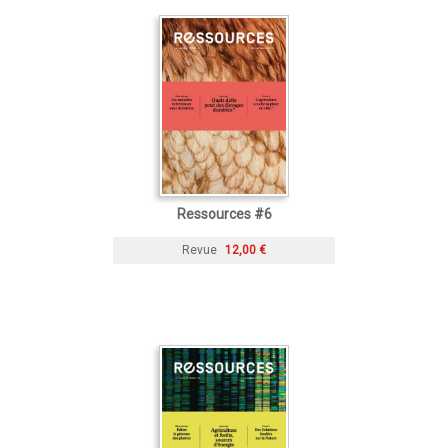
Ressources #6
Revue
12,00 €