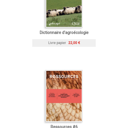
Dictionnaire d'agroécologie
Livre papier
22,00 €
Ressources #6