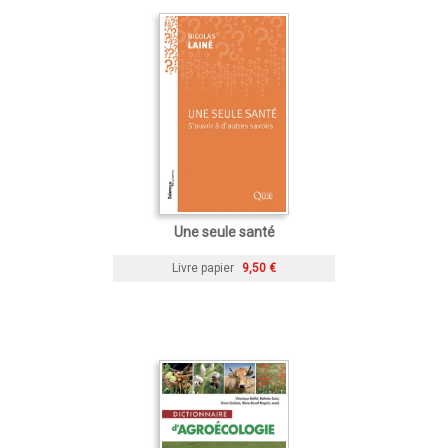
Une seule santé
Livre papier
9,50 €