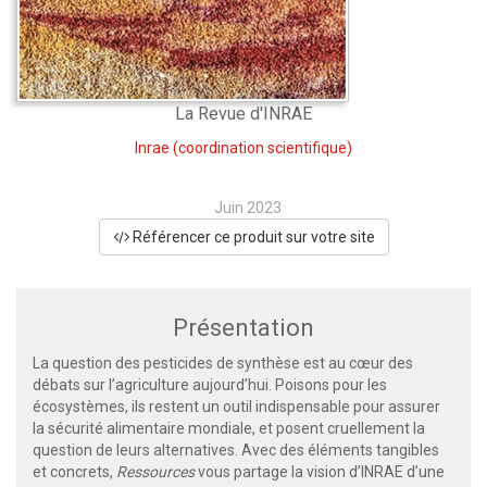
La Revue d'INRAE
Inrae
(coordination scientifique)
Juin 2023
Référencer ce produit sur votre site
Présentation
La question des pesticides de synthèse est au cœur des
débats sur l’agriculture aujourd’hui. Poisons pour les
écosystèmes, ils restent un outil indispensable pour assurer
la sécurité alimentaire mondiale, et posent cruellement la
question de leurs alternatives. Avec des éléments tangibles
et concrets,
Ressources
vous partage la vision d’INRAE d’une