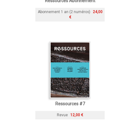
Ressources Abonnement
Abonnement 1 an (2 numéros)
24,00
€
Ressources #7
Revue
12,00 €