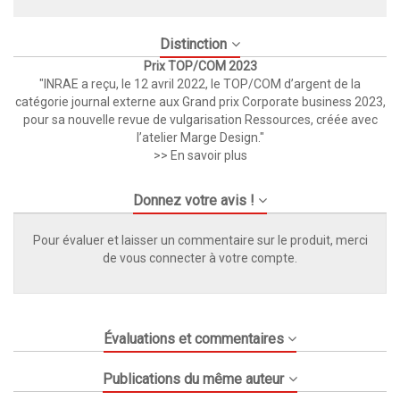
Distinction
Prix TOP/COM 2023
"INRAE a reçu, le 12 avril 2022, le TOP/COM d’argent de la
catégorie journal externe aux Grand prix Corporate business 2023,
pour sa nouvelle revue de vulgarisation Ressources, créée avec
l’atelier Marge Design."
>> En savoir plus
Donnez votre avis !
Pour évaluer et laisser un commentaire sur le produit, merci
de vous connecter à votre compte.
Évaluations et commentaires
Publications du même auteur