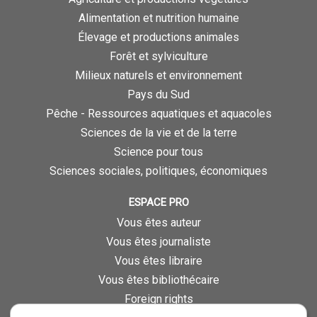
Alimentation et nutrition humaine
Élevage et productions animales
Forêt et sylviculture
Milieux naturels et environnement
Pays du Sud
Pêche - Ressources aquatiques et aquacoles
Sciences de la vie et de la terre
Science pour tous
Sciences sociales, politiques, économiques
ESPACE PRO
Vous êtes auteur
Vous êtes journaliste
Vous êtes libraire
Vous êtes bibliothécaire
Foreign rights