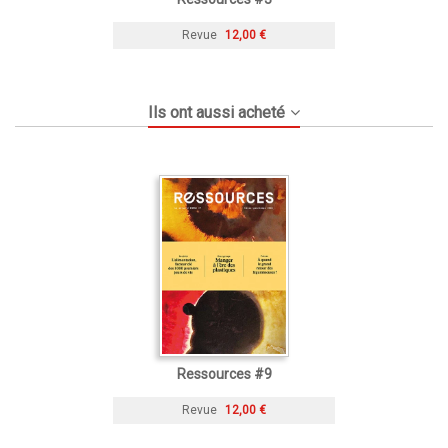
Revue
12,00 €
Ils ont aussi acheté
Ressources #9
Revue
12,00 €