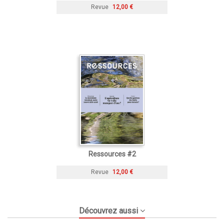
Revue
12,00 €
Ressources #2
Revue
12,00 €
Découvrez aussi