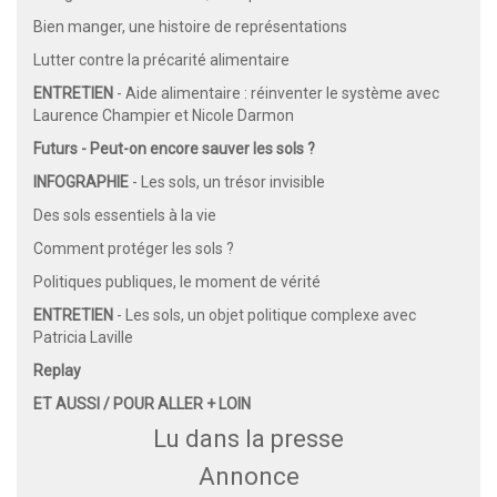
Bien manger, une histoire de représentations
Lutter contre la précarité alimentaire
ENTRETIEN
- Aide alimentaire : réinventer le système avec
Laurence Champier et Nicole Darmon
Futurs - Peut-on encore sauver les sols ?
INFOGRAPHIE
- Les sols, un trésor invisible
Des sols essentiels à la vie
Comment protéger les sols ?
Politiques publiques, le moment de vérité
ENTRETIEN
- Les sols, un objet politique complexe avec
Patricia Laville
Replay
ET AUSSI / POUR ALLER + LOIN
Lu dans la presse
Annonce