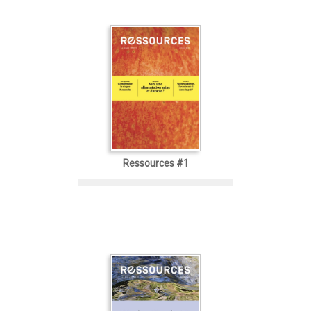
Ressources #1