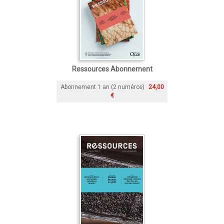
Ressources Abonnement
Abonnement 1 an (2 numéros)
24,00
€