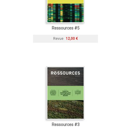
Ressources #5
Revue
12,00 €
Ressources #3