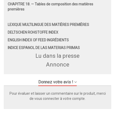
CHAPITRE 18. — Tables de composition des matières
premières
LEXIQUE MULTILINGUE DES MATIÈRES PREMIÈRES
DELTSCHEN ROHSTOFFE INDEX
ENGLISH INDEX OF FEED INGRÉDIENTS
INDICE ESPANOL DE LAS MATERIAS PRIMAS
Lu dans la presse
Annonce
Donnez votre avis !
Pour évaluer et laisser un commentaire sur le produit, merci
de vous connecter à votre compte.