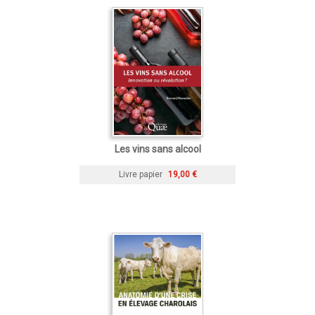
Les vins sans alcool
Livre papier
19,00 €