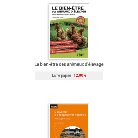
Le bien-être des animaux d'élevage
Livre papier
12,00 €