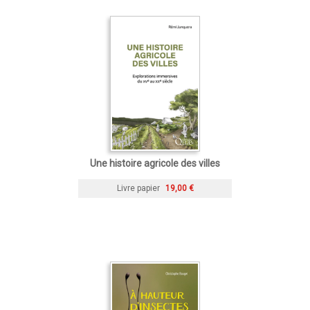
Une histoire agricole des villes
Livre papier
19,00 €