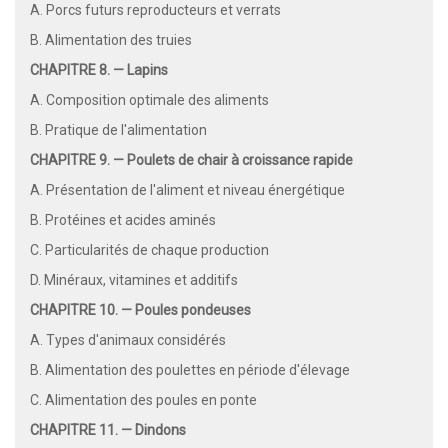
A. Porcs futurs reproducteurs et verrats
B. Alimentation des truies
CHAPITRE 8. — Lapins
A. Composition optimale des aliments
B. Pratique de l'alimentation
CHAPITRE 9. — Poulets de chair à croissance rapide
A. Présentation de l'aliment et niveau énergétique
B. Protéines et acides aminés
C. Particularités de chaque production
D. Minéraux, vitamines et additifs
CHAPITRE 10. — Poules pondeuses
A. Types d'animaux considérés
B. Alimentation des poulettes en période d'élevage
C. Alimentation des poules en ponte
CHAPITRE 11. — Dindons