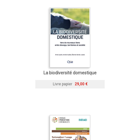
La biodiversité domestique
Livre papier
29,00 €