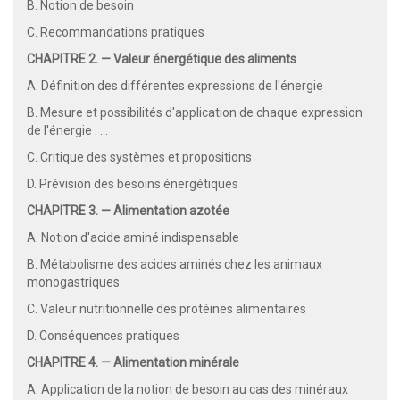
B. Notion de besoin
C. Recommandations pratiques
CHAPITRE 2. — Valeur énergétique des aliments
A. Définition des différentes expressions de l'énergie
B. Mesure et possibilités d'application de chaque expression
de l'énergie . . .
C. Critique des systèmes et propositions
D. Prévision des besoins énergétiques
CHAPITRE 3. — Alimentation azotée
A. Notion d'acide aminé indispensable
B. Métabolisme des acides aminés chez les animaux
monogastriques
C. Valeur nutritionnelle des protéines alimentaires
D. Conséquences pratiques
CHAPITRE 4. — Alimentation minérale
A. Application de la notion de besoin au cas des minéraux