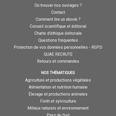
Où trouver nos ouvrages ?
Contact
Comment lire un ebook ?
Conseil scientifique et éditorial
Charte d’éthique éditoriale
Questions fréquentes
Protection de vos données personnelles - RGPD
QUAE RECRUTE
Retours et commandes
NOS THÉMATIQUES
Agriculture et productions végétales
Alimentation et nutrition humaine
Élevage et productions animales
Forêt et sylviculture
Milieux naturels et environnement
Pays du Sud