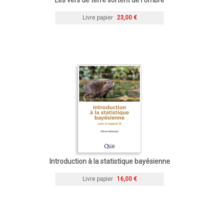
Livre papier
23,00 €
Introduction à la statistique bayésienne
Livre papier
16,00 €