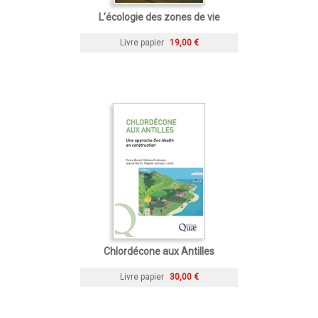
L’écologie des zones de vie
Livre papier
19,00 €
Chlordécone aux Antilles
Livre papier
30,00 €