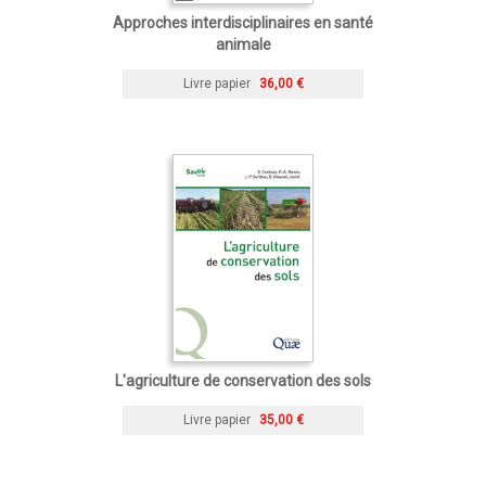
Approches interdisciplinaires en santé
animale
Livre papier
36,00 €
L'agriculture de conservation des sols
Livre papier
35,00 €