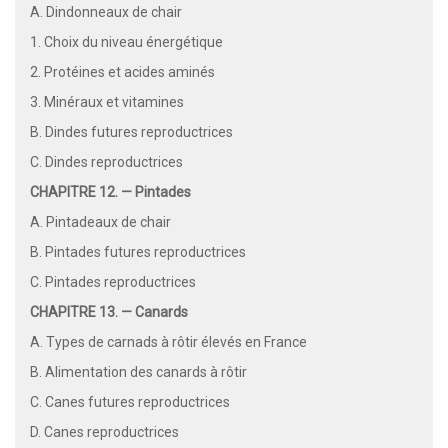
A. Dindonneaux de chair
1. Choix du niveau énergétique
2. Protéines et acides aminés
3. Minéraux et vitamines
B. Dindes futures reproductrices
C. Dindes reproductrices
CHAPITRE 12. — Pintades
A. Pintadeaux de chair
B. Pintades futures reproductrices
C. Pintades reproductrices
CHAPITRE 13. — Canards
A. Types de carnads à rôtir élevés en France
B. Alimentation des canards à rôtir
C. Canes futures reproductrices
D. Canes reproductrices