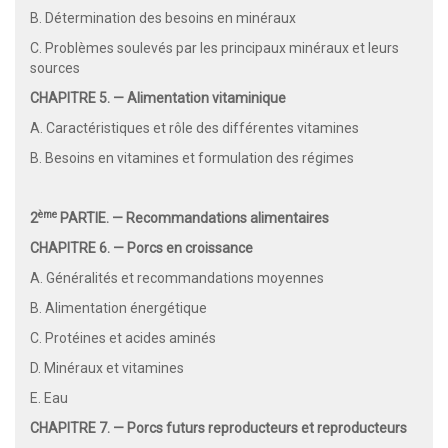
B. Détermination des besoins en minéraux
C. Problèmes soulevés par les principaux minéraux et leurs
sources
CHAPITRE 5. — Alimentation vitaminique
A. Caractéristiques et rôle des différentes vitamines
B. Besoins en vitamines et formulation des régimes
ème
2
PARTIE. — Recommandations alimentaires
CHAPITRE 6. — Porcs en croissance
A. Généralités et recommandations moyennes
B. Alimentation énergétique
C. Protéines et acides aminés
D. Minéraux et vitamines
E. Eau
CHAPITRE 7. — Porcs futurs reproducteurs et reproducteurs