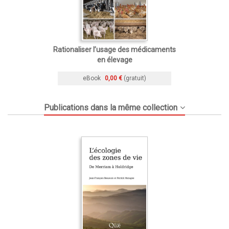
Rationaliser l’usage des médicaments
en élevage
eBook
0,00 €
(gratuit)
Publications dans la même collection