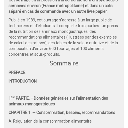
semaines environ (France métropolitaine) et dans un colis
séparé en cas de commande avec un autre livre papier.
Publié en 1989, cet ouvrage s’adresse à un large public de
techniciens et d'étudiants. Il comporte trois parties : un précis
de la nutrition des animaux monogastriques, des
recommandations alimentaires (illustrées par des exemples
de calcul des rations), des tables de la valeur nutritive et de la
composition d'environ 600 fourrages et 100 aliments
concentrés et sous-produits.
Sommaire
PRÉFACE
INTRODUCTION
ère
1
PARTIE. —Données générales sur l'alimentation des
animaux monogastriques
CHAPITRE 1. — Consommation, besoins, recommandations
A. Régulation de la consommation alimentaire