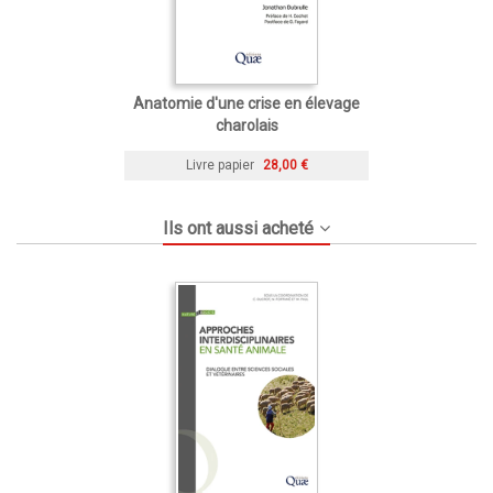
Anatomie d'une crise en élevage
charolais
Livre papier
28,00 €
Ils ont aussi acheté