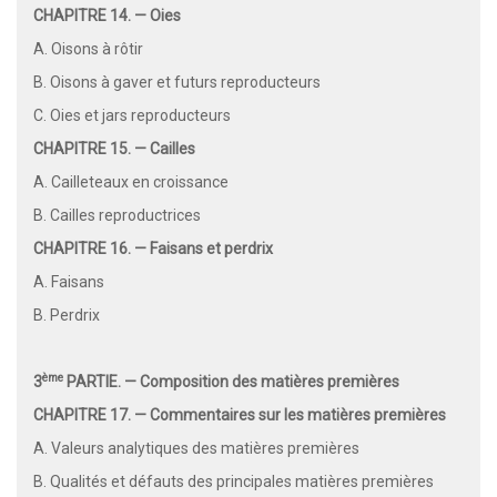
CHAPITRE 14. — Oies
A. Oisons à rôtir
B. Oisons à gaver et futurs reproducteurs
C. Oies et jars reproducteurs
CHAPITRE 15. — Cailles
A. Cailleteaux en croissance
B. Cailles reproductrices
CHAPITRE 16. — Faisans et perdrix
A. Faisans
B. Perdrix
ème
3
PARTIE. — Composition des matières premières
CHAPITRE 17. — Commentaires sur les matières premières
A. Valeurs analytiques des matières premières
B. Qualités et défauts des principales matières premières