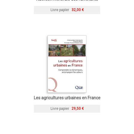
Livre papier
32,00 €
Les agricultures urbaines en France
Livre papier
29,50 €