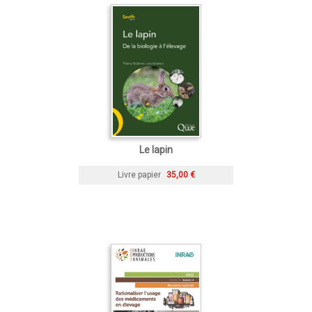
Le lapin
Livre papier
35,00 €