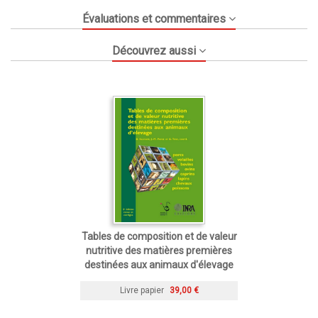
Évaluations et commentaires
Découvrez aussi
Tables de composition et de valeur
nutritive des matières premières
destinées aux animaux d'élevage
Livre papier
39,00 €