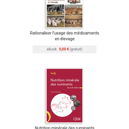
Rationaliser l’usage des médicaments
en élevage
eBook
0,00 €
(gratuit)
Nutrition minérale des ruminants