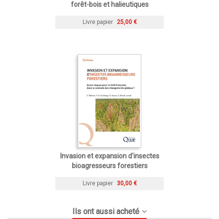
forêt-bois et halieutiques
Livre papier
25,00 €
Invasion et expansion d'insectes
bioagresseurs forestiers
Livre papier
30,00 €
Ils ont aussi acheté