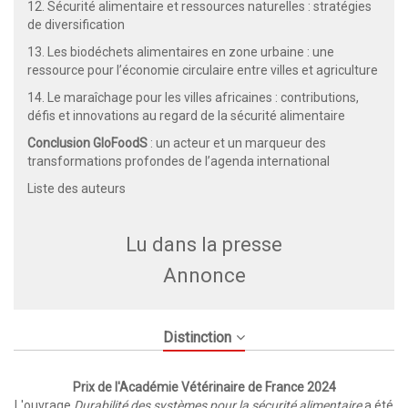
12. Sécurité alimentaire et ressources naturelles : stratégies
de diversification
13. Les biodéchets alimentaires en zone urbaine : une
ressource pour l’économie circulaire entre villes et agriculture
14. Le maraîchage pour les villes africaines : contributions,
défis et innovations au regard de la sécurité alimentaire
Conclusion GloFoodS
: un acteur et un marqueur des
transformations profondes de l’agenda international
Liste des auteurs
Lu dans la presse
Annonce
Distinction
Prix de l'Académie Vétérinaire de France 2024
L'ouvrage
Durabilité des systèmes pour la sécurité alimentaire
a été