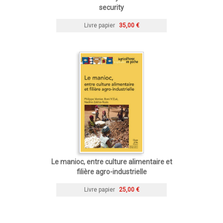
security
Livre papier
35,00 €
Le manioc, entre culture alimentaire et
filière agro-industrielle
Livre papier
25,00 €