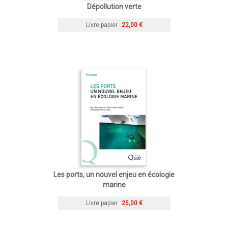
Dépollution verte
Livre papier
22,00 €
Les ports, un nouvel enjeu en écologie
marine
Livre papier
25,00 €