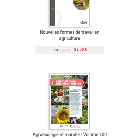
Nouvelles formes de travail en
agriculture
Livre papier
29,00 €
Agroécologie et marché - Volume 100