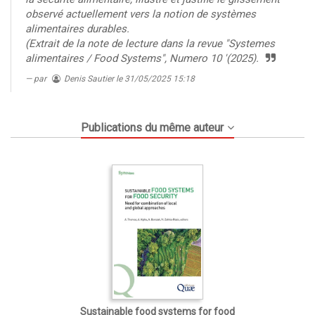
observé actuellement vers la notion de systèmes
alimentaires durables.
(Extrait de la note de lecture dans la revue "Systemes
alimentaires / Food Systems", Numero 10 '(2025).
par
Denis Sautier
le 31/05/2025 15:18
Publications du même auteur
Sustainable food systems for food