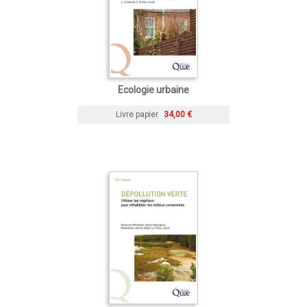
Ecologie urbaine
Livre papier
34,00 €