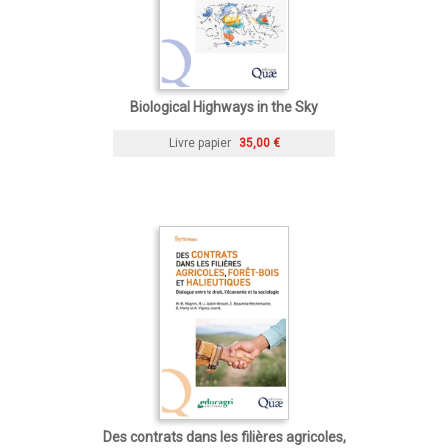
Biological Highways in the Sky
Livre papier
35,00 €
Des contrats dans les filières agricoles,