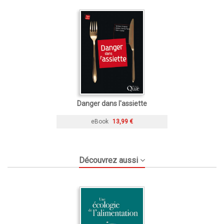
Danger dans l'assiette
eBook
13,99 €
Découvrez aussi