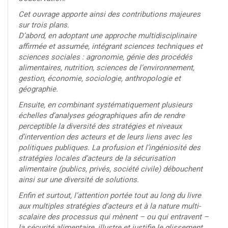
Cet ouvrage apporte ainsi des contributions majeures
sur trois plans.
D’abord, en adoptant une approche multidisciplinaire
affirmée et assumée, intégrant sciences techniques et
sciences sociales : agronomie, génie des procédés
alimentaires, nutrition, sciences de l’environnement,
gestion, économie, sociologie, anthropologie et
géographie.
Ensuite, en combinant systématiquement plusieurs
échelles d’analyses géographiques afin de rendre
perceptible la diversité des stratégies et niveaux
d’intervention des acteurs et de leurs liens avec les
politiques publiques. La profusion et l’ingéniosité des
stratégies locales d’acteurs de la sécurisation
alimentaire (publics, privés, société civile) débouchent
ainsi sur une diversité de solutions.
Enfin et surtout, l’attention portée tout au long du livre
aux multiples stratégies d’acteurs et à la nature multi-
scalaire des processus qui mènent – ou qui entravent –
la sécurité alimentaire, illustre et justifie le glissement