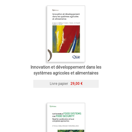
Innovation et développement dans les
systèmes agricoles et alimentaires
Livre papier
29,00 €