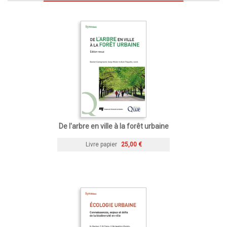
De l'arbre en ville à la forêt urbaine
Livre papier
25,00 €