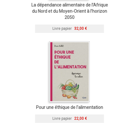
La dépendance alimentaire de l’Afrique
du Nord et du Moyen-Orient à l’horizon
2050
Livre papier
32,00 €
Pour une éthique de l'alimentation
Livre papier
22,00 €