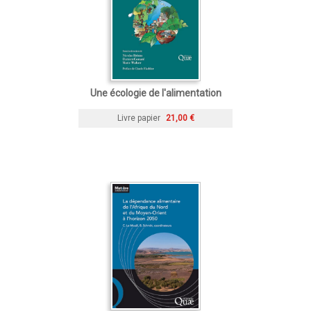
Une écologie de l'alimentation
Livre papier
21,00 €