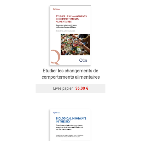
Etudier les changements de
comportements alimentaires
Livre papier
36,00 €