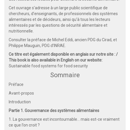
Cet ouvrage s’adresse à un large public scientifique de
chercheurs, d’enseignants, de professionnels des systèmes
alimentaires et de décideurs, ainsi qu’à tous les lecteurs
intéressés par les questions de sécurité alimentaire et
nutritionnelle.
Consulter la préface de Michel Eddi, ancien PDG du Cirad, et
Philippe Mauguin, PDG d’INRAE.
Ce titre est également disponible en anglais sur notre site : /
This book is also available in English on our website:
Sustainable food systems for food security
Sommaire
Préface
Avant-propos
Introduction
Partie 1. Gouvernance des systèmes alimentaires
1. La gouvernance est incontournable… mais est-ce vraiment
ce que l’on croit ?