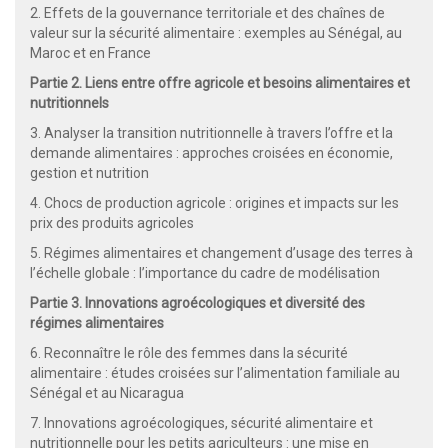
2. Effets de la gouvernance territoriale et des chaînes de
valeur sur la sécurité alimentaire : exemples au Sénégal, au
Maroc et en France
Partie 2. Liens entre offre agricole et besoins alimentaires et
nutritionnels
3. Analyser la transition nutritionnelle à travers l’offre et la
demande alimentaires : approches croisées en économie,
gestion et nutrition
4. Chocs de production agricole : origines et impacts sur les
prix des produits agricoles
5. Régimes alimentaires et changement d’usage des terres à
l’échelle globale : l’importance du cadre de modélisation
Partie 3. Innovations agroécologiques et diversité des
régimes alimentaires
6. Reconnaître le rôle des femmes dans la sécurité
alimentaire : études croisées sur l’alimentation familiale au
Sénégal et au Nicaragua
7. Innovations agroécologiques, sécurité alimentaire et
nutritionnelle pour les petits agriculteurs : une mise en