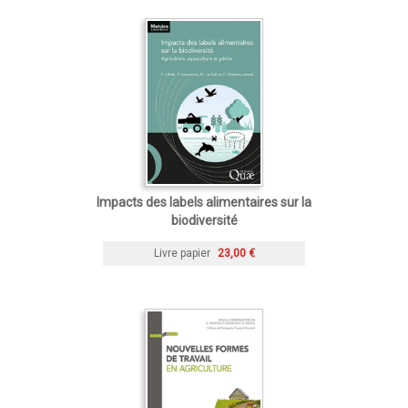
Impacts des labels alimentaires sur la
biodiversité
Livre papier
23,00 €