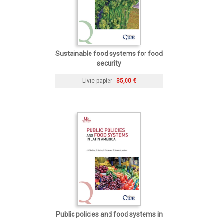
Sustainable food systems for food
security
Livre papier
35,00 €
Public policies and food systems in