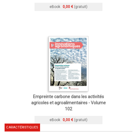
eBook
0,00 €
(gratuit)
Empreinte carbone dans les activités
agricoles et agroalimentaires - Volume
102
eBook
0,00 €
(gratuit)
CARACTÉRISTIQUES