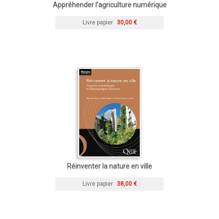
Appréhender l'agriculture numérique
Livre papier
30,00 €
Réinventer la nature en ville
Livre papier
38,00 €