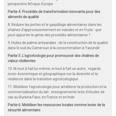
perspective Afrique-Europe
Partie 4. Procédés de transformation innovants pour des
aliments de qualité
8. Réduire les pertes et le gaspillage alimentaires dans les
chaînes d’approvisionnement en viandes et en fruits : que
peut apporter le génie des procédés alimentaires ?
9. Huiles de palme artisanales : de la construction de la qualité
dans le sud du Cameroun à la consommation à Yaoundé
Partie 5. L’agroécologie pour promouvoir des chaînes de
valeur résilientes
10. Ni tout à fait lui-même, ni tout à fait un autre : regards
socio-économique et géographique sur la diversité et la
résilience dans la transition agroécologique
11. Mobiliser l’agroécologie pour améliorer la production et la
commercialisation du lait : enseignements tirés d’études de
cas au Burkina Faso, en France et en Inde
Partie 6. Mobiliser les ressources locales comme levier de la
sécurité alimentaire