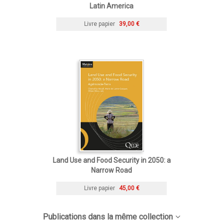
Latin America
Livre papier
39,00 €
Land Use and Food Security in 2050: a
Narrow Road
Livre papier
45,00 €
Publications dans la même collection