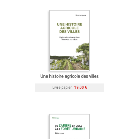
Une histoire agricole des villes
Livre papier
19,00 €