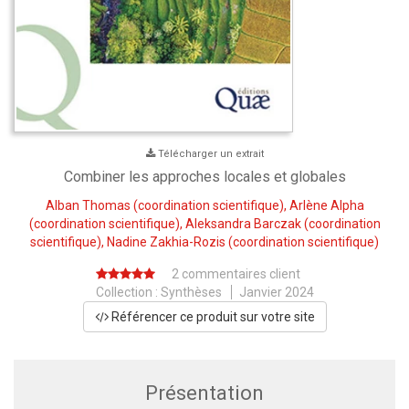
Télécharger un extrait
Combiner les approches locales et globales
Alban Thomas
(coordination scientifique),
Arlène Alpha
(coordination scientifique),
Aleksandra Barczak
(coordination
scientifique),
Nadine Zakhia-Rozis
(coordination scientifique)
2 commentaires client
Collection :
Synthèses
Janvier 2024
Référencer ce produit sur votre site
Présentation