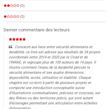
0%
(0)
0%
(0)
0%
Dernier commentaire des lecteurs
Consacré aux liens entre sécurité alimentaire et
durabilité, ce livre est adossé aux résultats de 34 projets
coordonnés entre 2014 et 2020 par le Cirad et de
l’INRAE, et regroupe plus de 100 auteurs de 14 pays. Il
illustre comment l’enjeu de la durabilité percute la
sécurité alimentaire et ses quatre dimensions :
disponibilité, accès, utilisation et stabilité. Chaque
chapitre est co-écrit à partir de plusieurs projets et
comporte une introduction conceptuelle suivie
d’illustrations contextualisées, précises et concises, sur
des filières ou des territoires précis, qui sont autant
d’éclairages permettant une articulation entre échelles
d’observation.