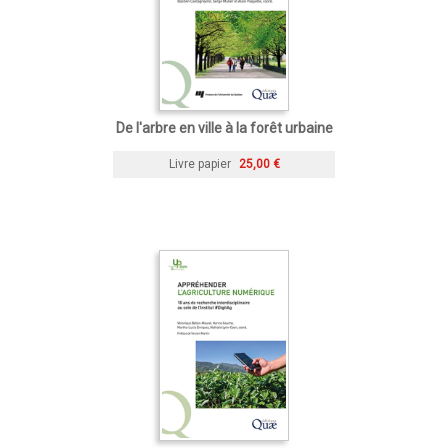
De l'arbre en ville à la forêt urbaine
Livre papier
25,00 €