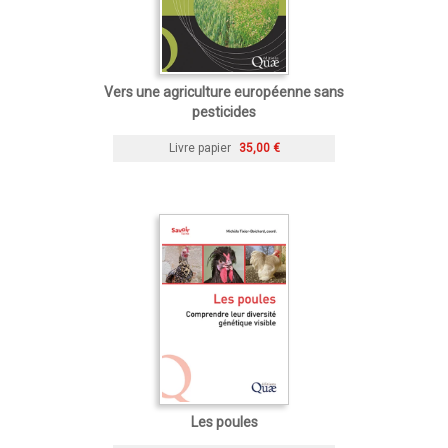
Vers une agriculture européenne sans
pesticides
Livre papier
35,00 €
Les poules