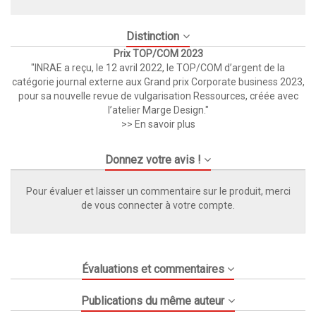
Distinction
Prix TOP/COM 2023
"INRAE a reçu, le 12 avril 2022, le TOP/COM d’argent de la
catégorie journal externe aux Grand prix Corporate business 2023,
pour sa nouvelle revue de vulgarisation Ressources, créée avec
l’atelier Marge Design."
>> En savoir plus
Donnez votre avis !
Pour évaluer et laisser un commentaire sur le produit, merci
de vous connecter à votre compte.
Évaluations et commentaires
Publications du même auteur