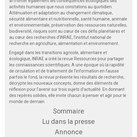
affronter également les conséquences écologiques des
activités humaines que nous constatons au quotidien.
Atténuation et adaptation au changement climatique,
sécurité alimentaire et nutritionnelle, santé humaine, animale
et environnementale, préservation des ressources naturelles,
biodiversité, risques sont au cœur de ces défis planétaires et
au cœur des recherches d’INRAE, l’institut national de
recherche en agriculture, alimentation et environnement.
Engagé dans les transitions agricole, alimentaire et
écologique, INRAE a créé la revue Ressources pour partager
les connaissances scientifiques. A une époque où la rapidité
de circulation et de traitement de l’information en fausse
parfois le fond, la revue présente les résultats de recherche,
décrypte les nouveaux concepts, donne des éléments de
réflexion pour l’avenir sur trois sujets d’actualité. En donnant
des repères solides, elle invite chacun à penser et agir pour le
monde de demain.
Sommaire
Lu dans la presse
Annonce