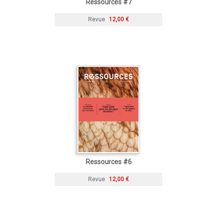
Ressources #7
Revue
12,00 €
Ressources #6
Revue
12,00 €