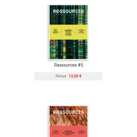
Ressources #5
Revue
12,00 €