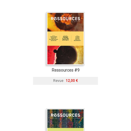
Ressources #9
Revue
12,00 €