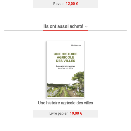
Revue
12,00 €
Ils ont aussi acheté
Une histoire agricole des villes
Livre papier
19,00 €