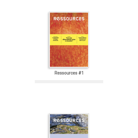
Ressources #1