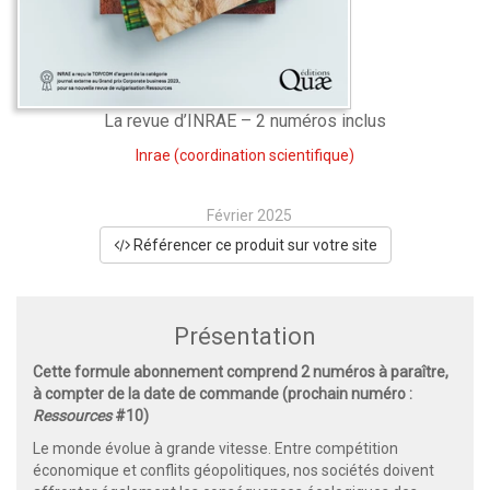
La revue d’INRAE – 2 numéros inclus
Inrae
(coordination scientifique)
Février 2025
Référencer ce produit sur votre site
Présentation
Cette formule abonnement comprend 2 numéros à paraître,
à compter de la date de commande (prochain numéro :
Ressources
#10)
Le monde évolue à grande vitesse. Entre compétition
économique et conflits géopolitiques, nos sociétés doivent