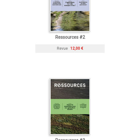
Ressources #2
Revue
12,00 €