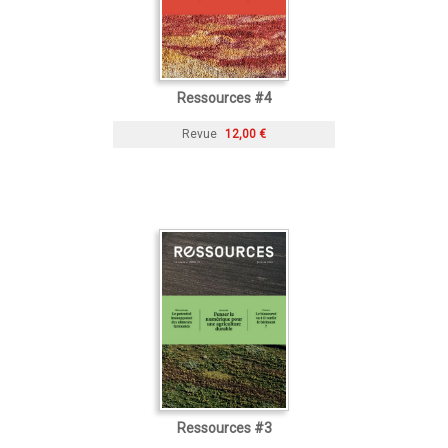
Ressources #4
Revue
12,00 €
Ressources #3