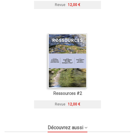
Revue
12,00 €
Ressources #2
Revue
12,00 €
Découvrez aussi