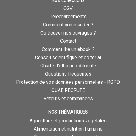
Nos collections
CGV
Téléchargements
Comment commander ?
Où trouver nos ouvrages ?
Contact
Comment lire un ebook ?
Conseil scientifique et éditorial
Charte d’éthique éditoriale
Questions fréquentes
Protection de vos données personnelles - RGPD
QUAE RECRUTE
Retours et commandes
NOS THÉMATIQUES
Agriculture et productions végétales
Alimentation et nutrition humaine