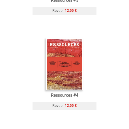
Ressources #3
Revue
12,00 €
Ressources #4
Revue
12,00 €