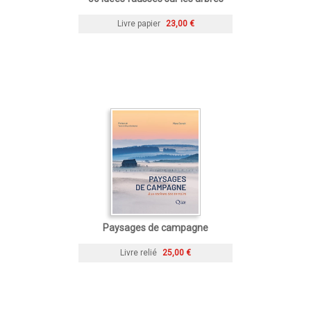
Livre papier
23,00 €
Paysages de campagne
Livre relié
25,00 €