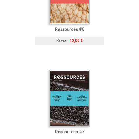
Ressources #6
Revue
12,00 €
Ressources #7