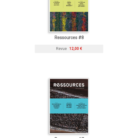
Ressources #8
Revue
12,00 €