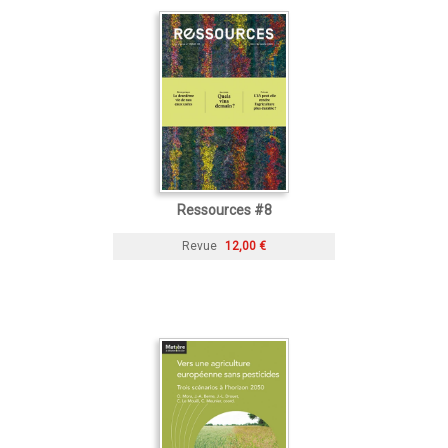
Ressources #8
Revue
12,00 €