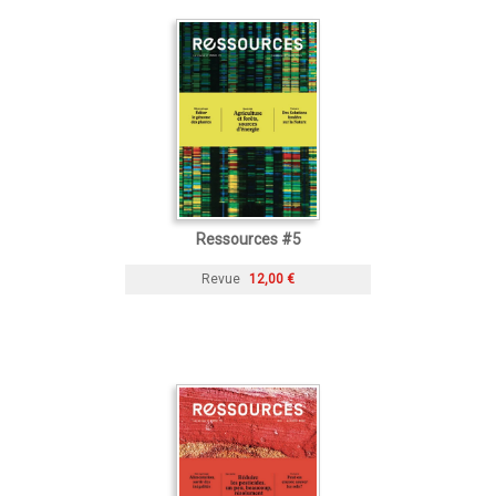
Ressources #5
Revue
12,00 €