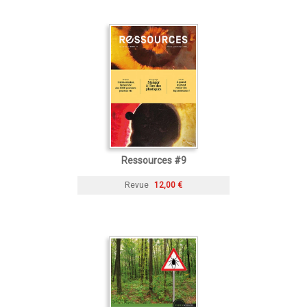
Ressources #9
Revue
12,00 €