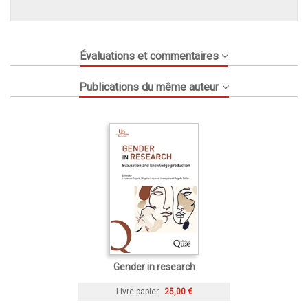
Évaluations et commentaires
Publications du même auteur
Gender in research
Livre papier
25,00 €