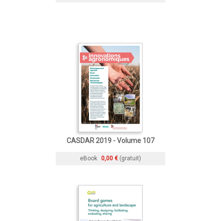
CASDAR 2019 - Volume 107
eBook
0,00 €
(gratuit)