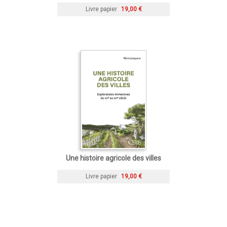
Livre papier
19,00 €
Une histoire agricole des villes
Livre papier
19,00 €