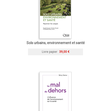
Sols urbains, environnement et santé
Livre papier
39,00 €