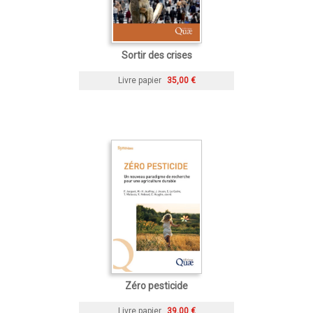
Sortir des crises
Livre papier
35,00 €
Zéro pesticide
Livre papier
39,00 €