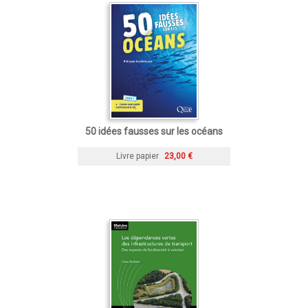
50 idées fausses sur les océans
Livre papier
23,00 €