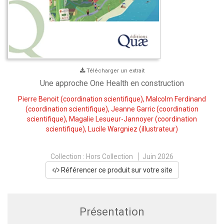
Télécharger un extrait
Une approche One Health en construction
Pierre Benoit
(coordination scientifique),
Malcolm Ferdinand
(coordination scientifique),
Jeanne Garric
(coordination
scientifique),
Magalie Lesueur-Jannoyer
(coordination
scientifique),
Lucile Wargniez
(illustrateur)
Collection :
Hors Collection
Juin 2026
Référencer ce produit sur votre site
Présentation