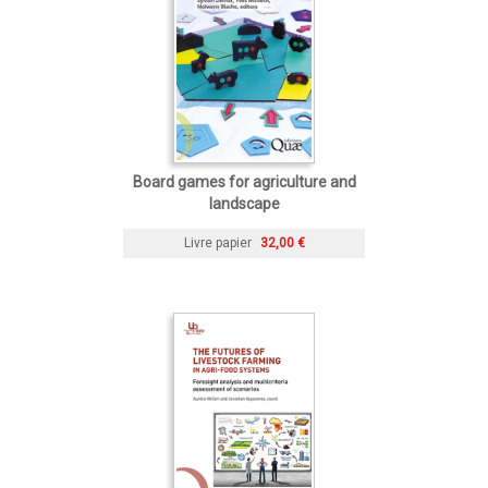
Board games for agriculture and
landscape
Livre papier
32,00 €