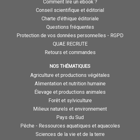
Comment lire un ebook ?
Conseil scientifique et éditorial
Charte d’éthique éditoriale
Questions fréquentes
Protection de vos données personnelles - RGPD
QUAE RECRUTE
Retours et commandes
NOS THÉMATIQUES
Agriculture et productions végétales
Alimentation et nutrition humaine
Élevage et productions animales
Forêt et sylviculture
Milieux naturels et environnement
Pays du Sud
Pêche - Ressources aquatiques et aquacoles
Sciences de la vie et de la terre