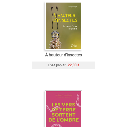
À hauteur d'insectes
Livre papier
22,00 €