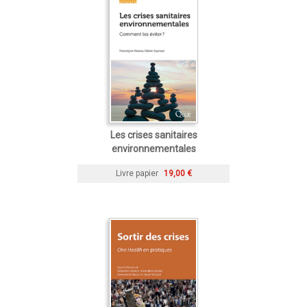
Les crises sanitaires
environnementales
Livre papier
19,00 €