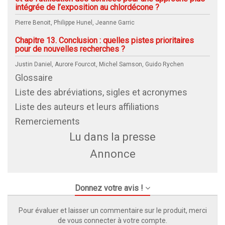
intégrée de l’exposition au chlordécone ?
Pierre Benoit, Philippe Hunel, Jeanne Garric
Chapitre 13. Conclusion : quelles pistes prioritaires
pour de nouvelles recherches ?
Justin Daniel, Aurore Fourcot, Michel Samson, Guido Rychen
Glossaire
Liste des abréviations, sigles et acronymes
Liste des auteurs et leurs affiliations
Remerciements
Lu dans la presse
Annonce
Donnez votre avis !
Pour évaluer et laisser un commentaire sur le produit, merci
de vous connecter à votre compte.