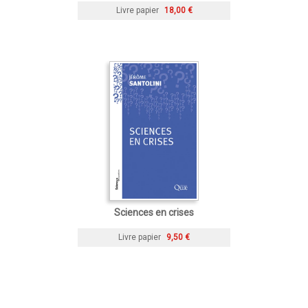
Livre papier
18,00 €
Sciences en crises
Livre papier
9,50 €