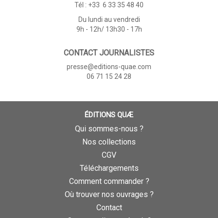
Tél : +33 6 33 35 48 40
Du lundi au vendredi
9h - 12h/ 13h30 - 17h
CONTACT JOURNALISTES
presse@editions-quae.com
06 71 15 24 28
ÉDITIONS QUÆ
Qui sommes-nous ?
Nos collections
CGV
Téléchargements
Comment commander ?
Où trouver nos ouvrages ?
Contact