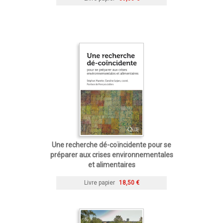
Une recherche dé-coïncidente pour se
préparer aux crises environnementales
et alimentaires
Livre papier
18,50 €