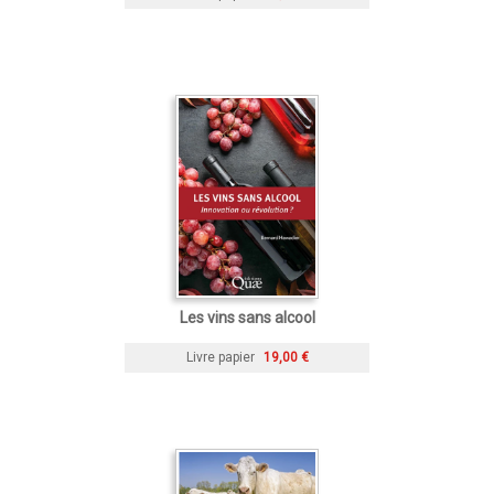
Les vins sans alcool
Livre papier
19,00 €