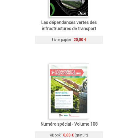
Les dépendances vertes des
infrastructures de transport
Livre papier
20,00 €
Numéro spécial - Volume 108
eBook
0,00 €
(gratuit)