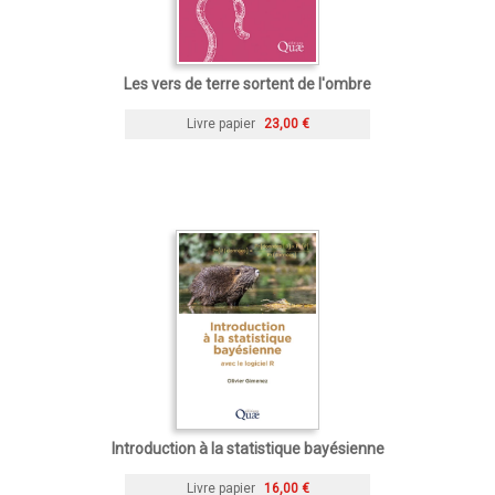
Les vers de terre sortent de l'ombre
Livre papier
23,00 €
Introduction à la statistique bayésienne
Livre papier
16,00 €