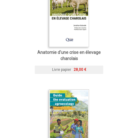
Anatomie d'une crise en élevage
charolais
Livre papier
28,00 €