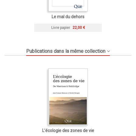
Le mal du dehors
Livre papier
22,00 €
Publications dans la même collection
L’écologie des zones de vie