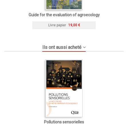
Guide for the evaluation of agroecology
Livre papier
19,00 €
Ils ont aussi acheté
Pollutions sensorielles