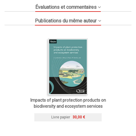
Évaluations et commentaires
Publications du même auteur
Impacts of plant protection products on
biodiversity and ecosystem services
Livre papier
30,00 €