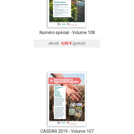
Numéro spécial - Volume 108
eBook
0,00 €
(gratuit)
CASDAR 2019 - Volume 107