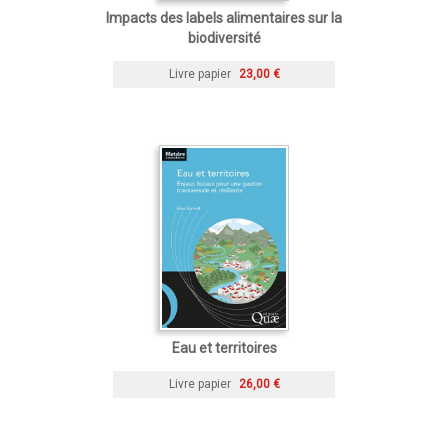
Impacts des labels alimentaires sur la
biodiversité
Livre papier
23,00 €
Eau et territoires
Livre papier
26,00 €