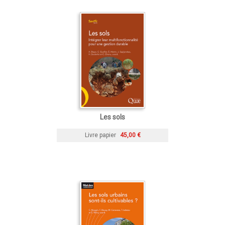
Les sols
Livre papier
45,00 €