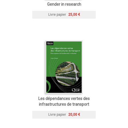
Gender in research
Livre papier
25,00 €
Les dépendances vertes des
infrastructures de transport
Livre papier
20,00 €