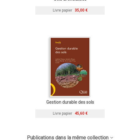
Livre papier
35,00 €
Gestion durable des sols
Livre papier
45,60 €
Publications dans la même collection