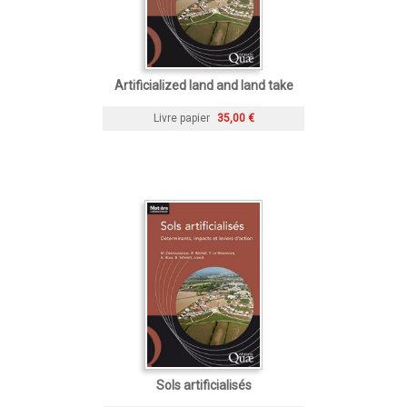
Artificialized land and land take
Livre papier
35,00 €
Sols artificialisés