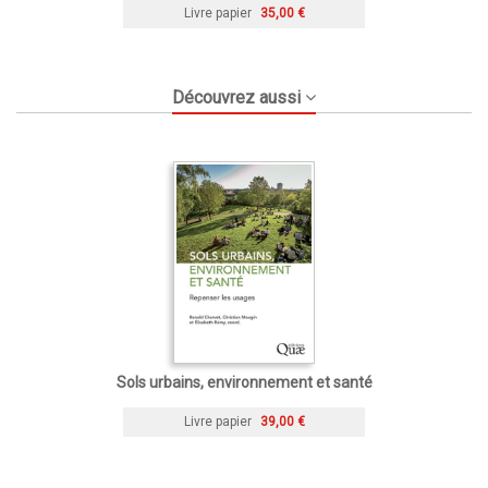
Livre papier
35,00 €
Découvrez aussi
Sols urbains, environnement et santé
Livre papier
39,00 €