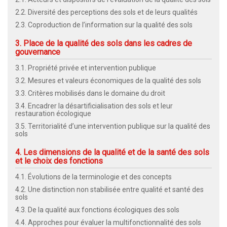
2.2. Diversité des perceptions des sols et de leurs qualités
2.3. Coproduction de l’information sur la qualité des sols
3. Place de la qualité des sols dans les cadres de
gouvernance
3.1. Propriété privée et intervention publique
3.2. Mesures et valeurs économiques de la qualité des sols
3.3. Critères mobilisés dans le domaine du droit
3.4. Encadrer la désartificialisation des sols et leur
restauration écologique
3.5. Territorialité d’une intervention publique sur la qualité des
sols
4. Les dimensions de la qualité et de la santé des sols
et le choix des fonctions
4.1. Évolutions de la terminologie et des concepts
4.2. Une distinction non stabilisée entre qualité et santé des
sols
4.3. De la qualité aux fonctions écologiques des sols
4.4. Approches pour évaluer la multifonctionnalité des sols