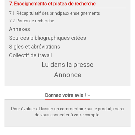
7. Enseignements et pistes de recherche
7.1. Récapitulatif des principaux enseignements
7.2. Pistes de recherche
Annexes
Sources bibliographiques citées
Sigles et abréviations
Collectif de travail
Lu dans la presse
Annonce
Donnez votre avis !
Pour évaluer et laisser un commentaire sur le produit, merci
de vous connecter à votre compte.