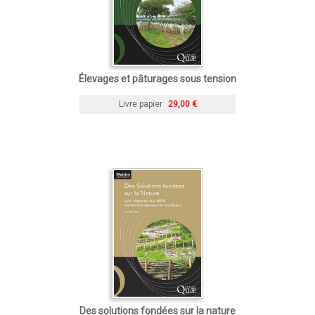
Élevages et pâturages sous tension
Livre papier
29,00 €
Des solutions fondées sur la nature