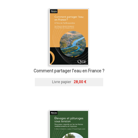
Comment partager l’eau en France ?
Livre papier
28,00 €