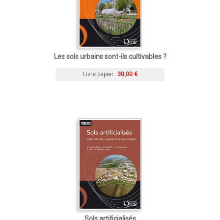
Les sols urbains sont-ils cultivables ?
Livre papier
30,00 €
Sols artificialisés