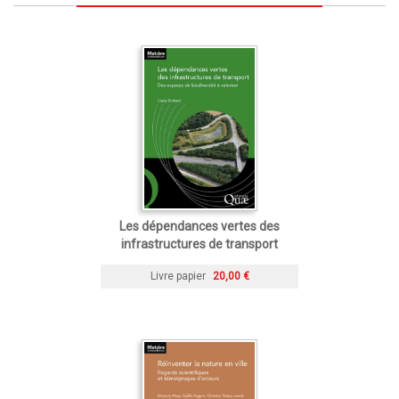
Les dépendances vertes des
infrastructures de transport
Livre papier
20,00 €