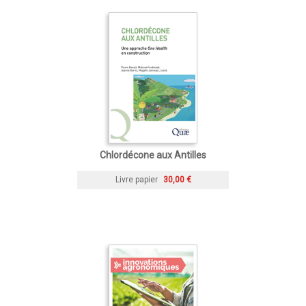
Chlordécone aux Antilles
Livre papier
30,00 €