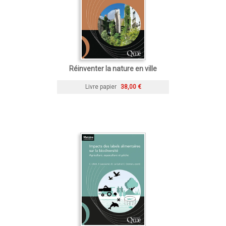
Réinventer la nature en ville
Livre papier
38,00 €