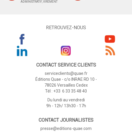
ADMINISTRATIF, VIREMENT
RETROUVEZ-NOUS
CONTACT SERVICE CLIENTS
serviceclients@quae.fr
Éditions Quae - c/o INRAE RD 10 -
78026 Versailles Cedex
Tél : +33 6 33 35 48 40
Du lundi au vendredi
9h - 12h/ 13h30 - 17h
CONTACT JOURNALISTES
presse@editions-quae.com