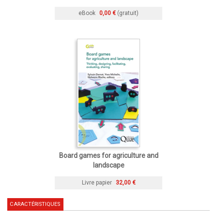
eBook
0,00 €
(gratuit)
Board games for agriculture and
landscape
Livre papier
32,00 €
CARACTÉRISTIQUES