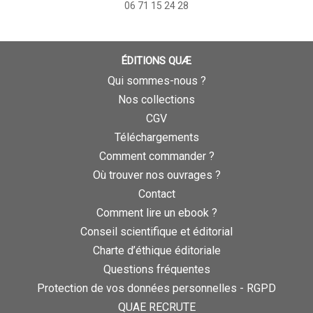
06 71 15 24 28
ÉDITIONS QUÆ
Qui sommes-nous ?
Nos collections
CGV
Téléchargements
Comment commander ?
Où trouver nos ouvrages ?
Contact
Comment lire un ebook ?
Conseil scientifique et éditorial
Charte d’éthique éditoriale
Questions fréquentes
Protection de vos données personnelles - RGPD
QUAE RECRUTE