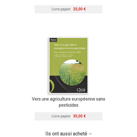
Livre papier
25,00 €
Vers une agriculture européenne sans
pesticides
Livre papier
35,00 €
Ils ont aussi acheté