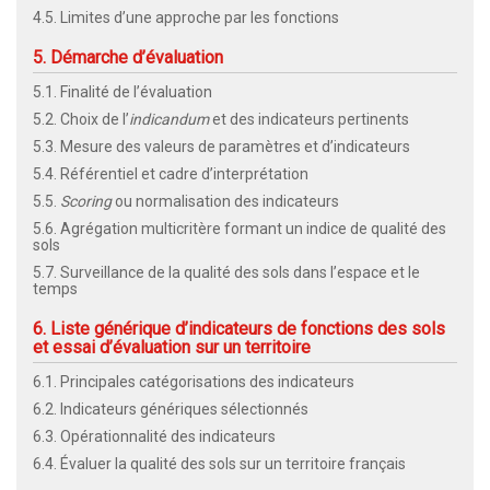
4.5. Limites d’une approche par les fonctions
5. Démarche d’évaluation
5.1. Finalité de l’évaluation
5.2. Choix de l’
indicandum
et des indicateurs pertinents
5.3. Mesure des valeurs de paramètres et d’indicateurs
5.4. Référentiel et cadre d’interprétation
5.5.
Scoring
ou normalisation des indicateurs
5.6. Agrégation multicritère formant un indice de qualité des
sols
5.7. Surveillance de la qualité des sols dans l’espace et le
temps
6. Liste générique d’indicateurs de fonctions des sols
et essai d’évaluation sur un territoire
6.1. Principales catégorisations des indicateurs
6.2. Indicateurs génériques sélectionnés
6.3. Opérationnalité des indicateurs
6.4. Évaluer la qualité des sols sur un territoire français