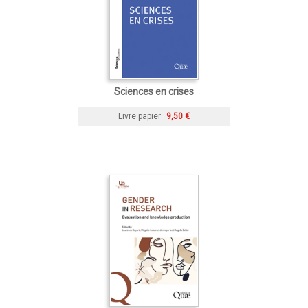
Sciences en crises
Livre papier
9,50 €