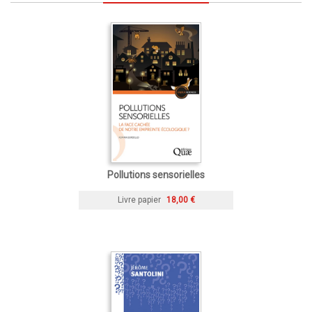
Pollutions sensorielles
Livre papier
18,00 €