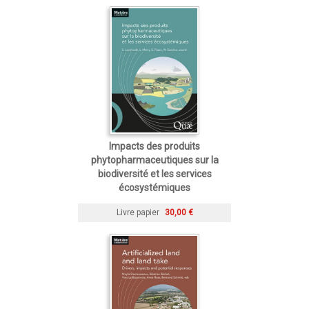
Impacts des produits
phytopharmaceutiques sur la
biodiversité et les services
écosystémiques
Livre papier
30,00 €