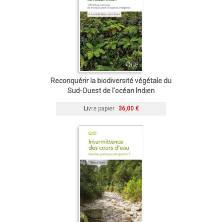
Reconquérir la biodiversité végétale du
Sud-Ouest de l'océan Indien
Livre papier
36,00 €