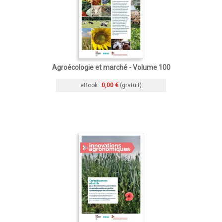
Agroécologie et marché - Volume 100
eBook
0,00 €
(gratuit)