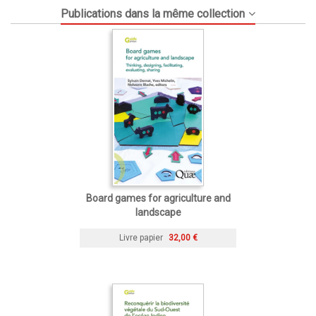
Publications dans la même collection
Board games for agriculture and
landscape
Livre papier
32,00 €