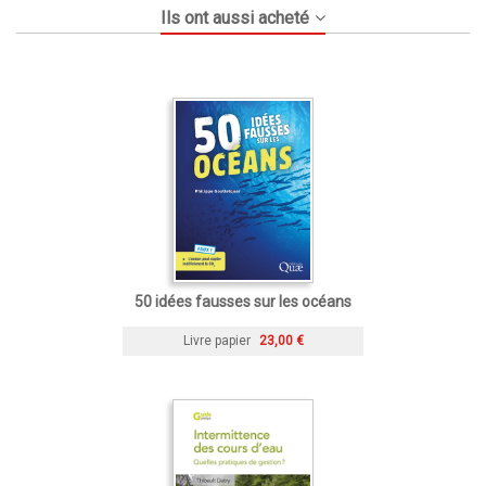
Ils ont aussi acheté
50 idées fausses sur les océans
Livre papier
23,00 €