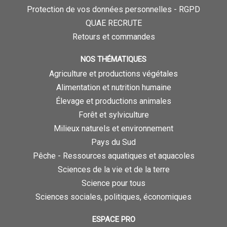
Protection de vos données personnelles - RGPD
QUAE RECRUTE
Retours et commandes
NOS THÉMATIQUES
Agriculture et productions végétales
Alimentation et nutrition humaine
Élevage et productions animales
Forêt et sylviculture
Milieux naturels et environnement
Pays du Sud
Pêche - Ressources aquatiques et aquacoles
Sciences de la vie et de la terre
Science pour tous
Sciences sociales, politiques, économiques
ESPACE PRO