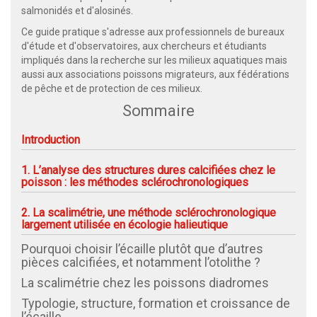
salmonidés et d'alosinés.
Ce guide pratique s'adresse aux professionnels de bureaux
d'étude et d'observatoires, aux chercheurs et étudiants
impliqués dans la recherche sur les milieux aquatiques mais
aussi aux associations poissons migrateurs, aux fédérations
de pêche et de protection de ces milieux.
Sommaire
Introduction
1. L’analyse des structures dures calcifiées chez le
poisson : les méthodes sclérochronologiques
2. La scalimétrie, une méthode sclérochronologique
largement utilisée en écologie halieutique
Pourquoi choisir l’écaille plutôt que d’autres
pièces calcifiées, et notamment l’otolithe ?
La scalimétrie chez les poissons diadromes
Typologie, structure, formation et croissance de
l’écaille