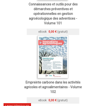
Connaissances et outils pour des
démarches préventives et
opérationnelles en gestion
agroécologique des adventices -
Volume 101
eBook
0,00 €
(gratuit)
Empreinte carbone dans les activités
agricoles et agroalimentaires - Volume
102
eBook
0,00 €
(gratuit)