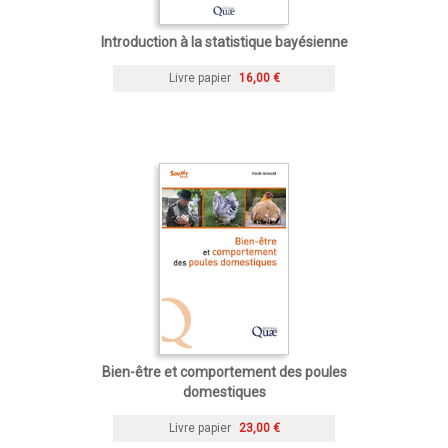
Introduction à la statistique bayésienne
Livre papier
16,00 €
Bien-être et comportement des poules
domestiques
Livre papier
23,00 €