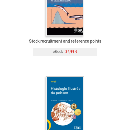
Stock recruitment and reference points
eBook
24,99 €