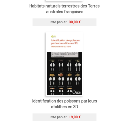
Habitats naturels terrestres des Terres
australes françaises
Livre papier
30,00 €
Identification des poissons par leurs
otolithes en 3D
Livre papier
19,00 €