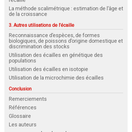
La méthode scalimétrique : estimation de l’âge et
de la croissance
3. Autres utilisations de l’écaille
Reconnaissance d’espèces, de formes
biologiques, de poissons d’origine domestique et
discrimination des stocks
Utilisation des écailles en génétique des
populations
Utilisation des écailles en isotopie
Utilisation de la microchimie des écailles
Conclusion
Remerciements
Références
Glossaire
Les auteurs