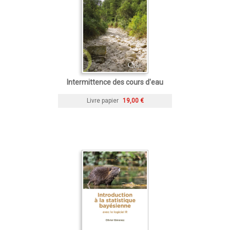
Intermittence des cours d'eau
Livre papier
19,00 €