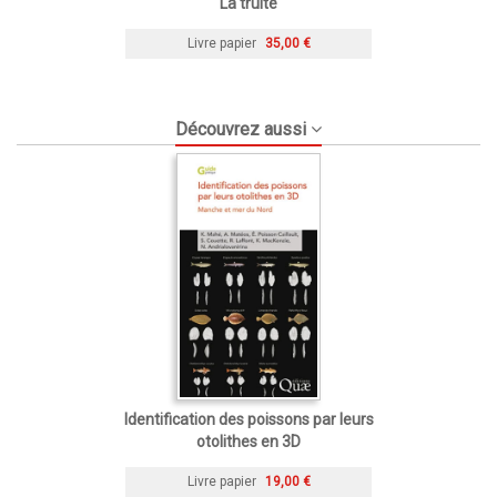
La truite
Livre papier
35,00 €
Découvrez aussi
Identification des poissons par leurs
otolithes en 3D
Livre papier
19,00 €