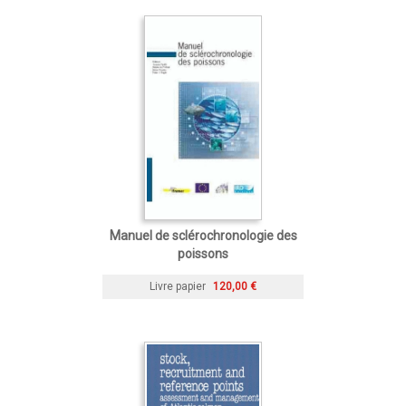
Manuel de sclérochronologie des
poissons
Livre papier
120,00 €