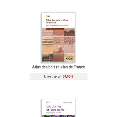
Atlas des bois feuillus de France
Livre papier
69,00 €