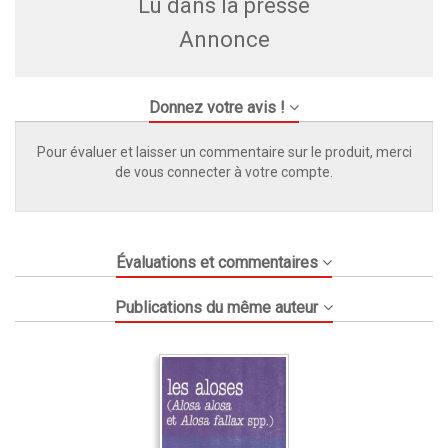
Lu dans la presse
Annonce
Donnez votre avis !
Pour évaluer et laisser un commentaire sur le produit, merci
de vous connecter à votre compte.
Évaluations et commentaires
Publications du même auteur