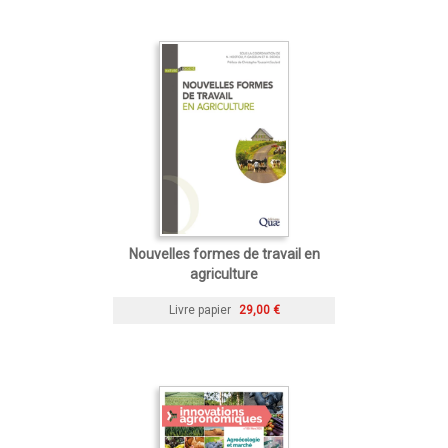
Nouvelles formes de travail en
agriculture
Livre papier
29,00 €