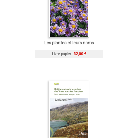
Les plantes et leurs noms
Livre papier
32,00 €