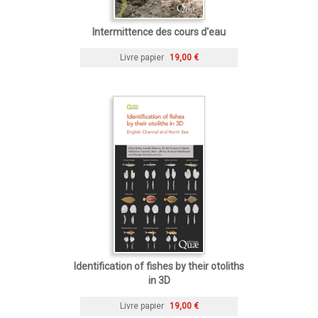
Intermittence des cours d'eau
Livre papier
19,00 €
Identification of fishes by their otoliths
in 3D
Livre papier
19,00 €